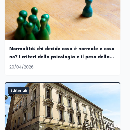
Normalità: chi decide cosa è normale e cosa
no? I criteri della psicologia e il peso della
società
20/04/2026
Editoriali