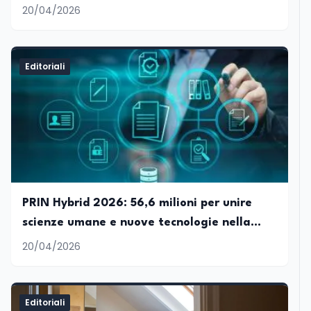
palcoscenici storici verso il riconoscimento
20/04/2026
Editoriali
PRIN Hybrid 2026: 56,6 milioni per unire
scienze umane e nuove tecnologie nella
ricerca italiana
20/04/2026
Editoriali