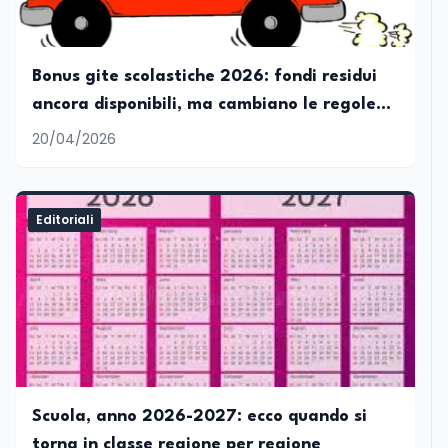
Bonus gite scolastiche 2026: fondi residui
ancora disponibili, ma cambiano le regole
per accedere
20/04/2026
Editoriali
Scuola, anno 2026-2027: ecco quando si
torna in classe regione per regione