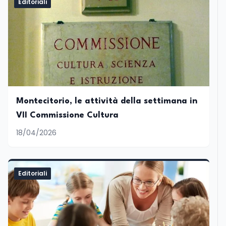
Editoriali
Montecitorio, le attività della settimana in
VII Commissione Cultura
18/04/2026
Editoriali