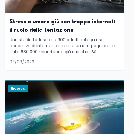
Stress e umore giù con troppo internet:
il ruolo della tentazione
Uno studio tedesco su 900 adulti collega uso
eccessivo di internet a stress e umore peggiore. In
Italia 680.000 minori sono già a rischio ISS.
03/08/2026
Ricerca