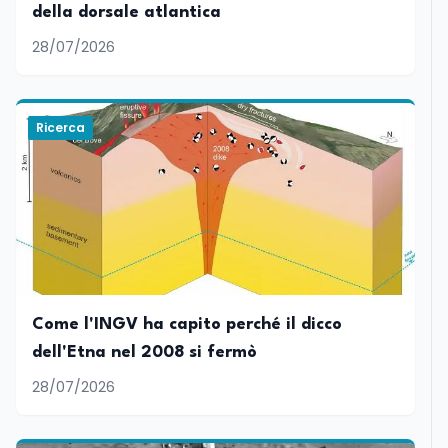
della dorsale atlantica
28/07/2026
Ricerca
Come l'INGV ha capito perché il dicco
dell'Etna nel 2008 si fermò
28/07/2026