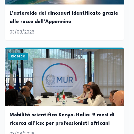
L'asteroide dei dinosauri identificato grazie
alle rocce dell'Appennino
03/08/2026
Ricerca
Mobilità scientifica Kenya-Italia: 9 mesi di
ricerca all'Icsc per professionisti africani
03/08/2026