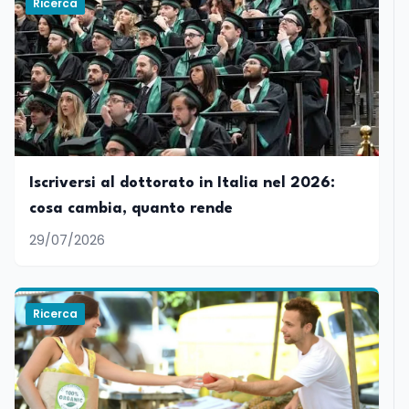
Ricerca
Iscriversi al dottorato in Italia nel 2026:
cosa cambia, quanto rende
29/07/2026
Ricerca