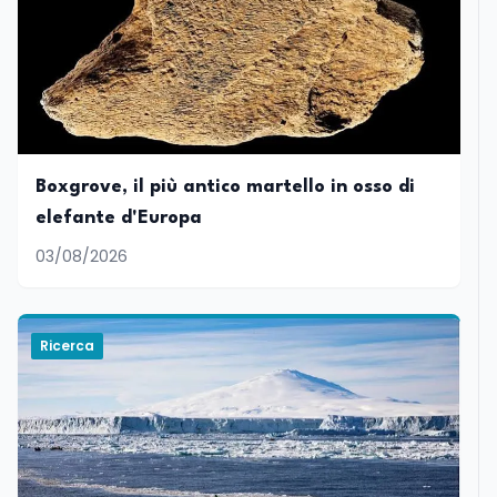
Boxgrove, il più antico martello in osso di
elefante d'Europa
03/08/2026
Ricerca