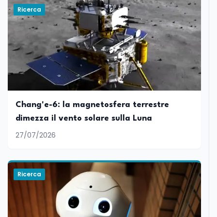
Ricerca
Chang'e-6: la magnetosfera terrestre
dimezza il vento solare sulla Luna
27/07/2026
Ricerca