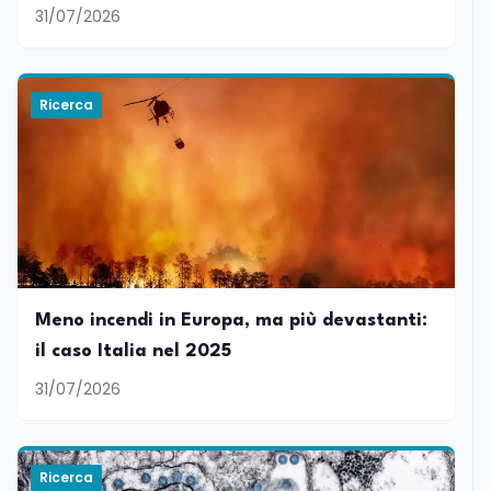
31/07/2026
Ricerca
Meno incendi in Europa, ma più devastanti:
il caso Italia nel 2025
31/07/2026
Ricerca