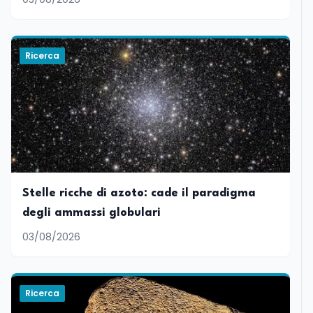
Ricerca
Stelle ricche di azoto: cade il paradigma
degli ammassi globulari
03/08/2026
Ricerca