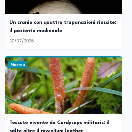
Un cranio con quattro trapanazioni riuscite:
il paziente medievale
30/07/2026
Ricerca
Tessuto vivente da Cordyceps militaris: il
salto oltre il mycelium leather