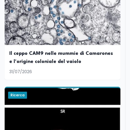
Il ceppo CAM9 nelle mummie di Camarones
e l'origine coloniale del vaiolo
31/07/2026
Ricerca