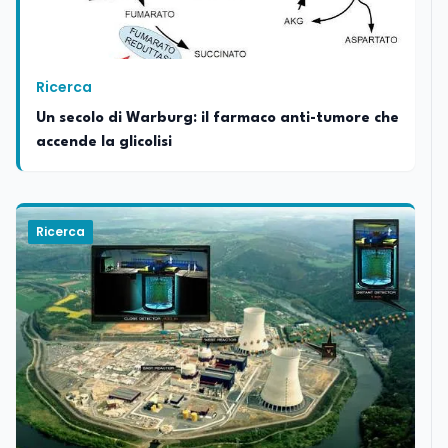
Ricerca
Un secolo di Warburg: il farmaco anti-tumore che
accende la glicolisi
Ricerca