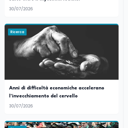
30/07/2026
Ricerca
Anni di difficoltà economiche accelerano
l'invecchiamento del cervello
30/07/2026