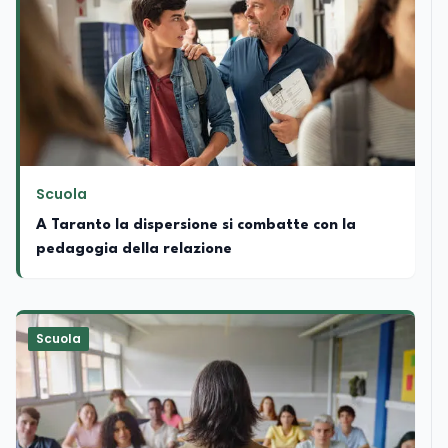
Scuola
A Taranto la dispersione si combatte con la
pedagogia della relazione
Scuola