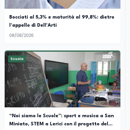
Bocciati al 5,3% e maturità al 99,8%: dietro
l'appello di Dell'Arti
08/08/2026
Scuola
“Noi siamo le Scuole”: sport e musica a San
Miniato, STEM a Lerici con il progetto del