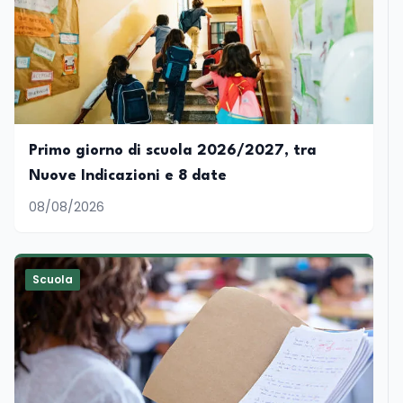
Primo giorno di scuola 2026/2027, tra
Nuove Indicazioni e 8 date
08/08/2026
Scuola