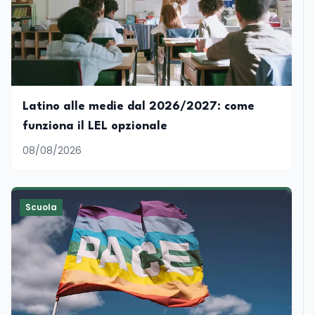
Latino alle medie dal 2026/2027: come
funziona il LEL opzionale
08/08/2026
Scuola