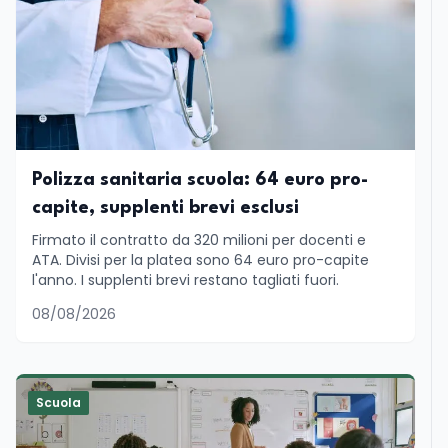
Polizza sanitaria scuola: 64 euro pro-
capite, supplenti brevi esclusi
Firmato il contratto da 320 milioni per docenti e
ATA. Divisi per la platea sono 64 euro pro-capite
l'anno. I supplenti brevi restano tagliati fuori.
08/08/2026
Scuola