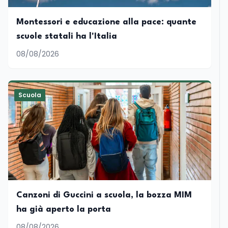
Montessori e educazione alla pace: quante
scuole statali ha l'Italia
08/08/2026
Scuola
Canzoni di Guccini a scuola, la bozza MIM
ha già aperto la porta
08/08/2026