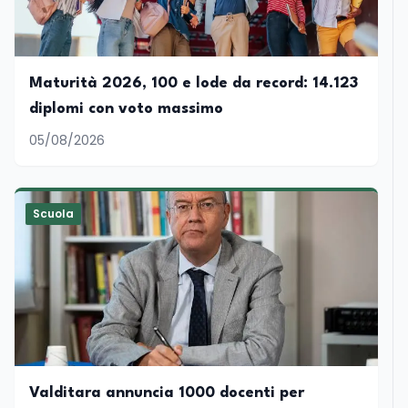
Maturità 2026, 100 e lode da record: 14.123
diplomi con voto massimo
05/08/2026
Scuola
Valditara annuncia 1000 docenti per