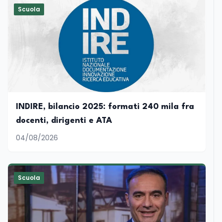
Scuola
INDIRE, bilancio 2025: formati 240 mila fra
docenti, dirigenti e ATA
04/08/2026
Scuola