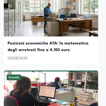
Posizioni economiche ATA: la matematica
degli arretrati fino a 4.150 euro
06/08/2026
Scuola