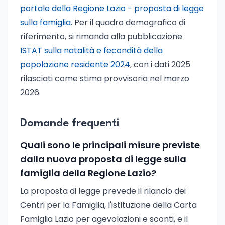
portale della Regione Lazio - proposta di legge
sulla famiglia
. Per il quadro demografico di
riferimento, si rimanda alla pubblicazione
ISTAT sulla natalità e fecondità della
popolazione residente 2024
, con i dati 2025
rilasciati come stima provvisoria nel marzo
2026.
Domande frequenti
Quali sono le principali misure previste
dalla nuova proposta di legge sulla
famiglia della Regione Lazio?
La proposta di legge prevede il rilancio dei
Centri per la Famiglia, l'istituzione della Carta
Famiglia Lazio per agevolazioni e sconti, e il