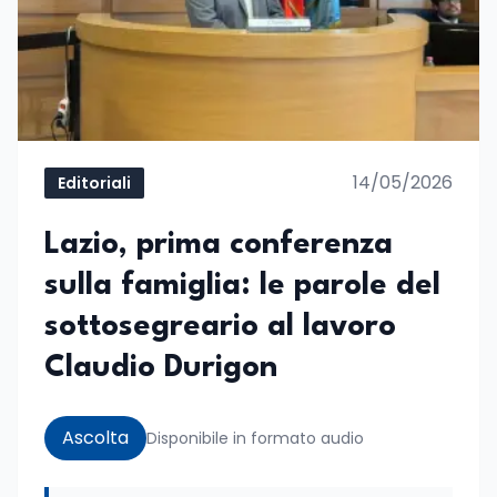
14/05/2026
Editoriali
Lazio, prima conferenza
sulla famiglia: le parole del
sottosegreario al lavoro
Claudio Durigon
Ascolta
Disponibile in formato audio