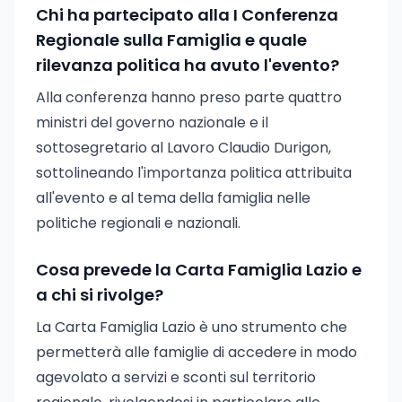
Chi ha partecipato alla I Conferenza
Regionale sulla Famiglia e quale
rilevanza politica ha avuto l'evento?
Alla conferenza hanno preso parte quattro
ministri del governo nazionale e il
sottosegretario al Lavoro Claudio Durigon,
sottolineando l'importanza politica attribuita
all'evento e al tema della famiglia nelle
politiche regionali e nazionali.
Cosa prevede la Carta Famiglia Lazio e
a chi si rivolge?
La Carta Famiglia Lazio è uno strumento che
permetterà alle famiglie di accedere in modo
agevolato a servizi e sconti sul territorio