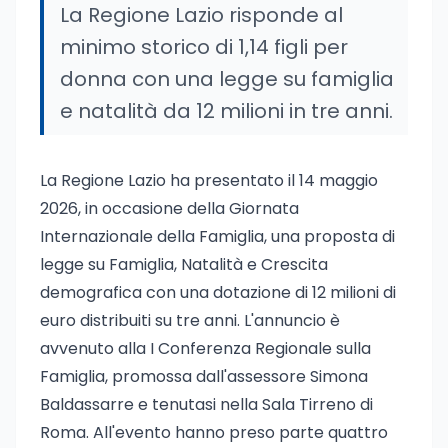
La Regione Lazio risponde al
minimo storico di 1,14 figli per
donna con una legge su famiglia
e natalità da 12 milioni in tre anni.
La Regione Lazio ha presentato il 14 maggio
2026, in occasione della Giornata
Internazionale della Famiglia, una proposta di
legge su Famiglia, Natalità e Crescita
demografica con una dotazione di 12 milioni di
euro distribuiti su tre anni. L'annuncio è
avvenuto alla I Conferenza Regionale sulla
Famiglia, promossa dall'assessore Simona
Baldassarre e tenutasi nella Sala Tirreno di
Roma. All'evento hanno preso parte quattro