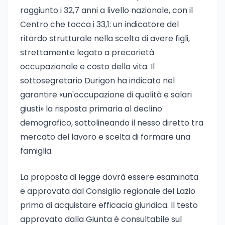
raggiunto i 32,7 anni a livello nazionale, con il
Centro che tocca i 33,1: un indicatore del
ritardo strutturale nella scelta di avere figli,
strettamente legato a precarietà
occupazionale e costo della vita. Il
sottosegretario Durigon ha indicato nel
garantire «un'occupazione di qualità e salari
giusti» la risposta primaria al declino
demografico, sottolineando il nesso diretto tra
mercato del lavoro e scelta di formare una
famiglia.
La proposta di legge dovrà essere esaminata
e approvata dal Consiglio regionale del Lazio
prima di acquistare efficacia giuridica. Il testo
approvato dalla Giunta è consultabile sul