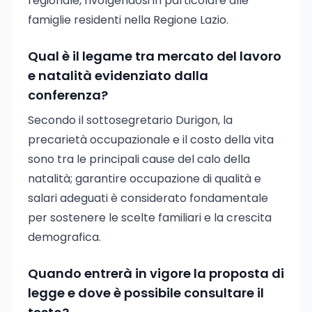
regionale, rivolgendosi in particolare alle
famiglie residenti nella Regione Lazio.
Qual è il legame tra mercato del lavoro
e natalità evidenziato dalla
conferenza?
Secondo il sottosegretario Durigon, la
precarietà occupazionale e il costo della vita
sono tra le principali cause del calo della
natalità; garantire occupazione di qualità e
salari adeguati è considerato fondamentale
per sostenere le scelte familiari e la crescita
demografica.
Quando entrerà in vigore la proposta di
legge e dove è possibile consultare il