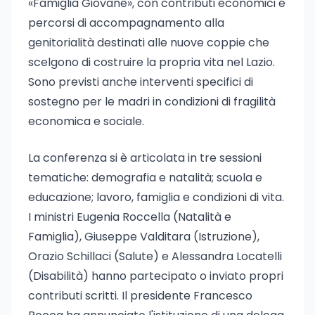
«Famiglia Giovane», con contributi economici e
percorsi di accompagnamento alla
genitorialità destinati alle nuove coppie che
scelgono di costruire la propria vita nel Lazio.
Sono previsti anche interventi specifici di
sostegno per le madri in condizioni di fragilità
economica e sociale.
La conferenza si è articolata in tre sessioni
tematiche: demografia e natalità; scuola e
educazione; lavoro, famiglia e condizioni di vita.
I ministri Eugenia Roccella (Natalità e
Famiglia), Giuseppe Valditara (Istruzione),
Orazio Schillaci (Salute) e Alessandra Locatelli
(Disabilità) hanno partecipato o inviato propri
contributi scritti. Il presidente Francesco