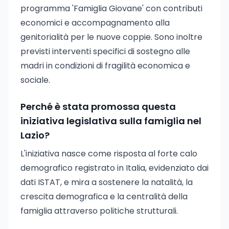
programma 'Famiglia Giovane' con contributi
economici e accompagnamento alla
genitorialità per le nuove coppie. Sono inoltre
previsti interventi specifici di sostegno alle
madri in condizioni di fragilità economica e
sociale.
Perché è stata promossa questa
iniziativa legislativa sulla famiglia nel
Lazio?
L'iniziativa nasce come risposta al forte calo
demografico registrato in Italia, evidenziato dai
dati ISTAT, e mira a sostenere la natalità, la
crescita demografica e la centralità della
famiglia attraverso politiche strutturali.