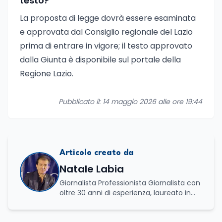
testo?
La proposta di legge dovrà essere esaminata
e approvata dal Consiglio regionale del Lazio
prima di entrare in vigore; il testo approvato
dalla Giunta è disponibile sul portale della
Regione Lazio.
Pubblicato il: 14 maggio 2026 alle ore 19:44
Articolo creato da
Natale Labia
Giornalista Professionista Giornalista con
oltre 30 anni di esperienza, laureato in
scienze politiche e relazioni internazionali
all’Università La Sapienza di Roma,