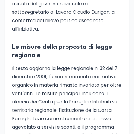
ministri del governo nazionale e il
sottosegretario al Lavoro Claudio Durigon, a
conferma del rilievo politico assegnato
all'iniziativa.
Le misure della proposta di legge
regionale
Il testo aggiorna la legge regionale n. 32 del 7
dicembre 2001, l'unico riferimento normativo
organico in materia rimasto invariato per oltre
vent'anni. Le misure principali includono il
rilancio dei Centri per la Famiglia distribuiti sul
territorio regionale, l'istituzione della Carta
Famiglia Lazio come strumento di accesso
agevolato a servizi e sconti, e il programma