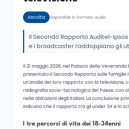
Ascolta
Disponibile in formato audio
Il Secondo Rapporto Auditel-Ipsos 
e i broadcaster raddoppiano gli ut
Il 21 maggio 2026, nel Palazzo della Veneranda
presentato il Secondo Rapporto sulle famiglie ita
un'analisi del loro rapporto con la televisione, c
radiografia socio-tecnologica del Paese, con ol
nelle abitazioni degli italiani. La conclusione pr
indicano che il rapporto tra gli under 34 e lo sc
I tre percorsi di vita dei 18-34enni