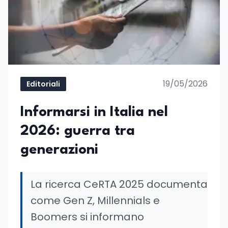
19/05/2026
Editoriali
Informarsi in Italia nel
2026: guerra tra
generazioni
La ricerca CeRTA 2025 documenta
come Gen Z, Millennials e
Boomers si informano