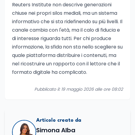
Reuters Institute non descrive generazioni
chiuse nei propri silos mediali, ma un sistema
informativo che si sta ridefinendo su più livelli. Il
canale cambia con l'età, ma il calo di fiducia e
di interesse riguarda tutti. Per chi produce
informazione, la sfida non sta nello scegliere su
quale piattaforma distribuire i contenuti, ma
nel ricostruire un rapporto con il lettore che il
formato digitale ha complicato.
Pubblicato il: 19 maggio 2026 alle ore 08:02
Articolo creato da
Simona Alba