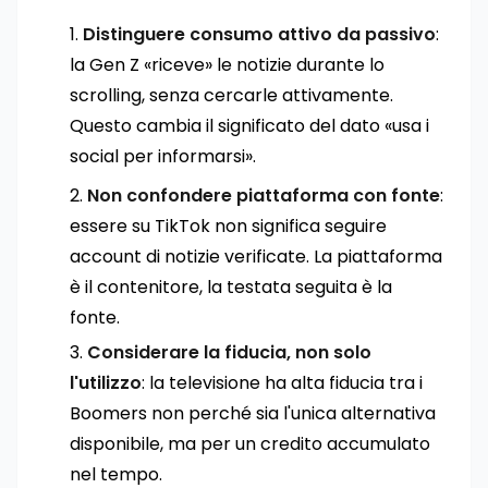
Distinguere consumo attivo da passivo
:
la Gen Z «riceve» le notizie durante lo
scrolling, senza cercarle attivamente.
Questo cambia il significato del dato «usa i
social per informarsi».
Non confondere piattaforma con fonte
:
essere su TikTok non significa seguire
account di notizie verificate. La piattaforma
è il contenitore, la testata seguita è la
fonte.
Considerare la fiducia, non solo
l'utilizzo
: la televisione ha alta fiducia tra i
Boomers non perché sia l'unica alternativa
disponibile, ma per un credito accumulato
nel tempo.