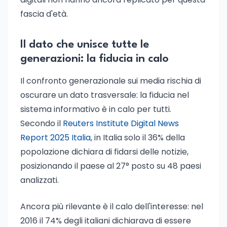
fascia d'età.
Il dato che unisce tutte le
generazioni: la fiducia in calo
Il confronto generazionale sui media rischia di
oscurare un dato trasversale: la fiducia nel
sistema informativo è in calo per tutti.
Secondo il
Reuters Institute Digital News
Report 2025 Italia
, in Italia solo il 36% della
popolazione dichiara di fidarsi delle notizie,
posizionando il paese al 27° posto su 48 paesi
analizzati.
Ancora più rilevante è il calo dell'interesse: nel
2016 il 74% degli italiani dichiarava di essere