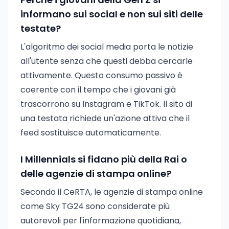
informano sui social e non sui siti delle
testate?
L'algoritmo dei social media porta le notizie
all'utente senza che questi debba cercarle
attivamente. Questo consumo passivo è
coerente con il tempo che i giovani già
trascorrono su Instagram e TikTok. Il sito di
una testata richiede un'azione attiva che il
feed sostituisce automaticamente.
I Millennials si fidano più della Rai o
delle agenzie di stampa online?
Secondo il CeRTA, le agenzie di stampa online
come Sky TG24 sono considerate più
autorevoli per l'informazione quotidiana,