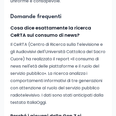
uniforme e consapevole.
Domande frequenti
Cosa dice esattamente la ricerca
CeRTA sul consumo di news?
Il CeRTA (Centro di Ricerca sulla Televisione e
gli Audiovisivi dell'Università Cattolica del Sacro
Cuore) ha realizzato il report «Il consumo di
news nell'età delle piattaforme e il ruolo del
servizio pubblico». La ricerca analizza i
comportamenti informativi di tre generazioni
con attenzione al ruolo del servizio pubblico
radiotelevisivo. I dati sono stati anticipati dalla
testata ItaliaOggi.
Perché i giovani della Gen Z si