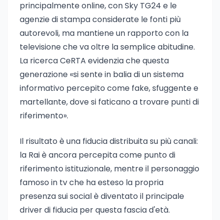
principalmente online, con Sky TG24 e le
agenzie di stampa considerate le fonti più
autorevoli, ma mantiene un rapporto con la
televisione che va oltre la semplice abitudine.
La ricerca CeRTA evidenzia che questa
generazione «si sente in balia di un sistema
informativo percepito come fake, sfuggente e
martellante, dove si faticano a trovare punti di
riferimento».
Il risultato è una fiducia distribuita su più canali:
la Rai è ancora percepita come punto di
riferimento istituzionale, mentre il personaggio
famoso in tv che ha esteso la propria
presenza sui social è diventato il principale
driver di fiducia per questa fascia d'età.