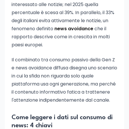
interessato alle notizie; nel 2025 quella
percentuale è scesa al 39%. In parallelo, il 33%
degli italiani evita attivamente le notizie, un
fenomeno definito
news avoidance
che il
rapporto descrive come in crescita in molti
paesi europei.
Il combinato tra consumo passivo della Gen Z
e news avoidance diffusa disegna uno scenario
in cui la sfida non riguarda solo quale
piattaforma usa ogni generazione, ma perché
il contenuto informativo fatica a trattenere
l'attenzione indipendentemente dal canale.
Come leggere i dati sul consumo di
news: 4 chiavi