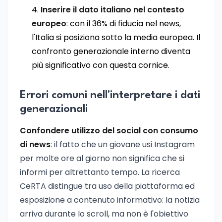
Inserire il dato italiano nel contesto
europeo
: con il 36% di fiducia nel news,
l'Italia si posiziona sotto la media europea. Il
confronto generazionale interno diventa
più significativo con questa cornice.
Errori comuni nell'interpretare i dati
generazionali
Confondere utilizzo del social con consumo
di news
: il fatto che un giovane usi Instagram
per molte ore al giorno non significa che si
informi per altrettanto tempo. La ricerca
CeRTA distingue tra uso della piattaforma ed
esposizione a contenuto informativo: la notizia
arriva durante lo scroll, ma non è l'obiettivo