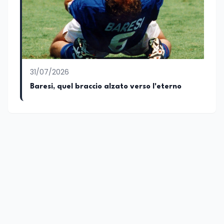
31/07/2026
Baresi, quel braccio alzato verso l'eterno