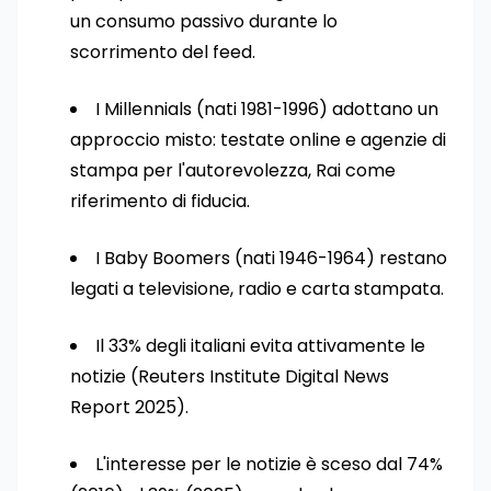
un consumo passivo durante lo
scorrimento del feed.
I Millennials (nati 1981-1996) adottano un
approccio misto: testate online e agenzie di
stampa per l'autorevolezza, Rai come
riferimento di fiducia.
I Baby Boomers (nati 1946-1964) restano
legati a televisione, radio e carta stampata.
Il 33% degli italiani evita attivamente le
notizie (Reuters Institute Digital News
Report 2025).
L'interesse per le notizie è sceso dal 74%