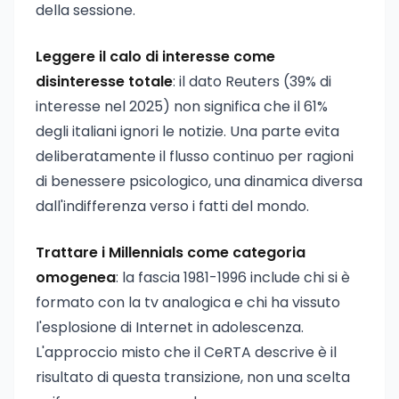
della sessione.
Leggere il calo di interesse come
disinteresse totale
: il dato Reuters (39% di
interesse nel 2025) non significa che il 61%
degli italiani ignori le notizie. Una parte evita
deliberatamente il flusso continuo per ragioni
di benessere psicologico, una dinamica diversa
dall'indifferenza verso i fatti del mondo.
Trattare i Millennials come categoria
omogenea
: la fascia 1981-1996 include chi si è
formato con la tv analogica e chi ha vissuto
l'esplosione di Internet in adolescenza.
L'approccio misto che il CeRTA descrive è il
risultato di questa transizione, non una scelta