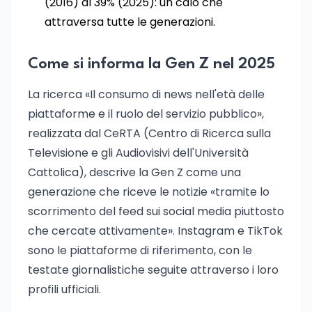
(2016) al 39% (2025): un calo che
attraversa tutte le generazioni.
Come si informa la Gen Z nel 2025
La ricerca «Il consumo di news nell'età delle
piattaforme e il ruolo del servizio pubblico»,
realizzata dal CeRTA (Centro di Ricerca sulla
Televisione e gli Audiovisivi dell'Università
Cattolica), descrive la Gen Z come una
generazione che riceve le notizie «tramite lo
scorrimento del feed sui social media piuttosto
che cercate attivamente». Instagram e TikTok
sono le piattaforme di riferimento, con le
testate giornalistiche seguite attraverso i loro
profili ufficiali.