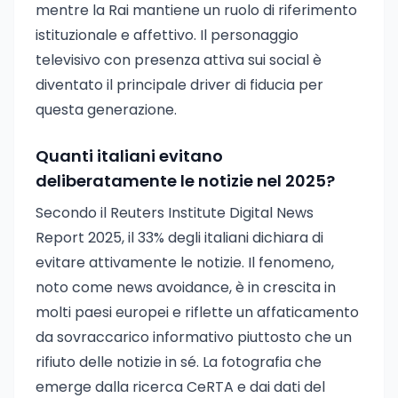
mentre la Rai mantiene un ruolo di riferimento
istituzionale e affettivo. Il personaggio
televisivo con presenza attiva sui social è
diventato il principale driver di fiducia per
questa generazione.
Quanti italiani evitano
deliberatamente le notizie nel 2025?
Secondo il Reuters Institute Digital News
Report 2025, il 33% degli italiani dichiara di
evitare attivamente le notizie. Il fenomeno,
noto come news avoidance, è in crescita in
molti paesi europei e riflette un affaticamento
da sovraccarico informativo piuttosto che un
rifiuto delle notizie in sé. La fotografia che
emerge dalla ricerca CeRTA e dai dati del