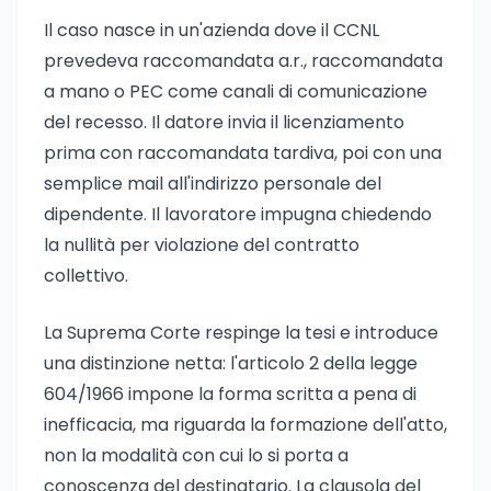
Il caso nasce in un'azienda dove il CCNL
prevedeva raccomandata a.r., raccomandata
a mano o PEC come canali di comunicazione
del recesso. Il datore invia il licenziamento
prima con raccomandata tardiva, poi con una
semplice mail all'indirizzo personale del
dipendente. Il lavoratore impugna chiedendo
la nullità per violazione del contratto
collettivo.
La Suprema Corte respinge la tesi e introduce
una distinzione netta: l'articolo 2 della legge
604/1966 impone la forma scritta a pena di
inefficacia, ma riguarda la formazione dell'atto,
non la modalità con cui lo si porta a
conoscenza del destinatario. La clausola del