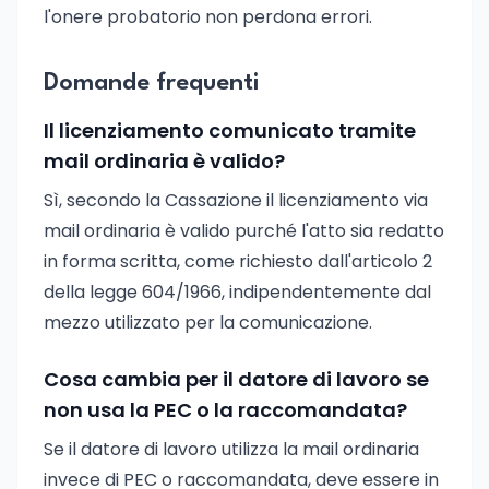
l'onere probatorio non perdona errori.
Domande frequenti
Il licenziamento comunicato tramite
mail ordinaria è valido?
Sì, secondo la Cassazione il licenziamento via
mail ordinaria è valido purché l'atto sia redatto
in forma scritta, come richiesto dall'articolo 2
della legge 604/1966, indipendentemente dal
mezzo utilizzato per la comunicazione.
Cosa cambia per il datore di lavoro se
non usa la PEC o la raccomandata?
Se il datore di lavoro utilizza la mail ordinaria
invece di PEC o raccomandata, deve essere in