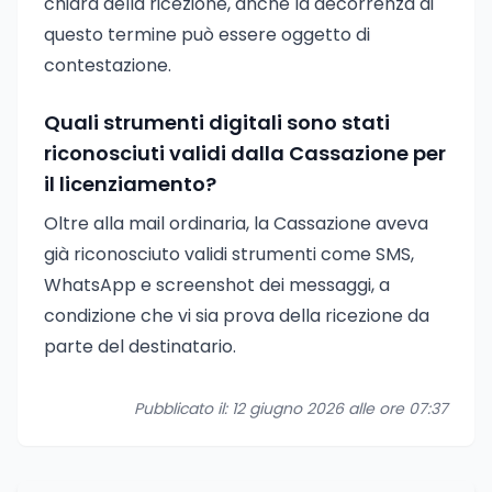
chiara della ricezione, anche la decorrenza di
questo termine può essere oggetto di
contestazione.
Quali strumenti digitali sono stati
riconosciuti validi dalla Cassazione per
il licenziamento?
Oltre alla mail ordinaria, la Cassazione aveva
già riconosciuto validi strumenti come SMS,
WhatsApp e screenshot dei messaggi, a
condizione che vi sia prova della ricezione da
parte del destinatario.
Pubblicato il: 12 giugno 2026 alle ore 07:37