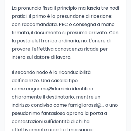
La pronuncia fissa il principio ma lascia tre nodi
pratici. Il primo è la presunzione di ricezione:
con raccomandata, PEC o consegna a mano
firmata, il documento si presume arrivato. Con
la posta elettronica ordinaria, no. L'onere di
provare l'effettiva conoscenza ricade per
intero sul datore di lavoro.
Il secondo nodo è la riconducibilità
dell'indirizzo. Una casella tipo
nome.cognome@dominio identifica
chiaramente il destinatario, mentre un
indirizzo condiviso come famigliarossi@... o uno
pseudonimo fantasioso aprono la porta a
contestazioni sull'identità di chi ha
effettivamente aperto il messaggio.