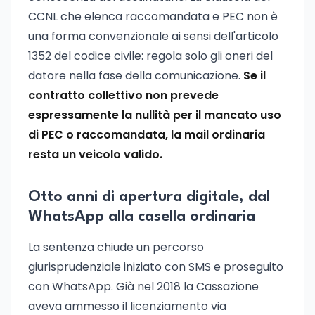
CCNL che elenca raccomandata e PEC non è
una forma convenzionale ai sensi dell'articolo
1352 del codice civile: regola solo gli oneri del
datore nella fase della comunicazione.
Se il
contratto collettivo non prevede
espressamente la nullità per il mancato uso
di PEC o raccomandata, la mail ordinaria
resta un veicolo valido.
Otto anni di apertura digitale, dal
WhatsApp alla casella ordinaria
La sentenza chiude un percorso
giurisprudenziale iniziato con SMS e proseguito
con WhatsApp. Già nel 2018 la Cassazione
aveva ammesso il licenziamento via