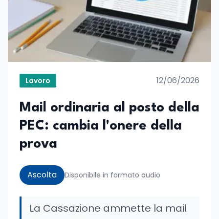
12/06/2026
Lavoro
Mail ordinaria al posto della
PEC: cambia l'onere della
prova
Ascolta
Disponibile in formato audio
La Cassazione ammette la mail