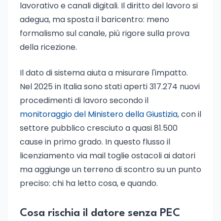
lavorativo e canali digitali. Il diritto del lavoro si
adegua, ma sposta il baricentro: meno
formalismo sul canale, più rigore sulla prova
della ricezione.
Il dato di sistema aiuta a misurare l'impatto.
Nel 2025 in Italia sono stati aperti 317.274 nuovi
procedimenti di lavoro secondo il
monitoraggio del Ministero della Giustizia
, con il
settore pubblico cresciuto a quasi 81.500
cause in primo grado. In questo flusso il
licenziamento via mail toglie ostacoli ai datori
ma aggiunge un terreno di scontro su un punto
preciso: chi ha letto cosa, e quando.
Cosa rischia il datore senza PEC