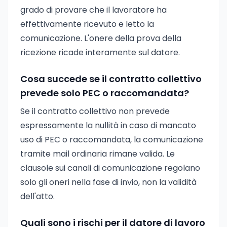
grado di provare che il lavoratore ha
effettivamente ricevuto e letto la
comunicazione. L'onere della prova della
ricezione ricade interamente sul datore.
Cosa succede se il contratto collettivo
prevede solo PEC o raccomandata?
Se il contratto collettivo non prevede
espressamente la nullità in caso di mancato
uso di PEC o raccomandata, la comunicazione
tramite mail ordinaria rimane valida. Le
clausole sui canali di comunicazione regolano
solo gli oneri nella fase di invio, non la validità
dell'atto.
Quali sono i rischi per il datore di lavoro