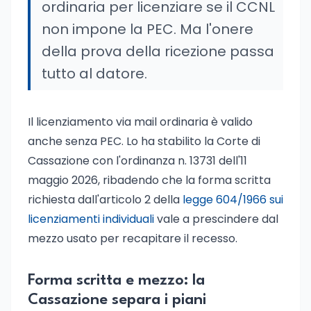
ordinaria per licenziare se il CCNL
non impone la PEC. Ma l'onere
della prova della ricezione passa
tutto al datore.
Il licenziamento via mail ordinaria è valido
anche senza PEC. Lo ha stabilito la Corte di
Cassazione con l'ordinanza n. 13731 dell'11
maggio 2026, ribadendo che la forma scritta
richiesta dall'articolo 2 della
legge 604/1966 sui
licenziamenti individuali
vale a prescindere dal
mezzo usato per recapitare il recesso.
Forma scritta e mezzo: la
Cassazione separa i piani