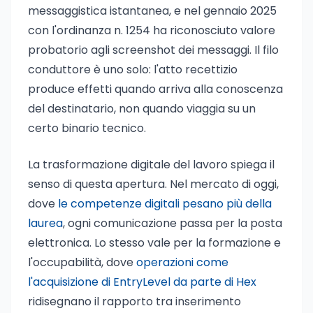
messaggistica istantanea, e nel gennaio 2025
con l'ordinanza n. 1254 ha riconosciuto valore
probatorio agli screenshot dei messaggi. Il filo
conduttore è uno solo: l'atto recettizio
produce effetti quando arriva alla conoscenza
del destinatario, non quando viaggia su un
certo binario tecnico.
La trasformazione digitale del lavoro spiega il
senso di questa apertura. Nel mercato di oggi,
dove
le competenze digitali pesano più della
laurea
, ogni comunicazione passa per la posta
elettronica. Lo stesso vale per la formazione e
l'occupabilità, dove
operazioni come
l'acquisizione di EntryLevel da parte di Hex
ridisegnano il rapporto tra inserimento