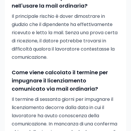
nell'usare la mail ordinaria?
Il principale rischio è dover dimostrare in
giudizio che il dipendente ha effettivamente
ricevuto e letto la mail. Senza una prova certa
di ricezione, il datore potrebbe trovarsi in
difficoltà qualora il lavoratore contestasse la
comunicazione.
Come viene calcolato il termine per
impugnare il licenziamento
comunicato via mail ordinaria?
Il termine di sessanta giorni per impugnare il
licenziamento decorre dalla data in cui il
lavoratore ha avuto conoscenza della
comunicazione. In mancanza di una conferma