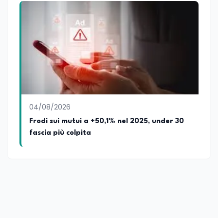
04/08/2026
Frodi sui mutui a +50,1% nel 2025, under 30
fascia più colpita