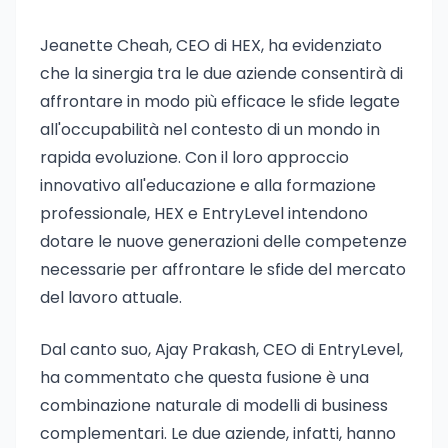
Jeanette Cheah, CEO di HEX, ha evidenziato
che la sinergia tra le due aziende consentirà di
affrontare in modo più efficace le sfide legate
all'occupabilità nel contesto di un mondo in
rapida evoluzione. Con il loro approccio
innovativo all'educazione e alla formazione
professionale, HEX e EntryLevel intendono
dotare le nuove generazioni delle competenze
necessarie per affrontare le sfide del mercato
del lavoro attuale.
Dal canto suo, Ajay Prakash, CEO di EntryLevel,
ha commentato che questa fusione è una
combinazione naturale di modelli di business
complementari. Le due aziende, infatti, hanno