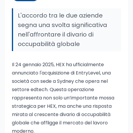
L'accordo tra le due aziende
segna una svolta significativa
nell'affrontare il divario di
occupabilità globale
Il 24 gennaio 2025, HEX ha ufficialmente
annunciato l'acquisizione di EntryLevel, una
società con sede a Sydney che opera nel
settore edtech. Questa operazione
rappresenta non solo un’importante mossa
strategica per HEX, ma anche una risposta
mirata al crescente divario di occupabilità
globale che affligge il mercato del lavoro
moderno.