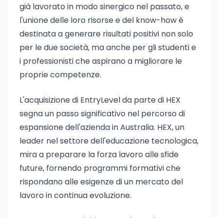
già lavorato in modo sinergico nel passato, e
l'unione delle loro risorse e del know-how è
destinata a generare risultati positivi non solo
per le due società, ma anche per gli studenti e
i professionisti che aspirano a migliorare le
proprie competenze.
L'acquisizione di EntryLevel da parte di HEX
segna un passo significativo nel percorso di
espansione dell'azienda in Australia. HEX, un
leader nel settore dell'educazione tecnologica,
mira a preparare la forza lavoro alle sfide
future, fornendo programmi formativi che
rispondano alle esigenze di un mercato del
lavoro in continua evoluzione.