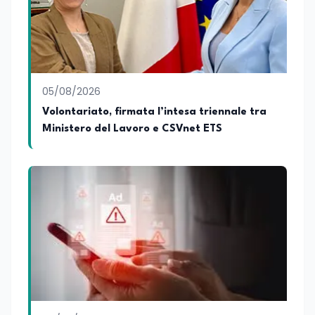
05/08/2026
Volontariato, firmata l’intesa triennale tra
Ministero del Lavoro e CSVnet ETS