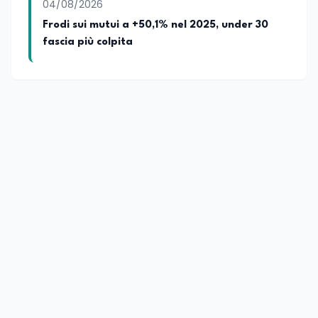
04/08/2026
Frodi sui mutui a +50,1% nel 2025, under 30
fascia più colpita