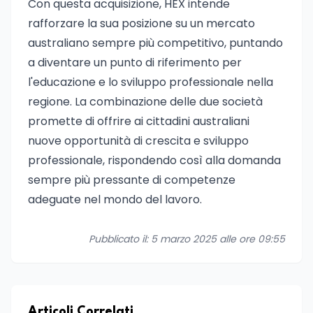
Con questa acquisizione, HEX intende
rafforzare la sua posizione su un mercato
australiano sempre più competitivo, puntando
a diventare un punto di riferimento per
l'educazione e lo sviluppo professionale nella
regione. La combinazione delle due società
promette di offrire ai cittadini australiani
nuove opportunità di crescita e sviluppo
professionale, rispondendo così alla domanda
sempre più pressante di competenze
adeguate nel mondo del lavoro.
Pubblicato il: 5 marzo 2025 alle ore 09:55
Articoli Correlati