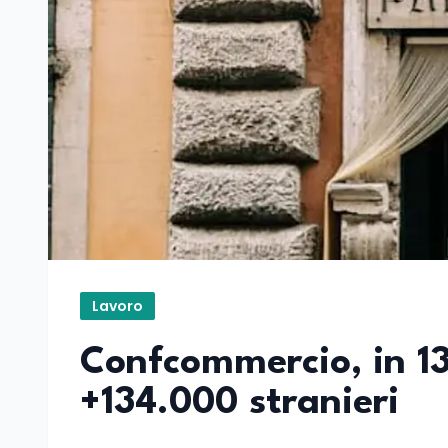
Lavoro
Confcommercio, in 13
+134.000 stranieri