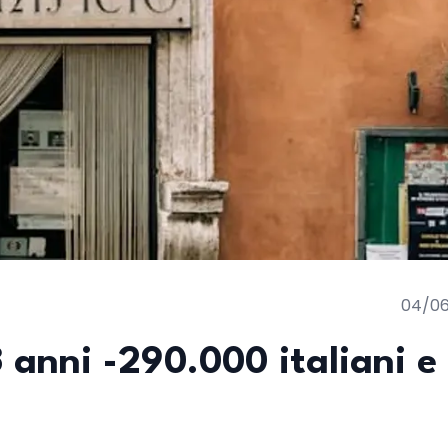
04/0
 anni -290.000 italiani e