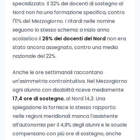
specializzato. Il 32% dei docenti di sostegno al
Nord non ha una formazione specifica, contro
l'11% del Mezzogiorno. I ritardi nelle nomine
seguono lo stesso schema: a inizio anno
scolastico il
26% dei docenti del Nord
non era
stato ancora assegnato, contro una media
nazionale del 22%.
Anche le ore settimanali raccontano
un'asimmetria controintuitiva. Nel Mezzogiorno
ogni alunno con disabilità riceve mediamente
17,4 ore di sostegno
, al Nord 14,3. Una
spiegazione la fornisce lo stesso rapporto:
nelle regioni meridionali manca l'assistente
all'autonomia per il 4,9% degli alunni e le scuole
compensano con più ore di sostegno, anche