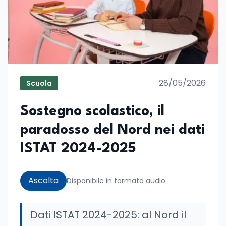
28/05/2026
Scuola
Sostegno scolastico, il
paradosso del Nord nei dati
ISTAT 2024-2025
Ascolta
Disponibile in formato audio
Dati ISTAT 2024-2025: al Nord il