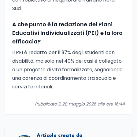
Sud.
A che punto è la redazione dei Piani
Educativi Individualizzati (PEI) e la loro
efficacia?
Il PEI è redatto per il 97% degli studenti con
disabilità, ma solo nel 40% dei casi è collegato
a un progetto di vita formalizzato, segnalando
una carenza di coordinamento tra scuola e
servizi territoriali.
Pubblicato il: 28 maggio 2026 alle ore 16:44
Articolo creato da