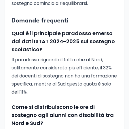
sostegno comincia a riequilibrarsi.
Domande frequenti
Qual è il principale paradosso emerso
dai dati ISTAT 2024-2025 sul sostegno
scolastico?
Il paradosso riguarda il fatto che al Nord,
solitamente considerato più efficiente, il 32%
dei docenti di sostegno non ha una formazione
specifica, mentre al Sud questa quota è solo
dell'11%.
Come si distribuiscono le ore di
sostegno agli alunni con disabilità tra
Nord e Sud?