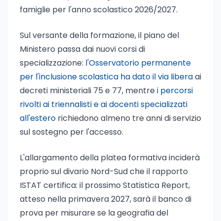
famiglie per l'anno scolastico 2026/2027.
Sul versante della formazione, il piano del
Ministero passa dai nuovi corsi di
specializzazione:
l'Osservatorio permanente
per l'inclusione scolastica ha dato il via libera
ai
decreti ministeriali 75 e 77, mentre
i percorsi
rivolti ai triennalisti e ai docenti specializzati
all'estero
richiedono almeno tre anni di servizio
sul sostegno per l'accesso.
L'allargamento della platea formativa inciderà
proprio sul divario Nord-Sud che il rapporto
ISTAT certifica: il prossimo Statistica Report,
atteso nella primavera 2027, sarà il banco di
prova per misurare se la geografia del