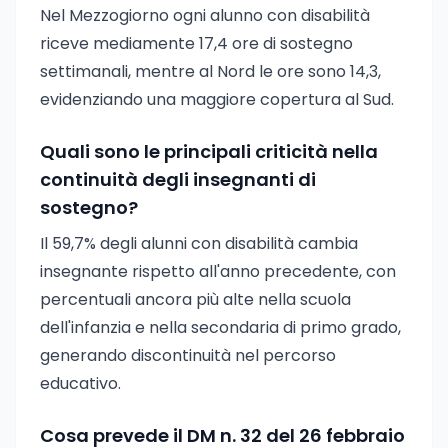
Nel Mezzogiorno ogni alunno con disabilità
riceve mediamente 17,4 ore di sostegno
settimanali, mentre al Nord le ore sono 14,3,
evidenziando una maggiore copertura al Sud.
Quali sono le principali criticità nella
continuità degli insegnanti di
sostegno?
Il 59,7% degli alunni con disabilità cambia
insegnante rispetto all'anno precedente, con
percentuali ancora più alte nella scuola
dell'infanzia e nella secondaria di primo grado,
generando discontinuità nel percorso
educativo.
Cosa prevede il DM n. 32 del 26 febbraio