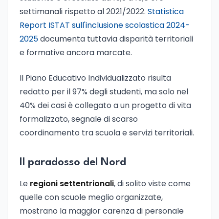
settimanali rispetto al 2021/2022.
Statistica
Report ISTAT sull'inclusione scolastica 2024-
2025
documenta tuttavia disparità territoriali
e formative ancora marcate.
Il Piano Educativo Individualizzato risulta
redatto per il 97% degli studenti, ma solo nel
40% dei casi è collegato a un progetto di vita
formalizzato, segnale di scarso
coordinamento tra scuola e servizi territoriali.
Il paradosso del Nord
Le
regioni settentrionali
, di solito viste come
quelle con scuole meglio organizzate,
mostrano la maggior carenza di personale