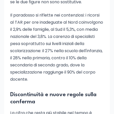
se le due figure non sono sostitutive.
Il paradosso si riflette nei contenziosi: i ricorsi
al TAR per ore inadeguate al Nord coinvolgono
il 2,9% delle famiglie, al Sud il 5,3%, con media
nazionale del 3,8%. La carenza di specialisti
pesa soprattutto sui livelli iniziali della
scolarizzazione: il 27% nella scuola dell'infanzia,
il 28% nella primaria, contro il 10% della
secondaria di secondo grado, dove la
specializzazione raggiunge il 90% del corpo
docente.
Discontinuità e nuove regole sulla
conferma
La cifra che resta più stabile nel tempo è