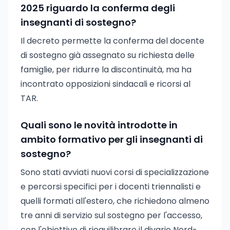
2025 riguardo la conferma degli
insegnanti di sostegno?
Il decreto permette la conferma del docente
di sostegno già assegnato su richiesta delle
famiglie, per ridurre la discontinuità, ma ha
incontrato opposizioni sindacali e ricorsi al
TAR.
Quali sono le novità introdotte in
ambito formativo per gli insegnanti di
sostegno?
Sono stati avviati nuovi corsi di specializzazione
e percorsi specifici per i docenti triennalisti e
quelli formati all'estero, che richiedono almeno
tre anni di servizio sul sostegno per l'accesso,
con l'obiettivo di riequilibrare il divario Nord-