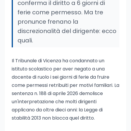
conferma il diritto a 6 giorni di
ferie come permesso. Ma tre
pronunce frenano la
discrezionalità del dirigente: ecco
quali.
Il Tribunale di Vicenza ha condannato un
istituto scolastico per aver negato a una
docente di ruolo i sei giorni di ferie da fruire
come permessi retribuiti per motivi familiari. La
sentenza n. 188 di aprile 2026 demolisce
un'interpretazione che molti dirigenti
applicano da oltre dieci anni: la Legge di
stabilità 2013 non blocca quel diritto.