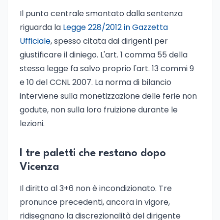
Il punto centrale smontato dalla sentenza
riguarda la
Legge 228/2012 in Gazzetta
Ufficiale
, spesso citata dai dirigenti per
giustificare il diniego. L'art. 1 comma 55 della
stessa legge fa salvo proprio l'art. 13 commi 9
e 10 del CCNL 2007. La norma di bilancio
interviene sulla monetizzazione delle ferie non
godute, non sulla loro fruizione durante le
lezioni.
I tre paletti che restano dopo
Vicenza
Il diritto al 3+6 non è incondizionato. Tre
pronunce precedenti, ancora in vigore,
ridisegnano la discrezionalità del dirigente