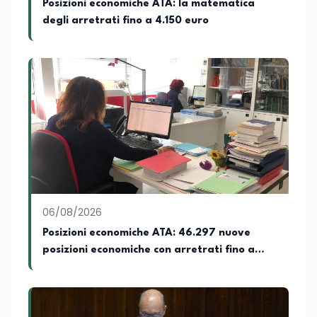
Posizioni economiche ATA: la matematica
degli arretrati fino a 4.150 euro
06/08/2026
Posizioni economiche ATA: 46.297 nuove
posizioni economiche con arretrati fino a
4.150 euro