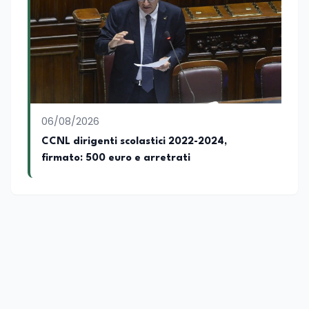
06/08/2026
CCNL dirigenti scolastici 2022-2024,
firmato: 500 euro e arretrati