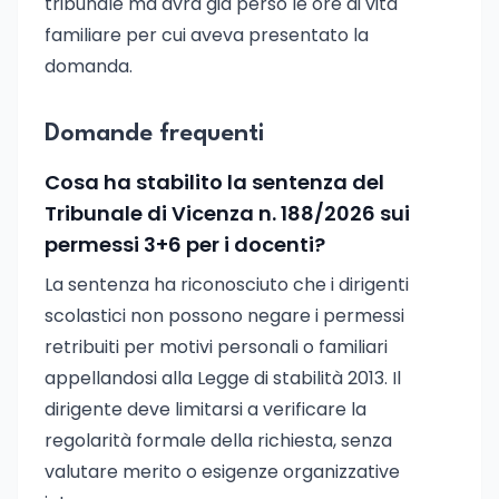
tribunale ma avrà già perso le ore di vita
familiare per cui aveva presentato la
domanda.
Domande frequenti
Cosa ha stabilito la sentenza del
Tribunale di Vicenza n. 188/2026 sui
permessi 3+6 per i docenti?
La sentenza ha riconosciuto che i dirigenti
scolastici non possono negare i permessi
retribuiti per motivi personali o familiari
appellandosi alla Legge di stabilità 2013. Il
dirigente deve limitarsi a verificare la
regolarità formale della richiesta, senza
valutare merito o esigenze organizzative