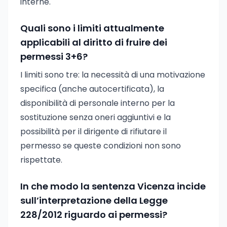
interne.
Quali sono i limiti attualmente
applicabili al diritto di fruire dei
permessi 3+6?
I limiti sono tre: la necessità di una motivazione
specifica (anche autocertificata), la
disponibilità di personale interno per la
sostituzione senza oneri aggiuntivi e la
possibilità per il dirigente di rifiutare il
permesso se queste condizioni non sono
rispettate.
In che modo la sentenza Vicenza incide
sull’interpretazione della Legge
228/2012 riguardo ai permessi?