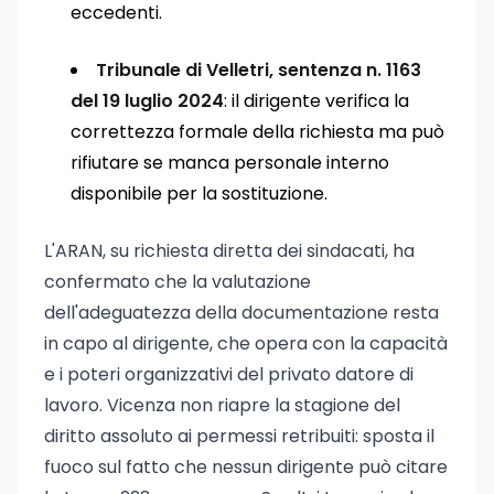
eccedenti.
Tribunale di Velletri, sentenza n. 1163
del 19 luglio 2024
: il dirigente verifica la
correttezza formale della richiesta ma può
rifiutare se manca personale interno
disponibile per la sostituzione.
L'ARAN, su richiesta diretta dei sindacati, ha
confermato che la valutazione
dell'adeguatezza della documentazione resta
in capo al dirigente, che opera con la capacità
e i poteri organizzativi del privato datore di
lavoro. Vicenza non riapre la stagione del
diritto assoluto ai permessi retribuiti: sposta il
fuoco sul fatto che nessun dirigente può citare