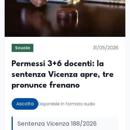
31/05/2026
Scuola
Permessi 3+6 docenti: la
sentenza Vicenza apre, tre
pronunce frenano
Ascolta
Disponibile in formato audio
Sentenza Vicenza 188/2026