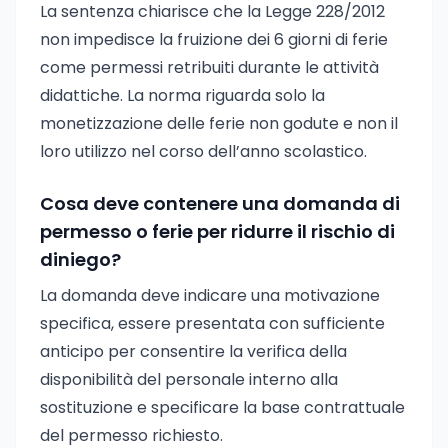
La sentenza chiarisce che la Legge 228/2012
non impedisce la fruizione dei 6 giorni di ferie
come permessi retribuiti durante le attività
didattiche. La norma riguarda solo la
monetizzazione delle ferie non godute e non il
loro utilizzo nel corso dell’anno scolastico.
Cosa deve contenere una domanda di
permesso o ferie per ridurre il rischio di
diniego?
La domanda deve indicare una motivazione
specifica, essere presentata con sufficiente
anticipo per consentire la verifica della
disponibilità del personale interno alla
sostituzione e specificare la base contrattuale
del permesso richiesto.