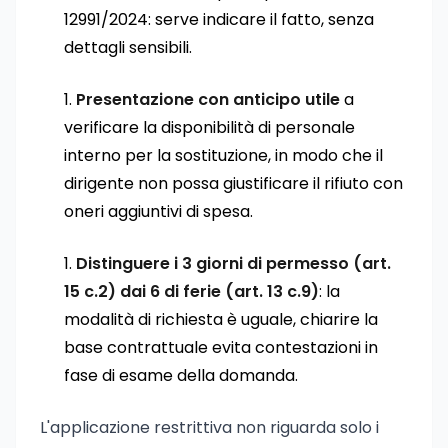
12991/2024: serve indicare il fatto, senza
dettagli sensibili.
Presentazione con anticipo utile
a
verificare la disponibilità di personale
interno per la sostituzione, in modo che il
dirigente non possa giustificare il rifiuto con
oneri aggiuntivi di spesa.
Distinguere i 3 giorni di permesso (art.
15 c.2) dai 6 di ferie (art. 13 c.9)
: la
modalità di richiesta è uguale, chiarire la
base contrattuale evita contestazioni in
fase di esame della domanda.
L'applicazione restrittiva non riguarda solo i