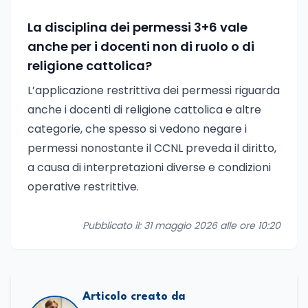
La disciplina dei permessi 3+6 vale
anche per i docenti non di ruolo o di
religione cattolica?
L’applicazione restrittiva dei permessi riguarda
anche i docenti di religione cattolica e altre
categorie, che spesso si vedono negare i
permessi nonostante il CCNL preveda il diritto,
a causa di interpretazioni diverse e condizioni
operative restrittive.
Pubblicato il: 31 maggio 2026 alle ore 10:20
Articolo creato da