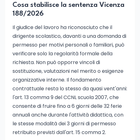
Cosa stabilisce la sentenza Vicenza
188/2026
Il giudice del lavoro ha riconosciuto che il
dirigente scolastico, davanti a una domanda di
permesso per motivi personali o familiari, può
verificare solo la regolarità formale della
richiesta. Non può opporre vincoli di
sostituzione, valutazioni nel merito o esigenze
organizzative interne. Il fondamento
contrattuale resta lo stesso da quasi vent'anni:
l'art. 13 comma 9 del CCNL scuola 2007, che
consente di fruire fino a 6 giorni delle 32 ferie
annuali anche durante l'attività didattica, con
le stesse modalità dei 3 giorni di permesso
retribuito previsti dall'art. 15 comma 2.