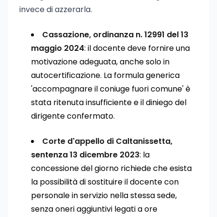
invece di azzerarla.
Cassazione, ordinanza n. 12991 del 13
maggio 2024
: il docente deve fornire una
motivazione adeguata, anche solo in
autocertificazione. La formula generica
'accompagnare il coniuge fuori comune' è
stata ritenuta insufficiente e il diniego del
dirigente confermato.
Corte d'appello di Caltanissetta,
sentenza 13 dicembre 2023
: la
concessione del giorno richiede che esista
la possibilità di sostituire il docente con
personale in servizio nella stessa sede,
senza oneri aggiuntivi legati a ore