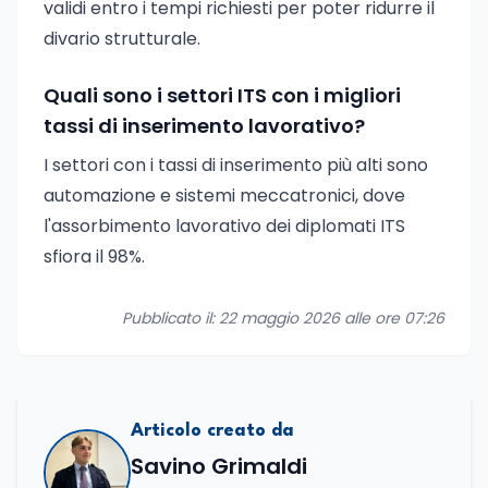
validi entro i tempi richiesti per poter ridurre il
divario strutturale.
Quali sono i settori ITS con i migliori
tassi di inserimento lavorativo?
I settori con i tassi di inserimento più alti sono
automazione e sistemi meccatronici, dove
l'assorbimento lavorativo dei diplomati ITS
sfiora il 98%.
Pubblicato il: 22 maggio 2026 alle ore 07:26
Articolo creato da
Savino Grimaldi