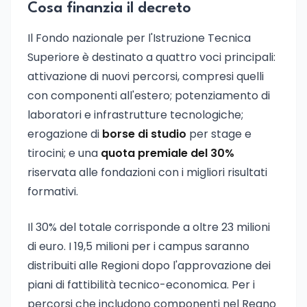
Cosa finanzia il decreto
Il Fondo nazionale per l'Istruzione Tecnica
Superiore è destinato a quattro voci principali:
attivazione di nuovi percorsi, compresi quelli
con componenti all'estero; potenziamento di
laboratori e infrastrutture tecnologiche;
erogazione di
borse di studio
per stage e
tirocini; e una
quota premiale del 30%
riservata alle fondazioni con i migliori risultati
formativi.
Il 30% del totale corrisponde a oltre 23 milioni
di euro. I 19,5 milioni per i campus saranno
distribuiti alle Regioni dopo l'approvazione dei
piani di fattibilità tecnico-economica. Per i
percorsi che includono componenti nel Regno