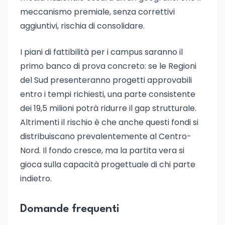
meccanismo premiale, senza correttivi
aggiuntivi, rischia di consolidare.
I piani di fattibilità per i campus saranno il
primo banco di prova concreto: se le Regioni
del Sud presenteranno progetti approvabili
entro i tempi richiesti, una parte consistente
dei 19,5 milioni potrà ridurre il gap strutturale.
Altrimenti il rischio è che anche questi fondi si
distribuiscano prevalentemente al Centro-
Nord. Il fondo cresce, ma la partita vera si
gioca sulla capacità progettuale di chi parte
indietro.
Domande frequenti