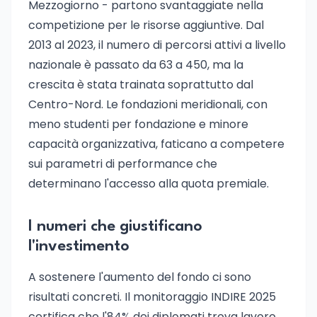
Mezzogiorno - partono svantaggiate nella
competizione per le risorse aggiuntive. Dal
2013 al 2023, il numero di percorsi attivi a livello
nazionale è passato da 63 a 450, ma la
crescita è stata trainata soprattutto dal
Centro-Nord. Le fondazioni meridionali, con
meno studenti per fondazione e minore
capacità organizzativa, faticano a competere
sui parametri di performance che
determinano l'accesso alla quota premiale.
I numeri che giustificano
l'investimento
A sostenere l'aumento del fondo ci sono
risultati concreti. Il monitoraggio INDIRE 2025
certifica che l'84% dei diplomati trova lavoro