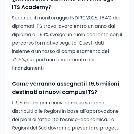
ITS Academy?
Secondo il monitoraggio INDIRE 2025, l'84% dei
diplomati ITS trova lavoro entro un anno dal
diploma e il 93% svolge un ruolo coerente con il
percorso formativo seguito. Questi dati,
insieme a un tasso di completamento del
72,6%, supportano l'incremento dei
finanziamenti.
Come verranno assegnati i 19,5 milioni
destinati ai nuovi campus ITS?
I 19,5 milioni per i nuovi campus saranno
distribuiti alle Regioni in base all'approvazione
dei piani di fattibilità tecnico-economica. Le
Regioni del Sud dovranno presentare progetti