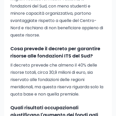
fondazioni del Sud, con meno studenti e
minore capacità organizzativa, partono
svantaggiate rispetto a quelle del Centro-
Nord e rischiano di non beneficiare appieno di
queste risorse.
Cosa prevede il decreto per garantire
risorse alle fondazioni ITS del Sud?
Il decreto prevede che almeno il 40% delle
risorse totali, circa 30,9 milioni di euro, sia
riservato alle fondazioni delle regioni
meridionali, ma questa riserva riguarda solo la
quota base e non quella premiale.
Quali risultati occupazionali
giustificano l'aumento dei fondi agli