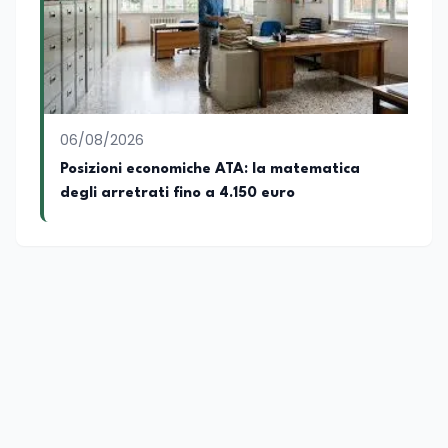
06/08/2026
Posizioni economiche ATA: la matematica
degli arretrati fino a 4.150 euro