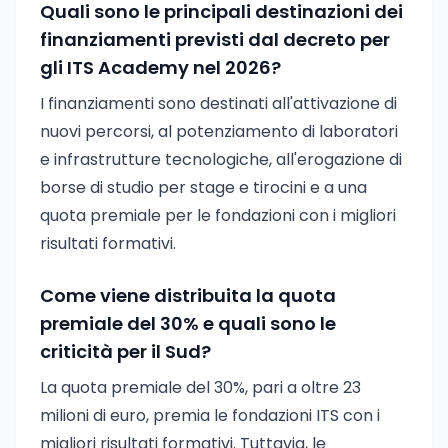
Quali sono le principali destinazioni dei
finanziamenti previsti dal decreto per
gli ITS Academy nel 2026?
I finanziamenti sono destinati all'attivazione di
nuovi percorsi, al potenziamento di laboratori
e infrastrutture tecnologiche, all'erogazione di
borse di studio per stage e tirocini e a una
quota premiale per le fondazioni con i migliori
risultati formativi.
Come viene distribuita la quota
premiale del 30% e quali sono le
criticità per il Sud?
La quota premiale del 30%, pari a oltre 23
milioni di euro, premia le fondazioni ITS con i
migliori risultati formativi. Tuttavia, le