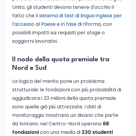
Unito, gli studenti devono tenere d'occhio il
fatto che il
sistema di test di lingua inglese per
l'accesso al Paese e in fase di riforma
, con
possibili impatti sui requisiti per stage o
soggiorni lavorativi.
Il nodo della quota premiale tra
Nord e Sud
La logica del merito pone un problema
strutturale: le fondazioni con più probabilità di
aggiudicarsi i 23 milioni della quota premiale
sono quelle già più attrezzate. I dati di
monitoraggio mostrano un divario che parte
da lontano: nel Centro-Nord operano
68
fondazioni
con una media di
230 studenti