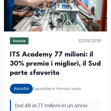
22/05/2026
Scuola
ITS Academy 77 milioni: il
30% premia i migliori, il Sud
parte sfavorito
Ascolta
Disponibile in formato audio
Dal 48 ai 77 milioni in un anno: