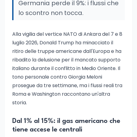
Germania perde il 9%: i flussi che
lo scontro non tocca.
Alla vigilia del vertice NATO di Ankara del 7 e 8
luglio 2026, Donald Trump ha minacciato il
ritiro delle truppe americane dall'Europa e ha
ribadito la delusione per il mancato supporto
italiano durante il conflitto in Medio Oriente. Il
tono personale contro Giorgia Meloni
prosegue da tre settimane, ma i flussi reali tra
Roma e Washington raccontano un'altra
storia.
Dal 1% al 15%: il gas americano che
tiene accese le centrali