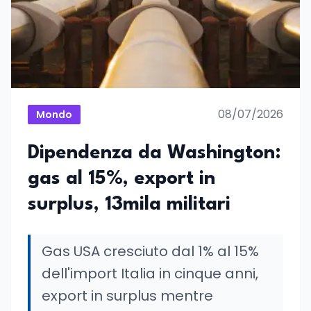
08/07/2026
Mondo
Dipendenza da Washington:
gas al 15%, export in
surplus, 13mila militari
Gas USA cresciuto dal 1% al 15%
dell'import Italia in cinque anni,
export in surplus mentre