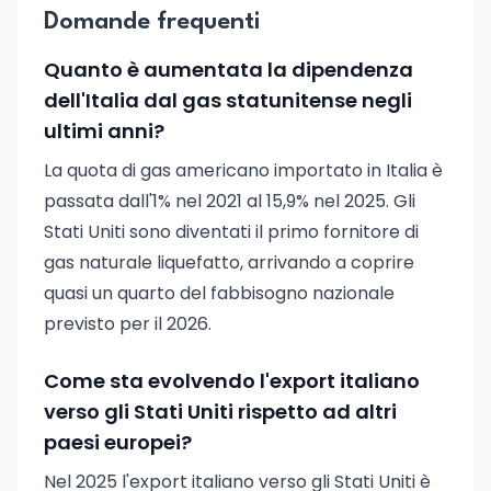
Domande frequenti
Quanto è aumentata la dipendenza
dell'Italia dal gas statunitense negli
ultimi anni?
La quota di gas americano importato in Italia è
passata dall'1% nel 2021 al 15,9% nel 2025. Gli
Stati Uniti sono diventati il primo fornitore di
gas naturale liquefatto, arrivando a coprire
quasi un quarto del fabbisogno nazionale
previsto per il 2026.
Come sta evolvendo l'export italiano
verso gli Stati Uniti rispetto ad altri
paesi europei?
Nel 2025 l'export italiano verso gli Stati Uniti è