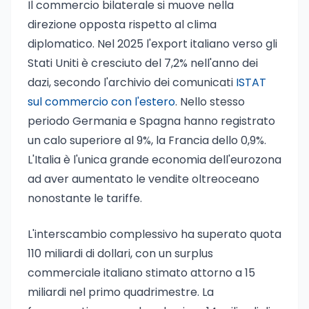
Il commercio bilaterale si muove nella
direzione opposta rispetto al clima
diplomatico. Nel 2025 l'export italiano verso gli
Stati Uniti è cresciuto del 7,2% nell'anno dei
dazi, secondo l'archivio dei comunicati
ISTAT
sul commercio con l'estero
. Nello stesso
periodo Germania e Spagna hanno registrato
un calo superiore al 9%, la Francia dello 0,9%.
L'Italia è l'unica grande economia dell'eurozona
ad aver aumentato le vendite oltreoceano
nonostante le tariffe.
L'interscambio complessivo ha superato quota
110 miliardi di dollari, con un surplus
commerciale italiano stimato attorno a 15
miliardi nel primo quadrimestre. La