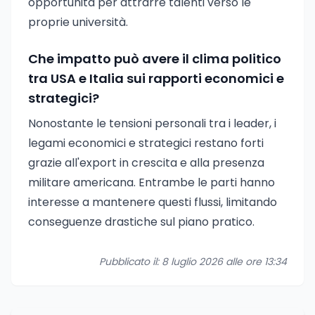
opportunità per attrarre talenti verso le
proprie università.
Che impatto può avere il clima politico
tra USA e Italia sui rapporti economici e
strategici?
Nonostante le tensioni personali tra i leader, i
legami economici e strategici restano forti
grazie all'export in crescita e alla presenza
militare americana. Entrambe le parti hanno
interesse a mantenere questi flussi, limitando
conseguenze drastiche sul piano pratico.
Pubblicato il: 8 luglio 2026 alle ore 13:34