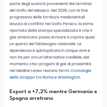
parte degli scarichi provenienti dai terminal
del Golfo del Messico. Nel 2026, con la fine
progressiva delle forniture mediorientali
dovuta al conflitto nel Golfo Persico, la stima
riportata dalla stampa specializzata è che il
gas americano possa arrivare a coprire quasi
un quarto del fabbisogno nazionale. La
dipendenza è quintuplicata in cinque anni e
non ha per ora un'alternativa credibile, dal
momento che i progetti di gas di prossimità
nel Mediterraneo restano fermi.
Cronologia
dello strappo tra Roma e Washington
.
Export a +7,2% mentre Germania e
Spagna arretrano