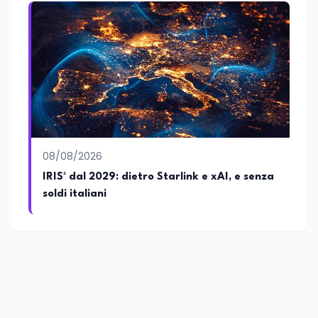
08/08/2026
IRIS² dal 2029: dietro Starlink e xAI, e senza
soldi italiani