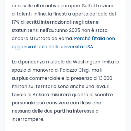
anni sulle alternative europee. Sull'attrazione
di talenti, infine, la finestra aperta dal calo del
17% di iscritti internazionali negli atenei
statunitensi nell'autunno 2025 non è stata
ancora sfruttata da Roma.
Perché l'Italia non
aggancia il calo delle università USA
.
La dipendenza multipla da Washington limita lo
spazio di manovra di Palazzo Chigi, ma il
surplus commerciale e la presenza di 13.000
militari sul territorio sono anche una leva. Il
tavolo di Ankara misurerà quanto lo scontro
personale può convivere con flussi che
nessuna delle due parti ha interesse a
interrompere.