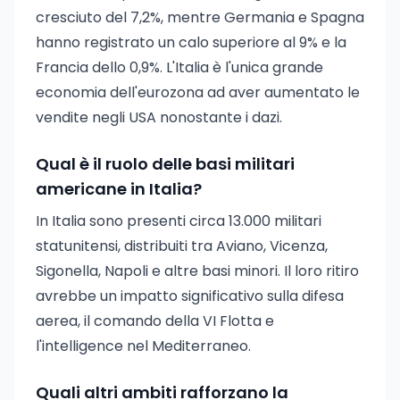
cresciuto del 7,2%, mentre Germania e Spagna
hanno registrato un calo superiore al 9% e la
Francia dello 0,9%. L'Italia è l'unica grande
economia dell'eurozona ad aver aumentato le
vendite negli USA nonostante i dazi.
Qual è il ruolo delle basi militari
americane in Italia?
In Italia sono presenti circa 13.000 militari
statunitensi, distribuiti tra Aviano, Vicenza,
Sigonella, Napoli e altre basi minori. Il loro ritiro
avrebbe un impatto significativo sulla difesa
aerea, il comando della VI Flotta e
l'intelligence nel Mediterraneo.
Quali altri ambiti rafforzano la