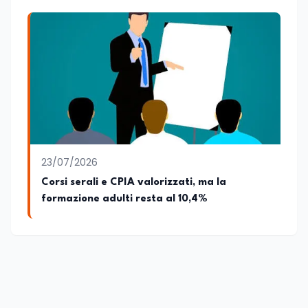
23/07/2026
Corsi serali e CPIA valorizzati, ma la
formazione adulti resta al 10,4%