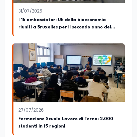
31/07/2026
I 15 ambasciatori UE della bioeconomia
riuniti a Bruxelles per il secondo anno del
progetto
27/07/2026
Formazione Scuola Lavoro di Terna: 2.000
studenti in 15 regioni