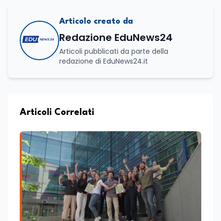
Articolo creato da
Redazione EduNews24
Articoli pubblicati da parte della
redazione di EduNews24.it
Articoli Correlati