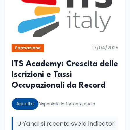
17/04/2025
Formazione
ITS Academy: Crescita delle
Iscrizioni e Tassi
Occupazionali da Record
Ascolta
Disponibile in formato audio
Un'analisi recente svela indicatori