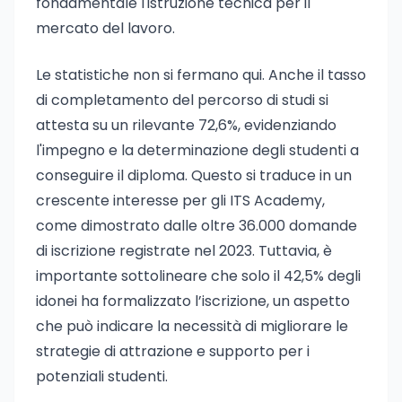
fondamentale l'istruzione tecnica per il
mercato del lavoro.
Le statistiche non si fermano qui. Anche il tasso
di completamento del percorso di studi si
attesta su un rilevante 72,6%, evidenziando
l'impegno e la determinazione degli studenti a
conseguire il diploma. Questo si traduce in un
crescente interesse per gli ITS Academy,
come dimostrato dalle oltre 36.000 domande
di iscrizione registrate nel 2023. Tuttavia, è
importante sottolineare che solo il 42,5% degli
idonei ha formalizzato l’iscrizione, un aspetto
che può indicare la necessità di migliorare le
strategie di attrazione e supporto per i
potenziali studenti.