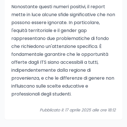
Nonostante questi numeri positivi, il report
mette in luce alcune sfide significative che non
possono essere ignorate. In particolare,
l'equità territoriale e il gender gap
rappresentano due problematiche di fondo
che richiedono un'attenzione specifica. È
fondamentale garantire che le opportunità
offerte dagli ITS siano accessibili a tutti,
indipendentemente dalla regione di
provenienza, e che le differenze di genere non
influiscano sulle scelte educative e
professionali degli studenti.
Pubblicato il: 17 aprile 2025 alle ore 18:12