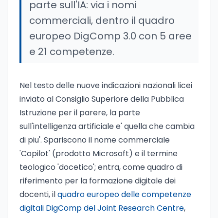
parte sull'IA: via i nomi
commerciali, dentro il quadro
europeo DigComp 3.0 con 5 aree
e 21 competenze.
Nel testo delle nuove indicazioni nazionali licei
inviato al Consiglio Superiore della Pubblica
Istruzione per il parere, la parte
sull'intelligenza artificiale e' quella che cambia
di piu'. Spariscono il nome commerciale
'Copilot' (prodotto Microsoft) e il termine
teologico 'docetico'; entra, come quadro di
riferimento per la formazione digitale dei
docenti, il
quadro europeo delle competenze
digitali DigComp del Joint Research Centre
,