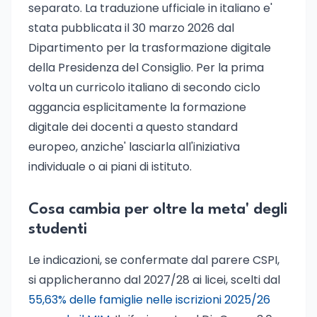
separato. La traduzione ufficiale in italiano e'
stata pubblicata il 30 marzo 2026 dal
Dipartimento per la trasformazione digitale
della Presidenza del Consiglio. Per la prima
volta un curricolo italiano di secondo ciclo
aggancia esplicitamente la formazione
digitale dei docenti a questo standard
europeo, anziche' lasciarla all'iniziativa
individuale o ai piani di istituto.
Cosa cambia per oltre la meta' degli
studenti
Le indicazioni, se confermate dal parere CSPI,
si applicheranno dal 2027/28 ai licei, scelti dal
55,63% delle famiglie nelle iscrizioni 2025/26