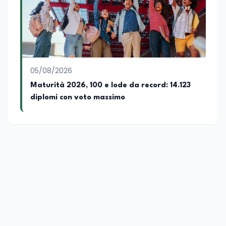
giornalistiche, analitiche e accademiche.
05/08/2026
Maturità 2026, 100 e lode da record: 14.123
diplomi con voto massimo