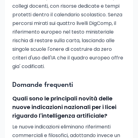
collegi docenti, con risorse dedicate e tempi
protetti dentro il calendario scolastico. Senza
percorsi mirati sui quattro livelli DigComp, il
riferimento europeo nel testo ministeriale
rischia di restare sulla carta, lasciando alle
singole scuole l'onere di costruire da zero
criteri d'uso dell'IA che il quadro europeo offre
gia' codificati.
Domande frequenti
Quali sono le principali novità delle
nuove indicazioni nazionali per i licei
riguardo l'intelligenza artificiale?
Le nuove indicazioni eliminano riferimenti
commerciali e filosofici, adottando invece un