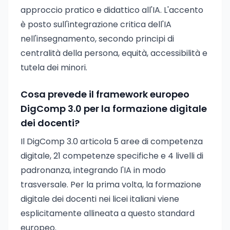
approccio pratico e didattico all'IA. L'accento
è posto sull'integrazione critica dell'IA
nell'insegnamento, secondo principi di
centralità della persona, equità, accessibilità e
tutela dei minori.
Cosa prevede il framework europeo
DigComp 3.0 per la formazione digitale
dei docenti?
Il DigComp 3.0 articola 5 aree di competenza
digitale, 21 competenze specifiche e 4 livelli di
padronanza, integrando l'IA in modo
trasversale. Per la prima volta, la formazione
digitale dei docenti nei licei italiani viene
esplicitamente allineata a questo standard
europeo.