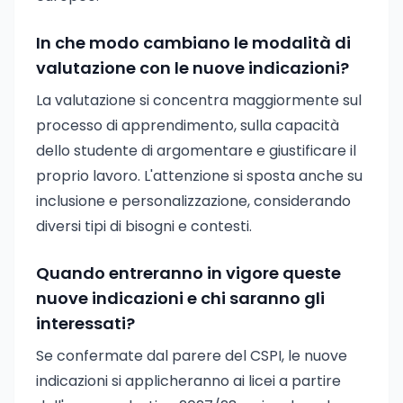
In che modo cambiano le modalità di
valutazione con le nuove indicazioni?
La valutazione si concentra maggiormente sul
processo di apprendimento, sulla capacità
dello studente di argomentare e giustificare il
proprio lavoro. L'attenzione si sposta anche su
inclusione e personalizzazione, considerando
diversi tipi di bisogni e contesti.
Quando entreranno in vigore queste
nuove indicazioni e chi saranno gli
interessati?
Se confermate dal parere del CSPI, le nuove
indicazioni si applicheranno ai licei a partire