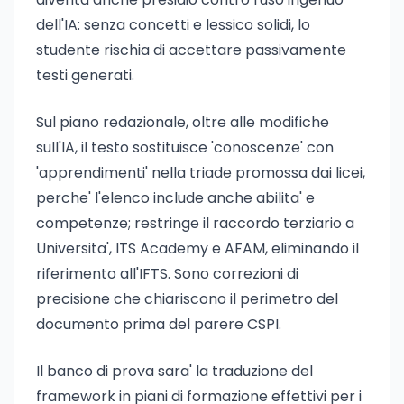
dell'IA: senza concetti e lessico solidi, lo
studente rischia di accettare passivamente
testi generati.
Sul piano redazionale, oltre alle modifiche
sull'IA, il testo sostituisce 'conoscenze' con
'apprendimenti' nella triade promossa dai licei,
perche' l'elenco include anche abilita' e
competenze; restringe il raccordo terziario a
Universita', ITS Academy e AFAM, eliminando il
riferimento all'IFTS. Sono correzioni di
precisione che chiariscono il perimetro del
documento prima del parere CSPI.
Il banco di prova sara' la traduzione del
framework in piani di formazione effettivi per i