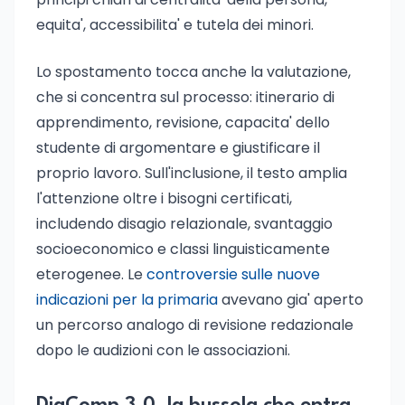
equita', accessibilita' e tutela dei minori.
Lo spostamento tocca anche la valutazione,
che si concentra sul processo: itinerario di
apprendimento, revisione, capacita' dello
studente di argomentare e giustificare il
proprio lavoro. Sull'inclusione, il testo amplia
l'attenzione oltre i bisogni certificati,
includendo disagio relazionale, svantaggio
socioeconomico e classi linguisticamente
eterogenee. Le
controversie sulle nuove
indicazioni per la primaria
avevano gia' aperto
un percorso analogo di revisione redazionale
dopo le audizioni con le associazioni.