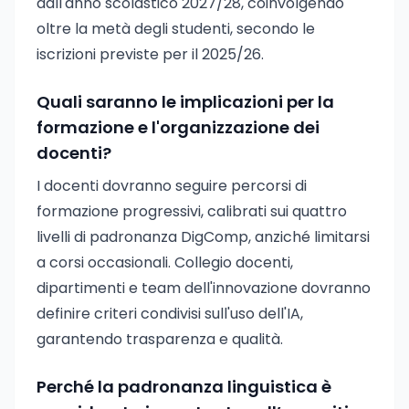
dall'anno scolastico 2027/28, coinvolgendo
oltre la metà degli studenti, secondo le
iscrizioni previste per il 2025/26.
Quali saranno le implicazioni per la
formazione e l'organizzazione dei
docenti?
I docenti dovranno seguire percorsi di
formazione progressivi, calibrati sui quattro
livelli di padronanza DigComp, anziché limitarsi
a corsi occasionali. Collegio docenti,
dipartimenti e team dell'innovazione dovranno
definire criteri condivisi sull'uso dell'IA,
garantendo trasparenza e qualità.
Perché la padronanza linguistica è