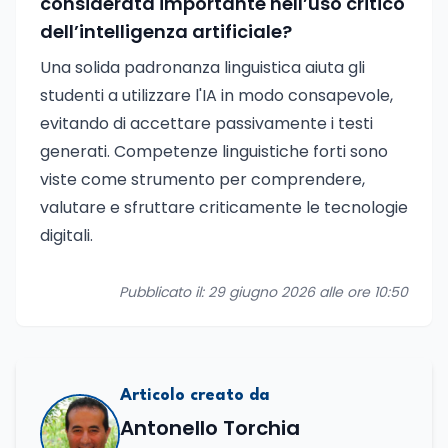
considerata importante nell’uso critico
dell’intelligenza artificiale?
Una solida padronanza linguistica aiuta gli
studenti a utilizzare l'IA in modo consapevole,
evitando di accettare passivamente i testi
generati. Competenze linguistiche forti sono
viste come strumento per comprendere,
valutare e sfruttare criticamente le tecnologie
digitali.
Pubblicato il: 29 giugno 2026 alle ore 10:50
Articolo creato da
Antonello Torchia