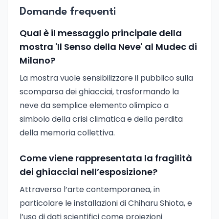
Domande frequenti
Qual è il messaggio principale della
mostra 'Il Senso della Neve' al Mudec di
Milano?
La mostra vuole sensibilizzare il pubblico sulla
scomparsa dei ghiacciai, trasformando la
neve da semplice elemento olimpico a
simbolo della crisi climatica e della perdita
della memoria collettiva.
Come viene rappresentata la fragilità
dei ghiacciai nell’esposizione?
Attraverso l’arte contemporanea, in
particolare le installazioni di Chiharu Shiota, e
l’uso di dati scientifici come proiezioni