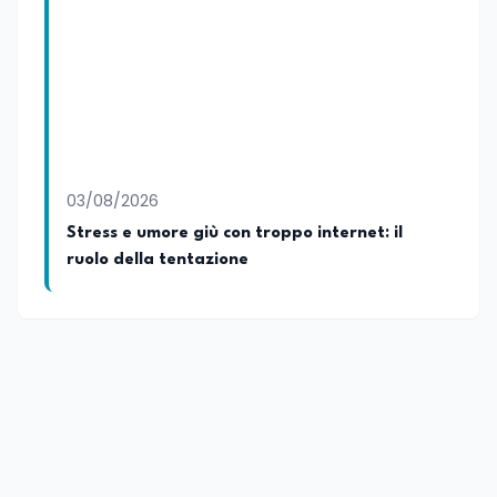
03/08/2026
Stress e umore giù con troppo internet: il
ruolo della tentazione