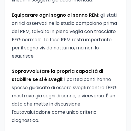
Equiparare ogni sogno al sonno REM
: gli stati
onirici osservati nello studio compaiono prima
del REM, talvolta in piena veglia con tracciato
EEG normale. La fase REM resta importante
per il sogno vivido notturno, ma non lo
esaurisce.
Sopravvalutare la propria capacità di
stabilire se si è svegli
: i partecipanti hanno
spesso giudicato di essere svegli mentre l'EEG
mostrava già segni di sonno, e viceversa. È un
dato che mette in discussione
l'autovalutazione come unico criterio
diagnostico.