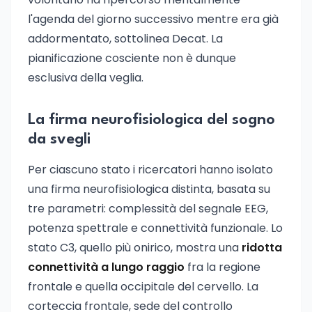
l'agenda del giorno successivo mentre era già
addormentato, sottolinea Decat. La
pianificazione cosciente non è dunque
esclusiva della veglia.
La firma neurofisiologica del sogno
da svegli
Per ciascuno stato i ricercatori hanno isolato
una firma neurofisiologica distinta, basata su
tre parametri: complessità del segnale EEG,
potenza spettrale e connettività funzionale. Lo
stato C3, quello più onirico, mostra una
ridotta
connettività a lungo raggio
fra la regione
frontale e quella occipitale del cervello. La
corteccia frontale, sede del controllo