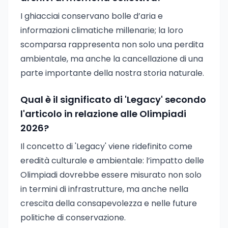
I ghiacciai conservano bolle d’aria e
informazioni climatiche millenarie; la loro
scomparsa rappresenta non solo una perdita
ambientale, ma anche la cancellazione di una
parte importante della nostra storia naturale.
Qual è il significato di 'Legacy' secondo
l'articolo in relazione alle Olimpiadi
2026?
Il concetto di 'Legacy' viene ridefinito come
eredità culturale e ambientale: l’impatto delle
Olimpiadi dovrebbe essere misurato non solo
in termini di infrastrutture, ma anche nella
crescita della consapevolezza e nelle future
politiche di conservazione.