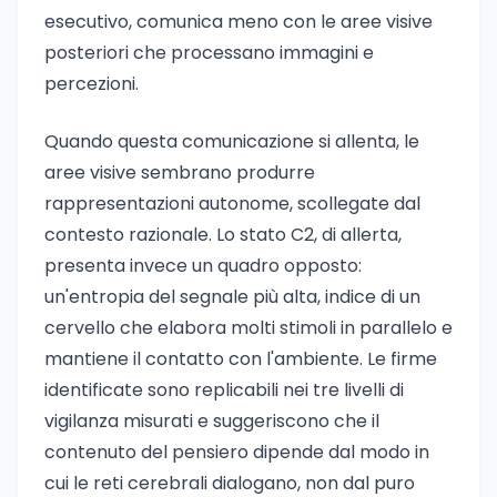
esecutivo, comunica meno con le aree visive
posteriori che processano immagini e
percezioni.
Quando questa comunicazione si allenta, le
aree visive sembrano produrre
rappresentazioni autonome, scollegate dal
contesto razionale. Lo stato C2, di allerta,
presenta invece un quadro opposto:
un'entropia del segnale più alta, indice di un
cervello che elabora molti stimoli in parallelo e
mantiene il contatto con l'ambiente. Le firme
identificate sono replicabili nei tre livelli di
vigilanza misurati e suggeriscono che il
contenuto del pensiero dipende dal modo in
cui le reti cerebrali dialogano, non dal puro