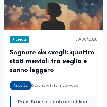
30/06/2026
Ricerca
Sognare da svegli: quattro
stati mentali tra veglia e
sonno leggero
Ascolta
Disponibile in formato audio
Il Paris Brain Institute identifica