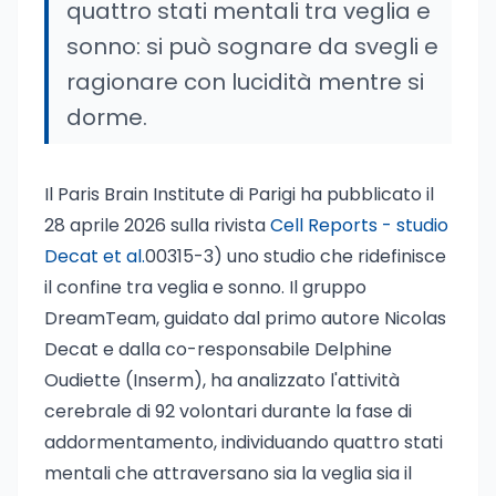
quattro stati mentali tra veglia e
sonno: si può sognare da svegli e
ragionare con lucidità mentre si
dorme.
Il Paris Brain Institute di Parigi ha pubblicato il
28 aprile 2026 sulla rivista
Cell Reports - studio
Decat et al.
00315-3) uno studio che ridefinisce
il confine tra veglia e sonno. Il gruppo
DreamTeam, guidato dal primo autore Nicolas
Decat e dalla co-responsabile Delphine
Oudiette (Inserm), ha analizzato l'attività
cerebrale di 92 volontari durante la fase di
addormentamento, individuando quattro stati
mentali che attraversano sia la veglia sia il