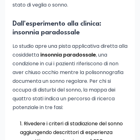
stato di veglia o sonno.
Dall'esperimento alla clinica:
insonnia paradossale
Lo studio apre una pista applicativa diretta alla
cosiddetta
insonnia paradossale
, una
condizione in cui i pazienti riferiscono di non
aver chiuso occhio mentre la polisonnografia
documenta un sonno regolare. Per chi si
occupa di disturbi del sonno, la mappa dei
quattro stati indica un percorso di ricerca
potenziale in tre fasi:
Rivedere i criteri di stadiazione del sonno
aggiungendo descrittori di esperienza