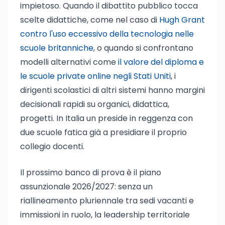
impietoso. Quando il dibattito pubblico tocca
scelte didattiche, come nel caso di
Hugh Grant
contro l'uso eccessivo della tecnologia nelle
scuole britanniche
, o quando si confrontano
modelli alternativi come
il valore del diploma e
le scuole private online negli Stati Uniti
, i
dirigenti scolastici di altri sistemi hanno margini
decisionali rapidi su organici, didattica,
progetti. In Italia un preside in reggenza con
due scuole fatica già a presidiare il proprio
collegio docenti.
Il prossimo banco di prova è il piano
assunzionale 2026/2027: senza un
riallineamento pluriennale tra sedi vacanti e
immissioni in ruolo, la leadership territoriale