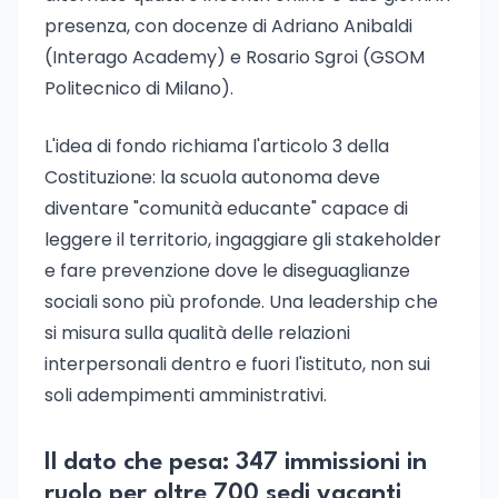
presenza, con docenze di Adriano Anibaldi
(Interago Academy) e Rosario Sgroi (GSOM
Politecnico di Milano).
L'idea di fondo richiama l'articolo 3 della
Costituzione: la scuola autonoma deve
diventare "comunità educante" capace di
leggere il territorio, ingaggiare gli stakeholder
e fare prevenzione dove le diseguaglianze
sociali sono più profonde. Una leadership che
si misura sulla qualità delle relazioni
interpersonali dentro e fuori l'istituto, non sui
soli adempimenti amministrativi.
Il dato che pesa: 347 immissioni in
ruolo per oltre 700 sedi vacanti