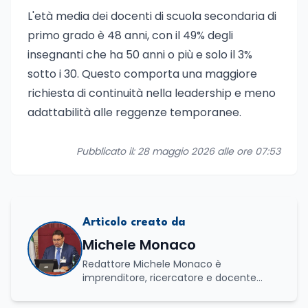
L'età media dei docenti di scuola secondaria di
primo grado è 48 anni, con il 49% degli
insegnanti che ha 50 anni o più e solo il 3%
sotto i 30. Questo comporta una maggiore
richiesta di continuità nella leadership e meno
adattabilità alle reggenze temporanee.
Pubblicato il: 28 maggio 2026 alle ore 07:53
Articolo creato da
Michele Monaco
Redattore Michele Monaco è
imprenditore, ricercatore e docente
universitario con oltre vent'anni di
esperienza nell'innovazione digitale, nella