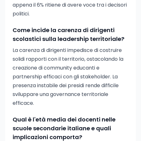
appena il 6% ritiene di avere voce tra i decisori
politici.
Come incide la carenza di dirigenti
scolastici sulla leadership territoriale?
La carenza di dirigenti impedisce di costruire
solidi rapporti con il territorio, ostacolando la
creazione di community educanti e
partnership efficaci con gli stakeholder. La
presenza instabile dei presidi rende difficile
sviluppare una governance territoriale
efficace.
Qual è l'età media dei docenti nelle
scuole secondarie italiane e quali
implicazioni comporta?