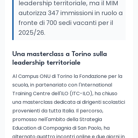
leadership territoriale, ma il MIM
autorizza 347 immissioni in ruolo a
fronte di 700 sedi vacanti per il
2025/26.
Una masterclass a Torino sulla
leadership territoriale
Al Campus ONU di Torino la Fondazione per la
scuola, in partenariato con l'International
Training Centre dell'ILO (ITC-ILO), ha chiuso
una masterclass dedicata ai dirigenti scolastici
provenienti da tutta Italia. Il percorso,
promosso nell'ambito della Strategia
Education di Compagnia di San Paolo, ha
alternato quattro incontri online e due giorni in