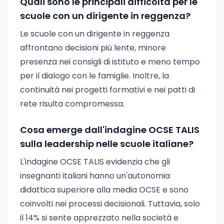
Quali sono le principali difficoltà per le
scuole con un dirigente in reggenza?
Le scuole con un dirigente in reggenza
affrontano decisioni più lente, minore
presenza nei consigli di istituto e meno tempo
per il dialogo con le famiglie. Inoltre, la
continuità nei progetti formativi e nei patti di
rete risulta compromessa.
Cosa emerge dall'indagine OCSE TALIS
sulla leadership nelle scuole italiane?
L'indagine OCSE TALIS evidenzia che gli
insegnanti italiani hanno un'autonomia
didattica superiore alla media OCSE e sono
coinvolti nei processi decisionali. Tuttavia, solo
il 14% si sente apprezzato nella società e