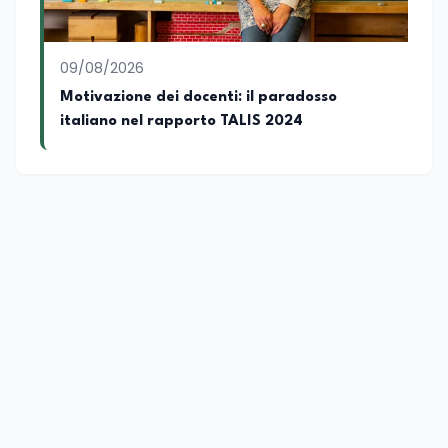
09/08/2026
Motivazione dei docenti: il paradosso
italiano nel rapporto TALIS 2024