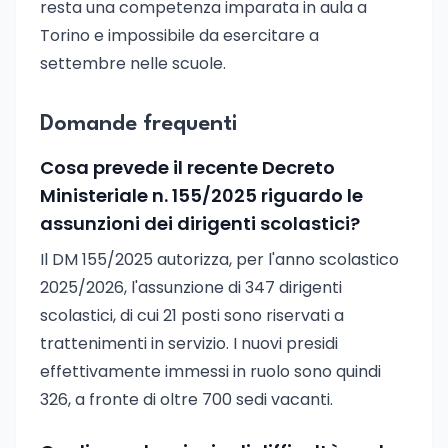
resta una competenza imparata in aula a
Torino e impossibile da esercitare a
settembre nelle scuole.
Domande frequenti
Cosa prevede il recente Decreto
Ministeriale n. 155/2025 riguardo le
assunzioni dei dirigenti scolastici?
Il DM 155/2025 autorizza, per l'anno scolastico
2025/2026, l'assunzione di 347 dirigenti
scolastici, di cui 21 posti sono riservati a
trattenimenti in servizio. I nuovi presidi
effettivamente immessi in ruolo sono quindi
326, a fronte di oltre 700 sedi vacanti.