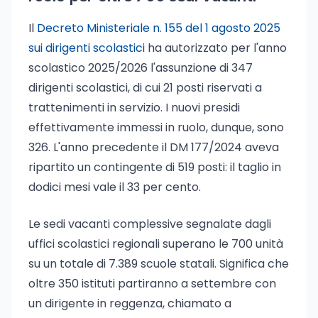
Il
Decreto Ministeriale n. 155 del 1 agosto 2025
sui dirigenti scolastici
ha autorizzato per l'anno
scolastico 2025/2026 l'assunzione di 347
dirigenti scolastici, di cui 21 posti riservati a
trattenimenti in servizio. I nuovi presidi
effettivamente immessi in ruolo, dunque, sono
326. L'anno precedente il DM 177/2024 aveva
ripartito un contingente di 519 posti: il taglio in
dodici mesi vale il 33 per cento.
Le sedi vacanti complessive segnalate dagli
uffici scolastici regionali superano le 700 unità
su un totale di 7.389 scuole statali. Significa che
oltre 350 istituti partiranno a settembre con
un dirigente in reggenza, chiamato a