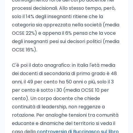
processi decisionali. Allo stesso tempo, però,
solo il 14% degli insegnanti ritiene che la
categoria sia apprezzata nella società (media
OCSE 22%) e appena il 6% pensa che la voce
degli insegnanti pesi sui decisori politici (media
OCSE 16%).
C'è poi il dato anagrafico: in Italia l'età media
dei docenti di secondaria di primo grado è 48
anni, il 49 per cento ha 50 anni o più, solo il 3
per cento è sotto i 30 (media OCSE 10 per
cento). Un corpo docente che chiede
continuità di leadership, non reggenze a
rotazione. Per analoghe tensioni tra comunità
educante e dinamiche del territorio si veda il
caso della
controversia di Buccinasco sul libro