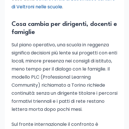
di Veltroni nelle scuole
.
Cosa cambia per dirigenti, docenti e
famiglie
Sul piano operativo, una scuola in reggenza
significa decisioni più lente sui progetti con enti
locali, minore presenza nei consigli di istituto,
meno tempo per il dialogo con le famiglie. Il
modello PLC (Professional Learning
Community) richiamato a Torino richiede
continuità: senza un dirigente titolare i percorsi
formativi triennali e i patti di rete restano
lettera morta dopo pochi mesi.
Sul fronte internazionale il confronto è