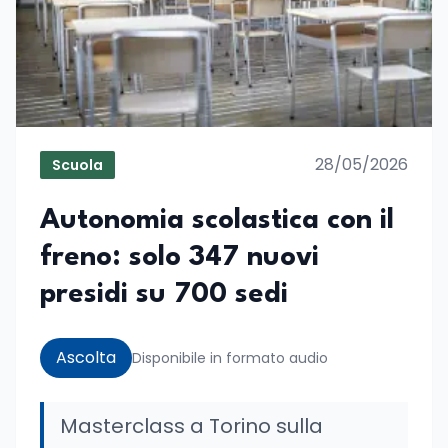
28/05/2026
Scuola
Autonomia scolastica con il
freno: solo 347 nuovi
presidi su 700 sedi
Ascolta
Disponibile in formato audio
Masterclass a Torino sulla