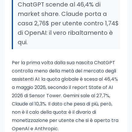
ChatGPT scende al 46,4% di
market share. Claude porta a
casa 2,76$ per utente contro 1,74$
di OpenAI: il vero ribaltamento è
qui.
Per la prima volta dalla sua nascita ChatGPT
controlla meno della metà del mercato degli
assistenti AI: la quota globale è scesa al 46,4%
a maggio 2026, secondo il report State of AI
2026 di Sensor Tower. Gemini sale al 27,7%,
Claude al 10,3%. Il dato che pesa di più, però,
non è il calo della quota: è il divario di
monetizzazione per utente che si è aperto tra
OpenAI e Anthropic.