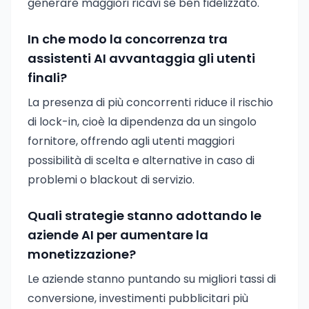
generare maggiori ricavi se ben fidelizzato.
In che modo la concorrenza tra
assistenti AI avvantaggia gli utenti
finali?
La presenza di più concorrenti riduce il rischio
di lock-in, cioè la dipendenza da un singolo
fornitore, offrendo agli utenti maggiori
possibilità di scelta e alternative in caso di
problemi o blackout di servizio.
Quali strategie stanno adottando le
aziende AI per aumentare la
monetizzazione?
Le aziende stanno puntando su migliori tassi di
conversione, investimenti pubblicitari più