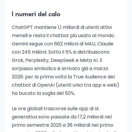
I numeri del calo
ChatGPT mantiene 1,1 miliardi di utenti attivi
mensili e resta il chatbot più usato al mondo.
Gemini segue con 662 milioni di MAU, Claude
con 245 milioni. Sotto il 5% si distribuiscono
Grok, Perplexity, DeepSeek e Meta AI. Il
sorpasso simbolico è arrivato già a marzo
2026: per la prima volta la True Audience del
chatbot di OpenAI (utenti unici tra app e web)
ha bucato la soglia del 50%.
Le ore globali trascorse sulle app di IA
generativa sono passate da 17,2 miliardi nel
primo semestre 2025 a 36 miliardi nel primo