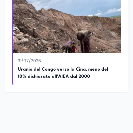
31/07/2026
Uranio del Congo verso la Cina, meno del
10% dichiarato all'AIEA dal 2000