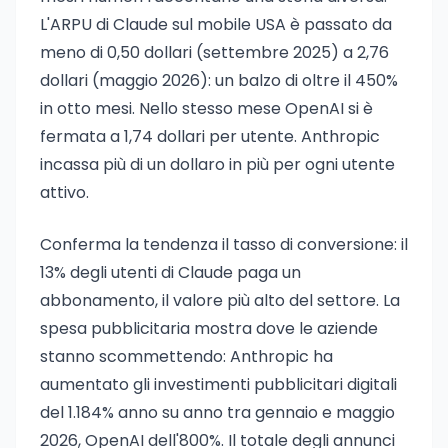
L'ARPU di Claude sul mobile USA è passato da
meno di 0,50 dollari (settembre 2025) a 2,76
dollari (maggio 2026): un balzo di oltre il 450%
in otto mesi. Nello stesso mese OpenAI si è
fermata a 1,74 dollari per utente. Anthropic
incassa più di un dollaro in più per ogni utente
attivo.
Conferma la tendenza il tasso di conversione: il
13% degli utenti di Claude paga un
abbonamento, il valore più alto del settore. La
spesa pubblicitaria mostra dove le aziende
stanno scommettendo: Anthropic ha
aumentato gli investimenti pubblicitari digitali
del 1.184% anno su anno tra gennaio e maggio
2026, OpenAI dell'800%. Il totale degli annunci