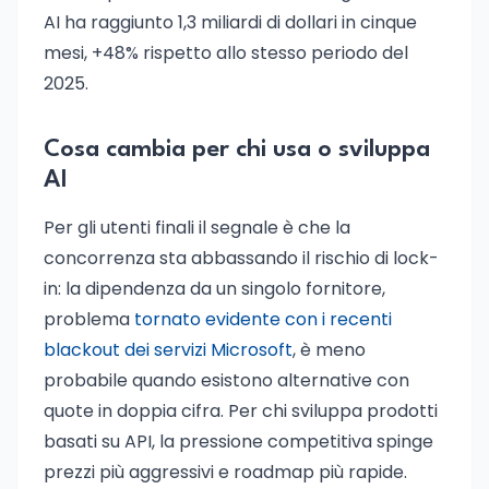
AI ha raggiunto 1,3 miliardi di dollari in cinque
mesi, +48% rispetto allo stesso periodo del
2025.
Cosa cambia per chi usa o sviluppa
AI
Per gli utenti finali il segnale è che la
concorrenza sta abbassando il rischio di lock-
in: la dipendenza da un singolo fornitore,
problema
tornato evidente con i recenti
blackout dei servizi Microsoft
, è meno
probabile quando esistono alternative con
quote in doppia cifra. Per chi sviluppa prodotti
basati su API, la pressione competitiva spinge
prezzi più aggressivi e roadmap più rapide.