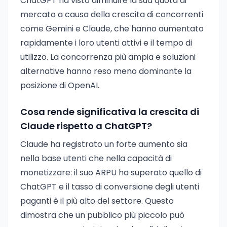
ChatGPT ha visto diminuire la sua quota di
mercato a causa della crescita di concorrenti
come Gemini e Claude, che hanno aumentato
rapidamente i loro utenti attivi e il tempo di
utilizzo. La concorrenza più ampia e soluzioni
alternative hanno reso meno dominante la
posizione di OpenAI.
Cosa rende significativa la crescita di
Claude rispetto a ChatGPT?
Claude ha registrato un forte aumento sia
nella base utenti che nella capacità di
monetizzare: il suo ARPU ha superato quello di
ChatGPT e il tasso di conversione degli utenti
paganti è il più alto del settore. Questo
dimostra che un pubblico più piccolo può