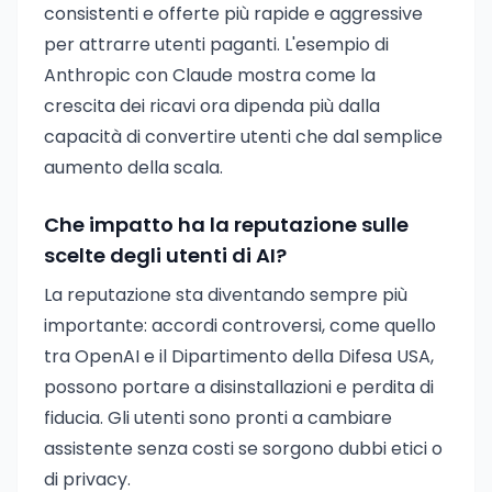
consistenti e offerte più rapide e aggressive
per attrarre utenti paganti. L'esempio di
Anthropic con Claude mostra come la
crescita dei ricavi ora dipenda più dalla
capacità di convertire utenti che dal semplice
aumento della scala.
Che impatto ha la reputazione sulle
scelte degli utenti di AI?
La reputazione sta diventando sempre più
importante: accordi controversi, come quello
tra OpenAI e il Dipartimento della Difesa USA,
possono portare a disinstallazioni e perdita di
fiducia. Gli utenti sono pronti a cambiare
assistente senza costi se sorgono dubbi etici o
di privacy.