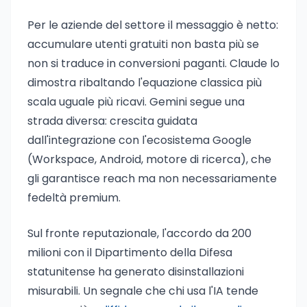
Per le aziende del settore il messaggio è netto:
accumulare utenti gratuiti non basta più se
non si traduce in conversioni paganti. Claude lo
dimostra ribaltando l'equazione classica più
scala uguale più ricavi. Gemini segue una
strada diversa: crescita guidata
dall'integrazione con l'ecosistema Google
(Workspace, Android, motore di ricerca), che
gli garantisce reach ma non necessariamente
fedeltà premium.
Sul fronte reputazionale, l'accordo da 200
milioni con il Dipartimento della Difesa
statunitense ha generato disinstallazioni
misurabili. Un segnale che chi usa l'IA tende