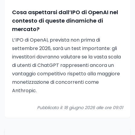
Cosa aspettarsi dall’IPO di OpenAI nel
contesto di queste dinamiche di
mercato?
L’IPO di OpenAI, prevista non prima di
settembre 2026, sarà un test importante: gli
investitori dovranno valutare se la vasta scala
di utenti di ChatGPT rappresenti ancora un
vantaggio competitivo rispetto alla maggiore
monetizzazione di concorrenti come
Anthropic.
Pubblicato il: 18 giugno 2026 alle ore 09:01