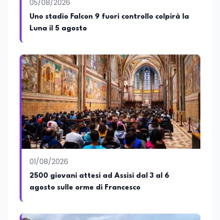
05/08/2026
Uno stadio Falcon 9 fuori controllo colpirà la
Luna il 5 agosto
01/08/2026
2500 giovani attesi ad Assisi dal 3 al 6
agosto sulle orme di Francesco