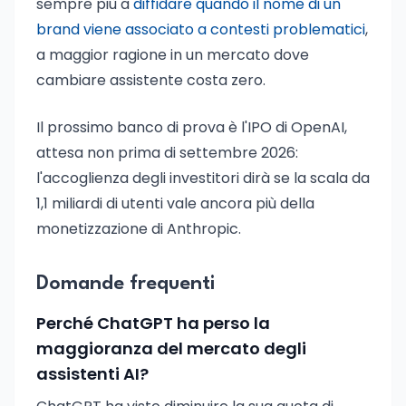
sempre più a
diffidare quando il nome di un
brand viene associato a contesti problematici
,
a maggior ragione in un mercato dove
cambiare assistente costa zero.
Il prossimo banco di prova è l'IPO di OpenAI,
attesa non prima di settembre 2026:
l'accoglienza degli investitori dirà se la scala da
1,1 miliardi di utenti vale ancora più della
monetizzazione di Anthropic.
Domande frequenti
Perché ChatGPT ha perso la
maggioranza del mercato degli
assistenti AI?