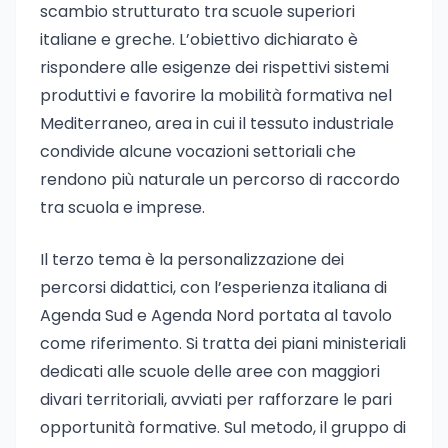
scambio strutturato tra scuole superiori
italiane e greche. L’obiettivo dichiarato è
rispondere alle esigenze dei rispettivi sistemi
produttivi e favorire la mobilità formativa nel
Mediterraneo, area in cui il tessuto industriale
condivide alcune vocazioni settoriali che
rendono più naturale un percorso di raccordo
tra scuola e imprese.
Il terzo tema è la personalizzazione dei
percorsi didattici, con l’esperienza italiana di
Agenda Sud e Agenda Nord portata al tavolo
come riferimento. Si tratta dei piani ministeriali
dedicati alle scuole delle aree con maggiori
divari territoriali, avviati per rafforzare le pari
opportunità formative. Sul metodo, il gruppo di