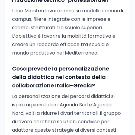
I due Ministeri lavoreranno su modelli comuni di
campus, filiere integrate con le imprese e
scambi strutturati tra scuole superiori.
L’obiettivo è favorire la mobilità formativa e
creare un raccordo efficace tra scuola e
mondo produttivo nel Mediterraneo.
Cosa prevede la personalizzazione
della didattica nel contesto della
collaborazione Italia-Grecia?
La personalizzazione dei percorsi didattici si
ispira ai piani italiani Agenda Sud e Agenda
Nord, volti a ridurre i divari territoriali. Il gruppo
di lavoro cercherà soluzioni condivise per
adattare queste strategie ai diversi contesti