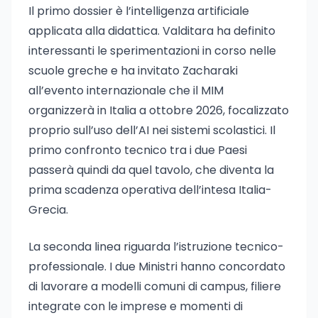
Il primo dossier è l’intelligenza artificiale
applicata alla didattica. Valditara ha definito
interessanti le sperimentazioni in corso nelle
scuole greche e ha invitato Zacharaki
all’evento internazionale che il MIM
organizzerà in Italia a ottobre 2026, focalizzato
proprio sull’uso dell’AI nei sistemi scolastici. Il
primo confronto tecnico tra i due Paesi
passerà quindi da quel tavolo, che diventa la
prima scadenza operativa dell’intesa Italia-
Grecia.
La seconda linea riguarda l’istruzione tecnico-
professionale. I due Ministri hanno concordato
di lavorare a modelli comuni di campus, filiere
integrate con le imprese e momenti di