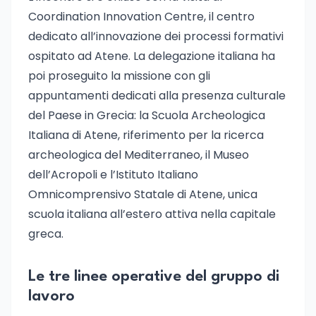
Coordination Innovation Centre, il centro
dedicato all’innovazione dei processi formativi
ospitato ad Atene. La delegazione italiana ha
poi proseguito la missione con gli
appuntamenti dedicati alla presenza culturale
del Paese in Grecia: la Scuola Archeologica
Italiana di Atene, riferimento per la ricerca
archeologica del Mediterraneo, il Museo
dell’Acropoli e l’Istituto Italiano
Omnicomprensivo Statale di Atene, unica
scuola italiana all’estero attiva nella capitale
greca.
Le tre linee operative del gruppo di
lavoro