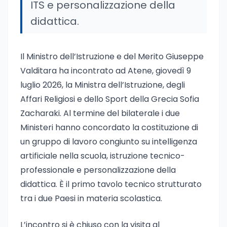
ITS e personalizzazione della
didattica.
Il Ministro dell’Istruzione e del Merito Giuseppe
Valditara ha incontrato ad Atene, giovedì 9
luglio 2026, la Ministra dell’Istruzione, degli
Affari Religiosi e dello Sport della Grecia Sofia
Zacharaki. Al termine del bilaterale i due
Ministeri hanno concordato la costituzione di
un gruppo di lavoro congiunto su intelligenza
artificiale nella scuola, istruzione tecnico-
professionale e personalizzazione della
didattica. È il primo tavolo tecnico strutturato
tra i due Paesi in materia scolastica.
L’incontro si è chiuso con la visita al