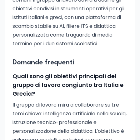
obiettivi condivisi in strumenti operativi per gli
istituti italiani e greci, con una piattaforma di
scambio stabile su AI, filiere ITS e didattica
personalizzata come traguardo di medio
termine per i due sistemi scolastici.
Domande frequenti
Quali sono gli obiettivi principali del
gruppo di lavoro congiunto tra Italia e
Grecia?
Il gruppo di lavoro mira a collaborare su tre
temi chiave: intelligenza artificiale nella scuola,
istruzione tecnico-professionale e
personalizzazione della didattica. L'obiettivo è
sviluppare modelli e soluzioni comuni per