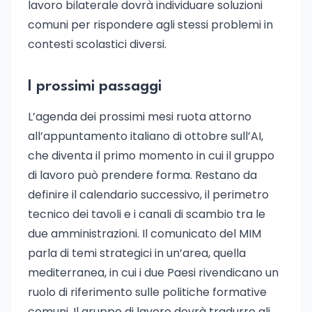
lavoro bilaterale dovrà individuare soluzioni
comuni per rispondere agli stessi problemi in
contesti scolastici diversi.
I prossimi passaggi
L’agenda dei prossimi mesi ruota attorno
all’appuntamento italiano di ottobre sull’AI,
che diventa il primo momento in cui il gruppo
di lavoro può prendere forma. Restano da
definire il calendario successivo, il perimetro
tecnico dei tavoli e i canali di scambio tra le
due amministrazioni. Il comunicato del MIM
parla di temi strategici in un’area, quella
mediterranea, in cui i due Paesi rivendicano un
ruolo di riferimento sulle politiche formative
comuni. Il gruppo di lavoro dovrà tradurre gli