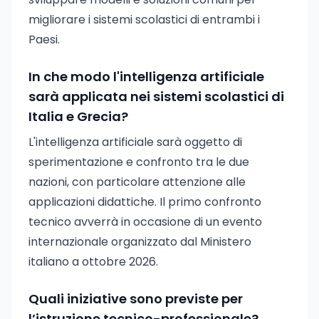
migliorare i sistemi scolastici di entrambi i
Paesi.
In che modo l'intelligenza artificiale
sarà applicata nei sistemi scolastici di
Italia e Grecia?
L'intelligenza artificiale sarà oggetto di
sperimentazione e confronto tra le due
nazioni, con particolare attenzione alle
applicazioni didattiche. Il primo confronto
tecnico avverrà in occasione di un evento
internazionale organizzato dal Ministero
italiano a ottobre 2026.
Quali iniziative sono previste per
l’istruzione tecnico-professionale?