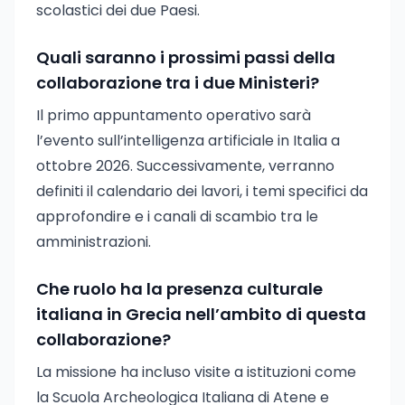
scolastici dei due Paesi.
Quali saranno i prossimi passi della
collaborazione tra i due Ministeri?
Il primo appuntamento operativo sarà
l’evento sull’intelligenza artificiale in Italia a
ottobre 2026. Successivamente, verranno
definiti il calendario dei lavori, i temi specifici da
approfondire e i canali di scambio tra le
amministrazioni.
Che ruolo ha la presenza culturale
italiana in Grecia nell’ambito di questa
collaborazione?
La missione ha incluso visite a istituzioni come
la Scuola Archeologica Italiana di Atene e