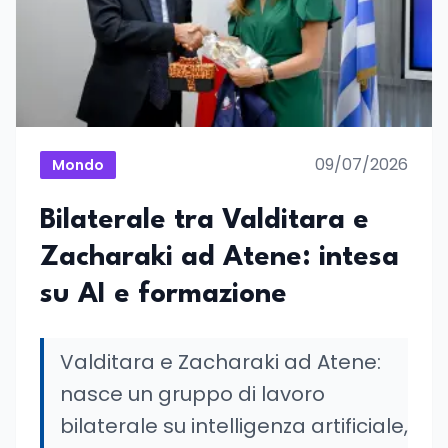
09/07/2026
Mondo
Bilaterale tra Valditara e
Zacharaki ad Atene: intesa
su AI e formazione
Valditara e Zacharaki ad Atene:
nasce un gruppo di lavoro
bilaterale su intelligenza artificiale,