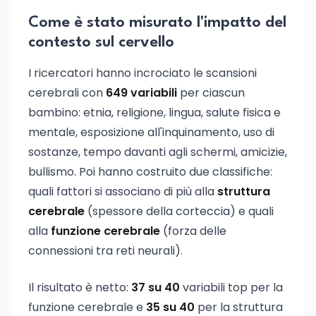
Come è stato misurato l'impatto del
contesto sul cervello
I ricercatori hanno incrociato le scansioni
cerebrali con
649 variabili
per ciascun
bambino: etnia, religione, lingua, salute fisica e
mentale, esposizione all'inquinamento, uso di
sostanze, tempo davanti agli schermi, amicizie,
bullismo. Poi hanno costruito due classifiche:
quali fattori si associano di più alla
struttura
cerebrale
(spessore della corteccia) e quali
alla
funzione cerebrale
(forza delle
connessioni tra reti neurali).
Il risultato è netto:
37 su 40
variabili top per la
funzione cerebrale e
35 su 40
per la struttura