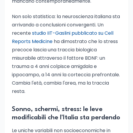
mancano contemporaneamente.
Non solo statistica: la neuroscienza italiana sta
arrivando a conclusioni convergenti. Un
recente
studio IIT-Gaslini pubblicato su Cell
Reports Medicine
ha dimostrato che lo stress
precoce lascia una traccia biologica
misurabile attraverso il fattore BDNF: un
trauma a 4 anni colpisce amigdala e
ippocampo, a 14 anni la corteccia prefrontale.
Cambia l'età, cambia l'area, ma la traccia
resta.
Sonno, schermi, stress: le leve
modificabili che l'Italia sta perdendo
Le uniche variabili non socioeconomiche in