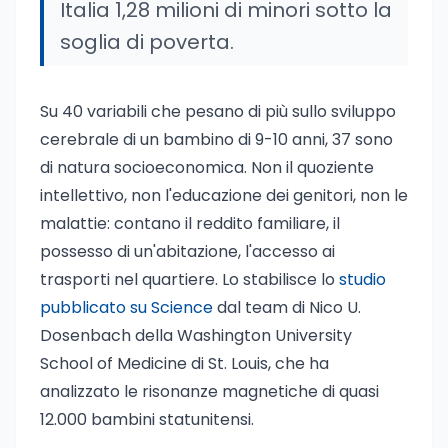
Italia 1,28 milioni di minori sotto la
soglia di poverta.
Su 40 variabili che pesano di più sullo sviluppo
cerebrale di un bambino di 9-10 anni, 37 sono
di natura socioeconomica. Non il quoziente
intellettivo, non l'educazione dei genitori, non le
malattie: contano il reddito familiare, il
possesso di un'abitazione, l'accesso ai
trasporti nel quartiere. Lo stabilisce lo
studio
pubblicato su Science
dal team di Nico U.
Dosenbach della Washington University
School of Medicine di St. Louis, che ha
analizzato le risonanze magnetiche di quasi
12.000 bambini statunitensi.