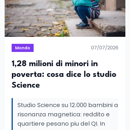
07/07/2026
Mondo
1,28 milioni di minori in
poverta: cosa dice lo studio
Science
Studio Science su 12.000 bambini a
risonanza magnetica: reddito e
quartiere pesano piu del QI. In