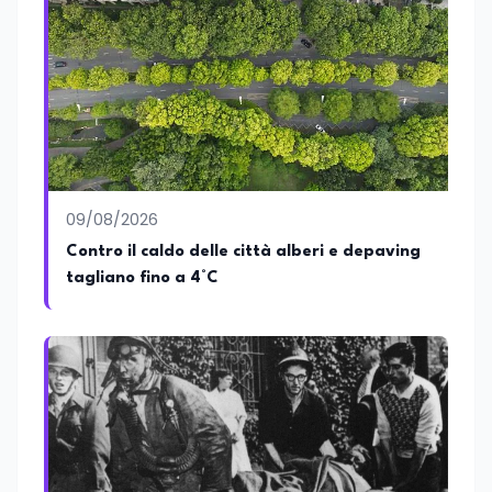
09/08/2026
Contro il caldo delle città alberi e depaving
tagliano fino a 4°C