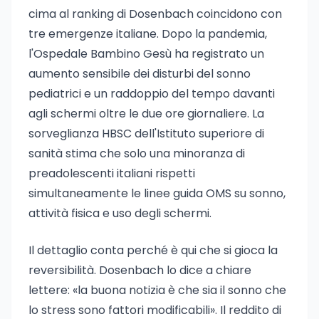
cima al ranking di Dosenbach coincidono con
tre emergenze italiane. Dopo la pandemia,
l'Ospedale Bambino Gesù ha registrato un
aumento sensibile dei disturbi del sonno
pediatrici e un raddoppio del tempo davanti
agli schermi oltre le due ore giornaliere. La
sorveglianza HBSC dell'Istituto superiore di
sanità stima che solo una minoranza di
preadolescenti italiani rispetti
simultaneamente le linee guida OMS su sonno,
attività fisica e uso degli schermi.
Il dettaglio conta perché è qui che si gioca la
reversibilità. Dosenbach lo dice a chiare
lettere: «la buona notizia è che sia il sonno che
lo stress sono fattori modificabili». Il reddito di