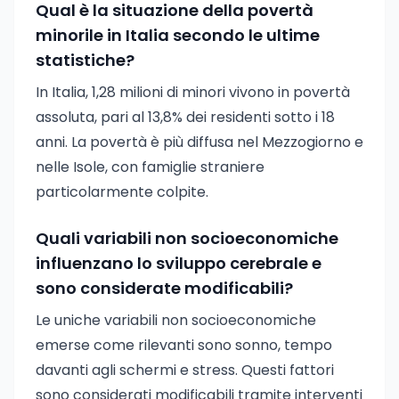
Qual è la situazione della povertà
minorile in Italia secondo le ultime
statistiche?
In Italia, 1,28 milioni di minori vivono in povertà
assoluta, pari al 13,8% dei residenti sotto i 18
anni. La povertà è più diffusa nel Mezzogiorno e
nelle Isole, con famiglie straniere
particolarmente colpite.
Quali variabili non socioeconomiche
influenzano lo sviluppo cerebrale e
sono considerate modificabili?
Le uniche variabili non socioeconomiche
emerse come rilevanti sono sonno, tempo
davanti agli schermi e stress. Questi fattori
sono considerati modificabili tramite interventi