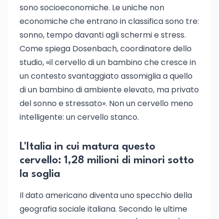
sono socioeconomiche. Le uniche non
economiche che entrano in classifica sono tre:
sonno, tempo davanti agli schermi e stress.
Come spiega Dosenbach, coordinatore dello
studio, «il cervello di un bambino che cresce in
un contesto svantaggiato assomiglia a quello
di un bambino di ambiente elevato, ma privato
del sonno e stressato». Non un cervello meno
intelligente: un cervello stanco.
L'Italia in cui matura questo
cervello: 1,28 milioni di minori sotto
la soglia
Il dato americano diventa uno specchio della
geografia sociale italiana. Secondo le ultime