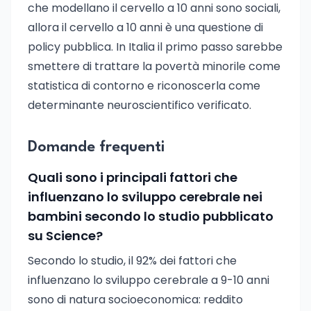
che modellano il cervello a 10 anni sono sociali,
allora il cervello a 10 anni è una questione di
policy pubblica. In Italia il primo passo sarebbe
smettere di trattare la povertà minorile come
statistica di contorno e riconoscerla come
determinante neuroscientifico verificato.
Domande frequenti
Quali sono i principali fattori che
influenzano lo sviluppo cerebrale nei
bambini secondo lo studio pubblicato
su Science?
Secondo lo studio, il 92% dei fattori che
influenzano lo sviluppo cerebrale a 9-10 anni
sono di natura socioeconomica: reddito