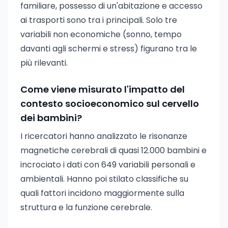
familiare, possesso di un'abitazione e accesso
ai trasporti sono tra i principali. Solo tre
variabili non economiche (sonno, tempo
davanti agli schermi e stress) figurano tra le
più rilevanti.
Come viene misurato l'impatto del
contesto socioeconomico sul cervello
dei bambini?
I ricercatori hanno analizzato le risonanze
magnetiche cerebrali di quasi 12.000 bambini e
incrociato i dati con 649 variabili personali e
ambientali. Hanno poi stilato classifiche su
quali fattori incidono maggiormente sulla
struttura e la funzione cerebrale.