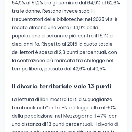
54,9% al 51,2% tra gli uomini e dal 64,9% al 62,6%
tra le donne. Restano invece stabili i
frequentatori delle biblioteche: nel 2025 vi si è
recato almeno una volta il 14,9% della
popolazione di sei anni e più, contro il 15,1% di
dieci anni fa. Rispetto al 2015 la quota totale
dei lettori è scesa di 2,3 punti percentuali, con
la contrazione più marcata fra chi legge nel
tempo libero, passato dal 42,6% al 40,5%.
Il divario territoriale vale 13 punti
La lettura di libri mostra forti disuguaglianze
territoriali: nel Centro-Nord legge oltre il 60%
della popolazione, nel Mezzogiorno il 47%, con
una distanza di 13 punti percentuali. Il divario di