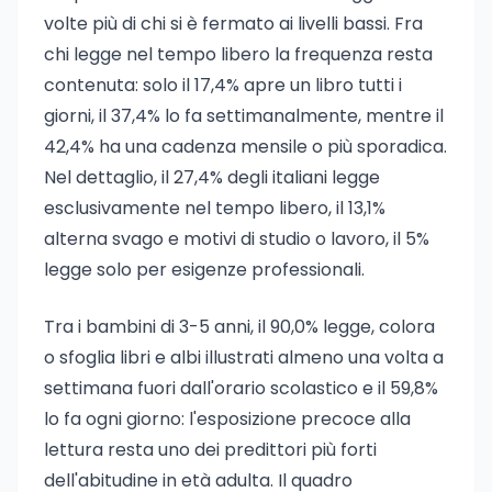
volte più di chi si è fermato ai livelli bassi. Fra
chi legge nel tempo libero la frequenza resta
contenuta: solo il 17,4% apre un libro tutti i
giorni, il 37,4% lo fa settimanalmente, mentre il
42,4% ha una cadenza mensile o più sporadica.
Nel dettaglio, il 27,4% degli italiani legge
esclusivamente nel tempo libero, il 13,1%
alterna svago e motivi di studio o lavoro, il 5%
legge solo per esigenze professionali.
Tra i bambini di 3-5 anni, il 90,0% legge, colora
o sfoglia libri e albi illustrati almeno una volta a
settimana fuori dall'orario scolastico e il 59,8%
lo fa ogni giorno: l'esposizione precoce alla
lettura resta uno dei predittori più forti
dell'abitudine in età adulta. Il quadro