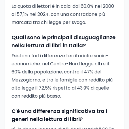
La quota di lettori è in calo: dal 60,0% nel 2000
al 57,1% nel 2024, con una contrazione più
marcata tra chi legge per svago.
Quali sono le principali disuguaglianze
nella lettura di libri in Italia?
Esistono forti differenze territoriali e socio-
economiche: nel Centro-Nord legge oltre il
60% della popolazione, contro il 47% del
Mezzogiorno, e tra le famiglie con reddito più
alto legge il 72,5% rispetto al 43,9% di quelle
con reddito più basso.
C'è una differenza significativa tra i
generi nella lettura di libri?