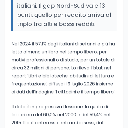
italiani. Il gap Nord-Sud vale 13
punti, quello per reddito arriva al
triplo tra alti e bassi redditi.
Nel 2024 il 57,1% degli italiani di sei anni e più ha
letto almeno un libro nel tempo libero, per
motivi professionali o di studio, per un totale di
circa 32 milioni di persone. Lo rileva l'Istat nel
report 'Libri e biblioteche: abitudini di lettura e
frequentazione', diffuso il 9 luglio 2026 insieme
ai dati dell'indagine 'I cittadini e il tempo libero'.
Il dato è in progressiva flessione: la quota di
lettori era del 60,0% nel 2000 e del 59,4% nel
2015. Il calo interessa entrambi i sessi, dal