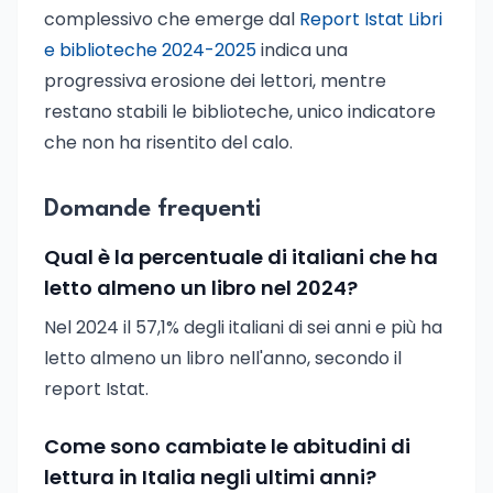
complessivo che emerge dal
Report Istat Libri
e biblioteche 2024-2025
indica una
progressiva erosione dei lettori, mentre
restano stabili le biblioteche, unico indicatore
che non ha risentito del calo.
Domande frequenti
Qual è la percentuale di italiani che ha
letto almeno un libro nel 2024?
Nel 2024 il 57,1% degli italiani di sei anni e più ha
letto almeno un libro nell'anno, secondo il
report Istat.
Come sono cambiate le abitudini di
lettura in Italia negli ultimi anni?