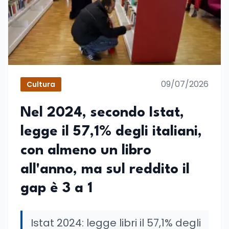
09/07/2026
Cultura
Nel 2024, secondo Istat,
legge il 57,1% degli italiani,
con almeno un libro
all'anno, ma sul reddito il
gap è 3 a 1
Istat 2024: legge libri il 57,1% degli