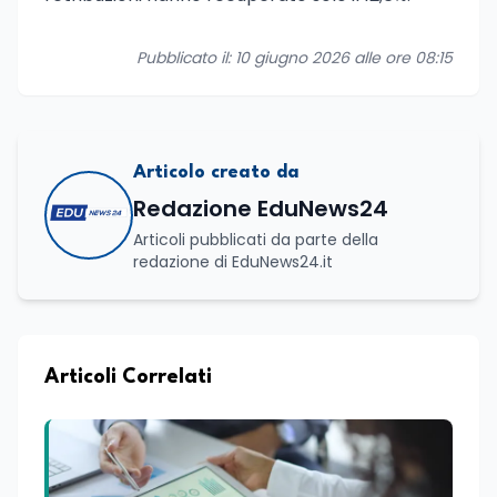
Pubblicato il: 10 giugno 2026 alle ore 08:15
Articolo creato da
Redazione EduNews24
Articoli pubblicati da parte della
redazione di EduNews24.it
Articoli Correlati