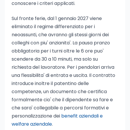
conoscere i criteri applicati.
Sul fronte ferie, dal 1 gennaio 2027 viene
eliminato il regime differenziato per i
neoassunti, che avranno gli stessi giorni dei
colleghi con piu' anzianita'. La pausa pranzo
obbligatoria per i turni oltre le 6 ore puo'
scendere da 30 a 10 minuti, ma solo su
richiesta del lavoratore. Per i pendolari arriva
una flessibilita' di entrata e uscita. Il contratto
introduce inoltre il patentino delle
competenze, un documento che certifica
formalmente cio' che il dipendente sa fare e
che sara' collegabile a percorsi formativi e
personalizzazione dei
benefit aziendali e
welfare aziendale
.