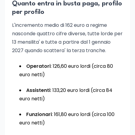
Quanto entra in busta paga, profilo
per profilo
L'incremento medio di 162 euro a regime
nasconde quattro cifre diverse, tutte lorde per
13 mensilita' e tutte a partire dal 1 gennaio
2027 quando scattera' la terza tranche.
Operatori
: 126,60 euro lordi (circa 80
euro netti)
Assistenti
: 133,20 euro lordi (circa 84
euro netti)
Funzionari
: 161,80 euro lordi (circa 100
euro netti)