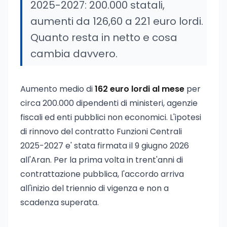
2025-2027: 200.000 statali,
aumenti da 126,60 a 221 euro lordi.
Quanto resta in netto e cosa
cambia davvero.
Aumento medio di
162 euro lordi al mese
per
circa 200.000 dipendenti di ministeri, agenzie
fiscali ed enti pubblici non economici. L'ipotesi
di rinnovo del contratto Funzioni Centrali
2025-2027 e' stata firmata il 9 giugno 2026
all'Aran. Per la prima volta in trent'anni di
contrattazione pubblica, l'accordo arriva
all'inizio del triennio di vigenza e non a
scadenza superata.