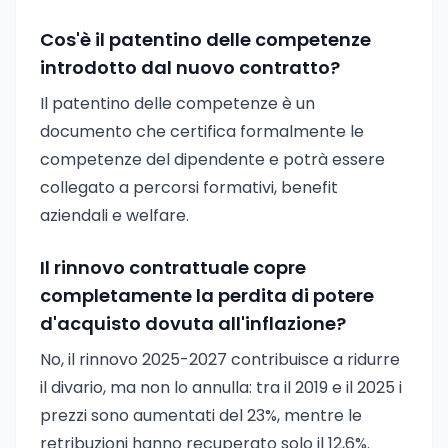
Cos'è il patentino delle competenze
introdotto dal nuovo contratto?
Il patentino delle competenze è un
documento che certifica formalmente le
competenze del dipendente e potrà essere
collegato a percorsi formativi, benefit
aziendali e welfare.
Il rinnovo contrattuale copre
completamente la perdita di potere
d'acquisto dovuta all'inflazione?
No, il rinnovo 2025-2027 contribuisce a ridurre
il divario, ma non lo annulla: tra il 2019 e il 2025 i
prezzi sono aumentati del 23%, mentre le
retribuzioni hanno recuperato solo il 12,6%.