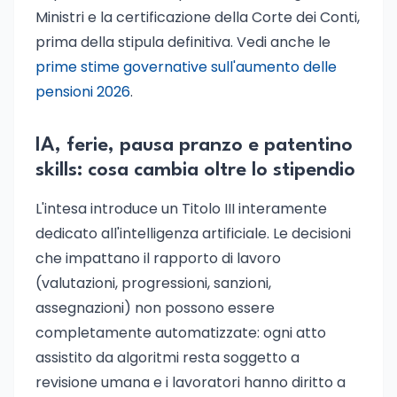
Ministri e la certificazione della Corte dei Conti,
prima della stipula definitiva. Vedi anche le
prime stime governative sull'aumento delle
pensioni 2026
.
IA, ferie, pausa pranzo e patentino
skills: cosa cambia oltre lo stipendio
L'intesa introduce un Titolo III interamente
dedicato all'intelligenza artificiale. Le decisioni
che impattano il rapporto di lavoro
(valutazioni, progressioni, sanzioni,
assegnazioni) non possono essere
completamente automatizzate: ogni atto
assistito da algoritmi resta soggetto a
revisione umana e i lavoratori hanno diritto a