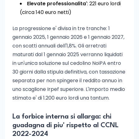
Elevate professionalita'
: 221 euro lordi
(circa 140 euro netti)
La progressione e' divisa in tre tranche: 1
gennaio 2025, 1 gennaio 2026 e 1 gennaio 2027,
con scatti annuali dell'1,8%. Gli arretrati
maturati dal 1 gennaio 2025 verranno liquidati
in un'unica soluzione sul cedolino NoiPA entro
30 giorni dalla stipula definitiva, con tassazione
separata per non spingere il reddito annuo in
uno scaglione Irpef superiore. L'importo medio
stimato e' di 1.200 euro lordi una tantum.
La forbice interna si allarga: chi
guadagna di piu' rispetto al CCNL
2022-2024