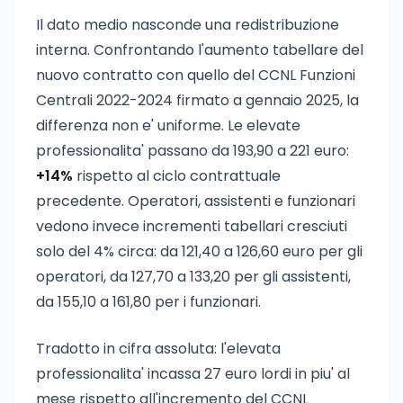
Il dato medio nasconde una redistribuzione
interna. Confrontando l'aumento tabellare del
nuovo contratto con quello del CCNL Funzioni
Centrali 2022-2024 firmato a gennaio 2025, la
differenza non e' uniforme. Le elevate
professionalita' passano da 193,90 a 221 euro:
+14%
rispetto al ciclo contrattuale
precedente. Operatori, assistenti e funzionari
vedono invece incrementi tabellari cresciuti
solo del 4% circa: da 121,40 a 126,60 euro per gli
operatori, da 127,70 a 133,20 per gli assistenti,
da 155,10 a 161,80 per i funzionari.
Tradotto in cifra assoluta: l'elevata
professionalita' incassa 27 euro lordi in piu' al
mese rispetto all'incremento del CCNL