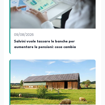
09/08/2026
Salvini vuole tassare le banche per
aumentare le pensioni: cosa cambia