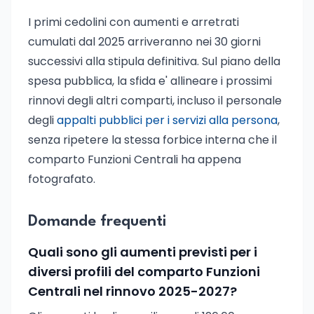
I primi cedolini con aumenti e arretrati
cumulati dal 2025 arriveranno nei 30 giorni
successivi alla stipula definitiva. Sul piano della
spesa pubblica, la sfida e' allineare i prossimi
rinnovi degli altri comparti, incluso il personale
degli
appalti pubblici per i servizi alla persona
,
senza ripetere la stessa forbice interna che il
comparto Funzioni Centrali ha appena
fotografato.
Domande frequenti
Quali sono gli aumenti previsti per i
diversi profili del comparto Funzioni
Centrali nel rinnovo 2025-2027?