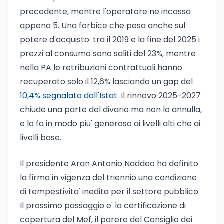
precedente, mentre l'operatore ne incassa
appena 5. Una forbice che pesa anche sul
potere d'acquisto: tra il 2019 e la fine del 2025 i
prezzi al consumo sono saliti del 23%, mentre
nella PA le retribuzioni contrattuali hanno
recuperato solo il 12,6% lasciando un gap del
10,4% segnalato dall'Istat
. Il rinnovo 2025-2027
chiude una parte del divario ma non lo annulla,
e lo fa in modo piu' generoso ai livelli alti che ai
livelli base.
Il presidente Aran Antonio Naddeo ha definito
la firma in vigenza del triennio una condizione
di tempestivita' inedita per il settore pubblico.
Il prossimo passaggio e' la certificazione di
copertura del Mef, il parere del Consiglio dei