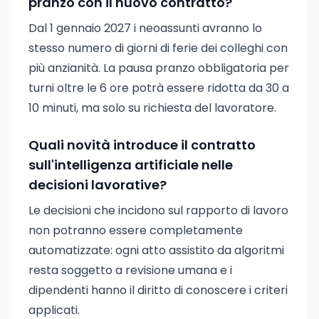
pranzo con il nuovo contratto?
Dal 1 gennaio 2027 i neoassunti avranno lo
stesso numero di giorni di ferie dei colleghi con
più anzianità. La pausa pranzo obbligatoria per
turni oltre le 6 ore potrà essere ridotta da 30 a
10 minuti, ma solo su richiesta del lavoratore.
Quali novità introduce il contratto
sull'intelligenza artificiale nelle
decisioni lavorative?
Le decisioni che incidono sul rapporto di lavoro
non potranno essere completamente
automatizzate: ogni atto assistito da algoritmi
resta soggetto a revisione umana e i
dipendenti hanno il diritto di conoscere i criteri
applicati.