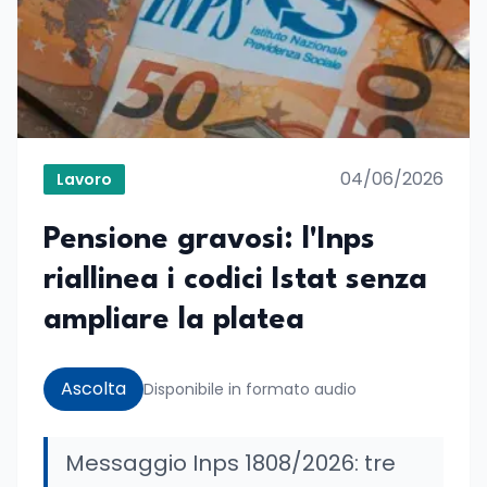
04/06/2026
Lavoro
Pensione gravosi: l'Inps
riallinea i codici Istat senza
ampliare la platea
Ascolta
Disponibile in formato audio
Messaggio Inps 1808/2026: tre