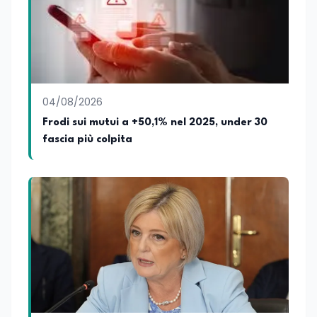
04/08/2026
Frodi sui mutui a +50,1% nel 2025, under 30
fascia più colpita