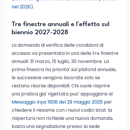
nel 2026
).
Tre finestre annuali e l'effetto sul
biennio 2027-2028
La domanda di verifica delle condizioni di
accesso va presentata in una delle tre finestre
annuali: 31 marzo, 15 luglio, 30 novembre. La
prima finestra ha priorita' sul plafond annuale,
le successive vengono lavorate solo se
restano risorse disponibili. Chi vuole riaprire
una pratica gia' rigettata puo' appoggiarsi al
Messaggio Inps 1808 del 29 maggio 2026
per
chiedere il riesame con i nuovi codici Istat: la
riapertura non richiede una nuova domanda,
basta una segnalazione presso la sede