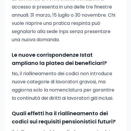
accesso si presenta in una delle tre finestre
annuali: 31 marzo, 15 luglio o 30 novembre. Chi
vuole riaprire una pratica respinta può
segnalarlo alla sede Inps senza presentare
una nuova domanda.
Le nuove corrispondenze Istat
ampliano la platea dei beneficiari?
No, il riallineamento dei codici non introduce
nuove categorie di lavoratori gravosi, ma
aggiorna solo la nomenclatura per garantire
la continuità dei diritti ai lavoratori già inclusi.
Quali effetti ha il riallineamento dei
codici sui requisiti pensionistici futuri?