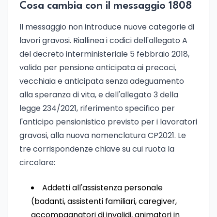
Cosa cambia con il messaggio 1808
Il messaggio non introduce nuove categorie di
lavori gravosi. Riallinea i codici dell'allegato A
del decreto interministeriale 5 febbraio 2018,
valido per pensione anticipata ai precoci,
vecchiaia e anticipata senza adeguamento
alla speranza di vita, e dell'allegato 3 della
legge 234/2021, riferimento specifico per
l'anticipo pensionistico previsto per i lavoratori
gravosi, alla nuova nomenclatura CP2021. Le
tre corrispondenze chiave su cui ruota la
circolare:
Addetti all'assistenza personale
(badanti, assistenti familiari, caregiver,
accompagnatori di invalidi, animatori in