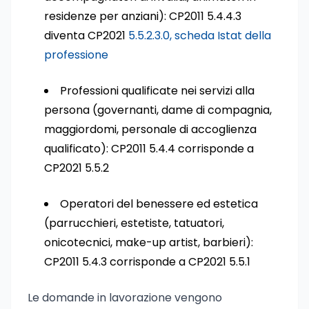
residenze per anziani): CP2011 5.4.4.3
diventa CP2021
5.5.2.3.0, scheda Istat della
professione
Professioni qualificate nei servizi alla
persona (governanti, dame di compagnia,
maggiordomi, personale di accoglienza
qualificato): CP2011 5.4.4 corrisponde a
CP2021 5.5.2
Operatori del benessere ed estetica
(parrucchieri, estetiste, tatuatori,
onicotecnici, make-up artist, barbieri):
CP2011 5.4.3 corrisponde a CP2021 5.5.1
Le domande in lavorazione vengono