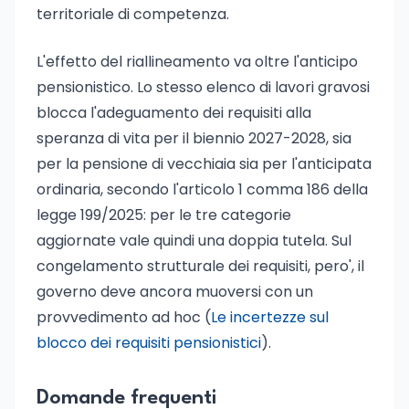
territoriale di competenza.
L'effetto del riallineamento va oltre l'anticipo
pensionistico. Lo stesso elenco di lavori gravosi
blocca l'adeguamento dei requisiti alla
speranza di vita per il biennio 2027-2028, sia
per la pensione di vecchiaia sia per l'anticipata
ordinaria, secondo l'articolo 1 comma 186 della
legge 199/2025: per le tre categorie
aggiornate vale quindi una doppia tutela. Sul
congelamento strutturale dei requisiti, pero', il
governo deve ancora muoversi con un
provvedimento ad hoc (
Le incertezze sul
blocco dei requisiti pensionistici
).
Domande frequenti