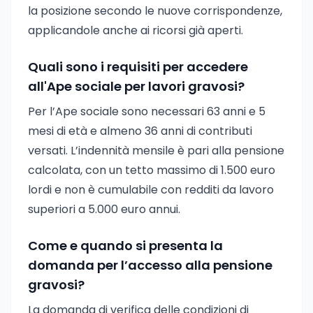
la posizione secondo le nuove corrispondenze,
applicandole anche ai ricorsi già aperti.
Quali sono i requisiti per accedere
all'Ape sociale per lavori gravosi?
Per l’Ape sociale sono necessari 63 anni e 5
mesi di età e almeno 36 anni di contributi
versati. L’indennità mensile è pari alla pensione
calcolata, con un tetto massimo di 1.500 euro
lordi e non è cumulabile con redditi da lavoro
superiori a 5.000 euro annui.
Come e quando si presenta la
domanda per l’accesso alla pensione
gravosi?
La domanda di verifica delle condizioni di