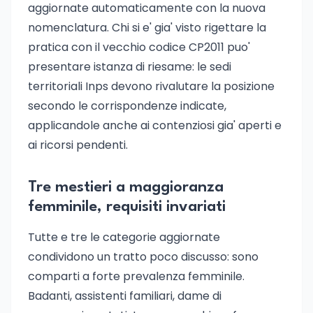
aggiornate automaticamente con la nuova
nomenclatura. Chi si e' gia' visto rigettare la
pratica con il vecchio codice CP2011 puo'
presentare istanza di riesame: le sedi
territoriali Inps devono rivalutare la posizione
secondo le corrispondenze indicate,
applicandole anche ai contenziosi gia' aperti e
ai ricorsi pendenti.
Tre mestieri a maggioranza
femminile, requisiti invariati
Tutte e tre le categorie aggiornate
condividono un tratto poco discusso: sono
comparti a forte prevalenza femminile.
Badanti, assistenti familiari, dame di