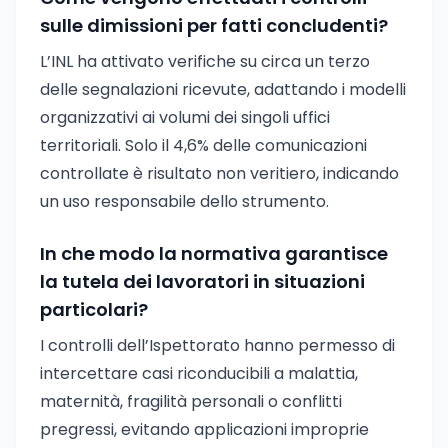
sulle dimissioni per fatti concludenti?
L’INL ha attivato verifiche su circa un terzo
delle segnalazioni ricevute, adattando i modelli
organizzativi ai volumi dei singoli uffici
territoriali. Solo il 4,6% delle comunicazioni
controllate è risultato non veritiero, indicando
un uso responsabile dello strumento.
In che modo la normativa garantisce
la tutela dei lavoratori in situazioni
particolari?
I controlli dell’Ispettorato hanno permesso di
intercettare casi riconducibili a malattia,
maternità, fragilità personali o conflitti
pregressi, evitando applicazioni improprie