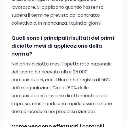
lavoratore. Si applicano quando l’assenza
supera il termine previsto dal contratto
collettivo o, in mancanza, i quindici giorni.
Quali sono i principali risultati dei primi
diciotto mesi di applicazione della
norma?
Nei primi diciotto mesi l'Ispettorato nazionale
del lavoro ha ricevuto oltre 25.000
comunicazioni, con il Nord che registra il 56%
delle segnalazioni. Circa l’80% delle
comunicazioni proviene direttamente dalle
imprese, mostrando una rapida assimilazione
della procedura nei processi aziendali.
Come vengono effettuati i controlli