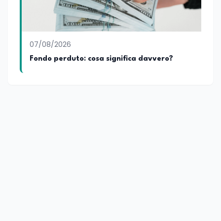
07/08/2026
Fondo perduto: cosa significa davvero?