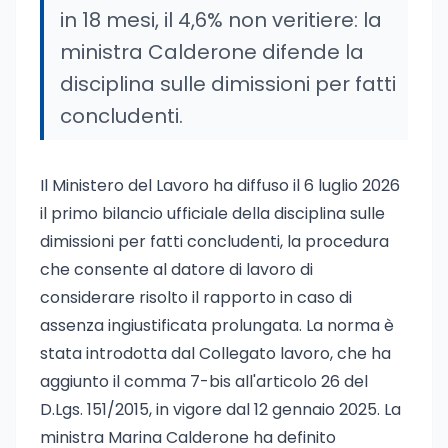
in 18 mesi, il 4,6% non veritiere: la
ministra Calderone difende la
disciplina sulle dimissioni per fatti
concludenti.
Il Ministero del Lavoro ha diffuso il 6 luglio 2026
il primo bilancio ufficiale della disciplina sulle
dimissioni per fatti concludenti, la procedura
che consente al datore di lavoro di
considerare risolto il rapporto in caso di
assenza ingiustificata prolungata. La norma è
stata introdotta dal Collegato lavoro, che ha
aggiunto il comma 7-bis all'articolo 26 del
D.Lgs. 151/2015, in vigore dal 12 gennaio 2025. La
ministra Marina Calderone ha definito