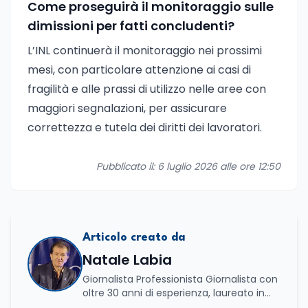
Come proseguirà il monitoraggio sulle
dimissioni per fatti concludenti?
L’INL continuerà il monitoraggio nei prossimi
mesi, con particolare attenzione ai casi di
fragilità e alle prassi di utilizzo nelle aree con
maggiori segnalazioni, per assicurare
correttezza e tutela dei diritti dei lavoratori.
Pubblicato il: 6 luglio 2026 alle ore 12:50
Articolo creato da
Natale Labia
Giornalista Professionista Giornalista con
oltre 30 anni di esperienza, laureato in
scienze politiche e relazioni internazionali