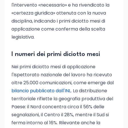
l'intervento «necessario» e ha rivendicato la
«certezza giuridica» ottenuta con la nuova
disciplina, indicando i primi diciotto mesi di
applicazione come conferma della scelta
legislativa.
I numeri dei primi diciotto mesi
Nei primi diciotto mesi di applicazione
l'Ispettorato nazionale del lavoro ha ricevuto
oltre 25.000 comunicazioni, come emerge dal
bilancio pubblicato dall'INL
. La distribuzione
territoriale riflette la geografia produttiva del
Paese: il Nord concentra circa il 56% delle
segnalazioni, il Centro il 28%, mentre il Sud si
ferma intorno al 16%. Rilevante anche la