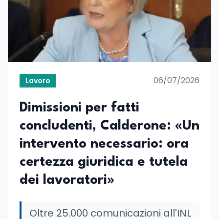
06/07/2026
Lavoro
Dimissioni per fatti
concludenti, Calderone: «Un
intervento necessario: ora
certezza giuridica e tutela
dei lavoratori»
Oltre 25.000 comunicazioni all'INL