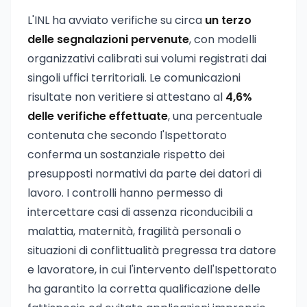
L'INL ha avviato verifiche su circa
un terzo
delle segnalazioni pervenute
, con modelli
organizzativi calibrati sui volumi registrati dai
singoli uffici territoriali. Le comunicazioni
risultate non veritiere si attestano al
4,6%
delle verifiche effettuate
, una percentuale
contenuta che secondo l'Ispettorato
conferma un sostanziale rispetto dei
presupposti normativi da parte dei datori di
lavoro. I controlli hanno permesso di
intercettare casi di assenza riconducibili a
malattia, maternità, fragilità personali o
situazioni di conflittualità pregressa tra datore
e lavoratore, in cui l'intervento dell'Ispettorato
ha garantito la corretta qualificazione delle