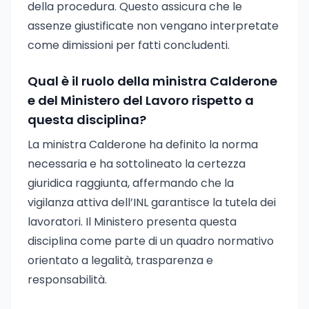
della procedura. Questo assicura che le
assenze giustificate non vengano interpretate
come dimissioni per fatti concludenti.
Qual è il ruolo della ministra Calderone
e del Ministero del Lavoro rispetto a
questa disciplina?
La ministra Calderone ha definito la norma
necessaria e ha sottolineato la certezza
giuridica raggiunta, affermando che la
vigilanza attiva dell’INL garantisce la tutela dei
lavoratori. Il Ministero presenta questa
disciplina come parte di un quadro normativo
orientato a legalità, trasparenza e
responsabilità.