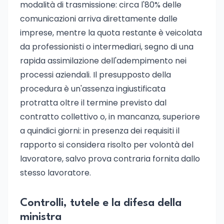
modalità di trasmissione: circa l'80% delle
comunicazioni arriva direttamente dalle
imprese, mentre la quota restante è veicolata
da professionisti o intermediari, segno di una
rapida assimilazione dell'adempimento nei
processi aziendali. Il presupposto della
procedura è un'assenza ingiustificata
protratta oltre il termine previsto dal
contratto collettivo o, in mancanza, superiore
a quindici giorni: in presenza dei requisiti il
rapporto si considera risolto per volontà del
lavoratore, salvo prova contraria fornita dallo
stesso lavoratore.
Controlli, tutele e la difesa della
ministra