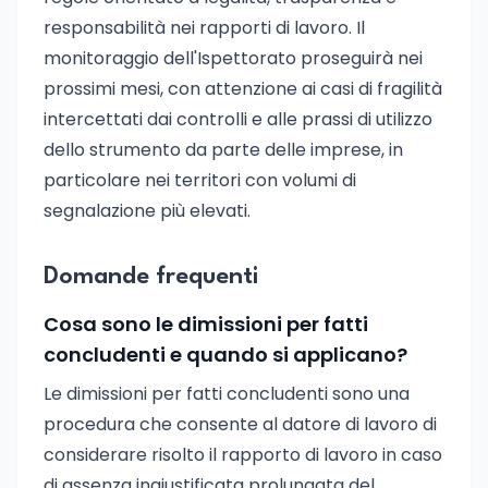
responsabilità nei rapporti di lavoro. Il
monitoraggio dell'Ispettorato proseguirà nei
prossimi mesi, con attenzione ai casi di fragilità
intercettati dai controlli e alle prassi di utilizzo
dello strumento da parte delle imprese, in
particolare nei territori con volumi di
segnalazione più elevati.
Domande frequenti
Cosa sono le dimissioni per fatti
concludenti e quando si applicano?
Le dimissioni per fatti concludenti sono una
procedura che consente al datore di lavoro di
considerare risolto il rapporto di lavoro in caso
di assenza ingiustificata prolungata del