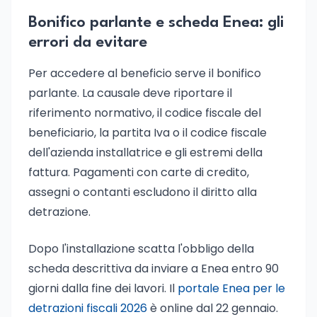
Bonifico parlante e scheda Enea: gli
errori da evitare
Per accedere al beneficio serve il bonifico
parlante. La causale deve riportare il
riferimento normativo, il codice fiscale del
beneficiario, la partita Iva o il codice fiscale
dell'azienda installatrice e gli estremi della
fattura. Pagamenti con carte di credito,
assegni o contanti escludono il diritto alla
detrazione.
Dopo l'installazione scatta l'obbligo della
scheda descrittiva da inviare a Enea entro 90
giorni dalla fine dei lavori. Il
portale Enea per le
detrazioni fiscali 2026
è online dal 22 gennaio.