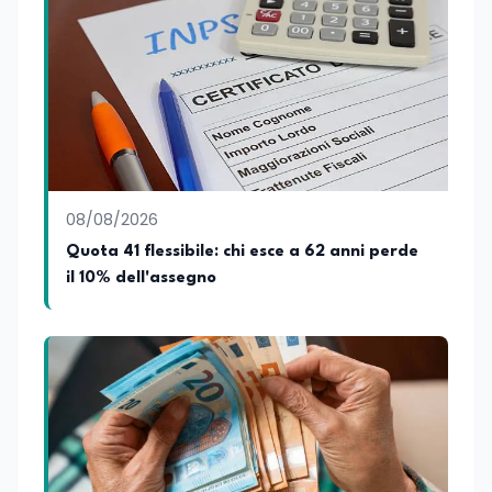
08/08/2026
Quota 41 flessibile: chi esce a 62 anni perde
il 10% dell'assegno