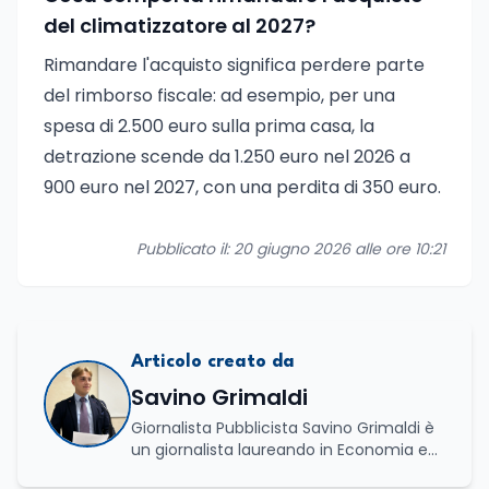
del climatizzatore al 2027?
Rimandare l'acquisto significa perdere parte
del rimborso fiscale: ad esempio, per una
spesa di 2.500 euro sulla prima casa, la
detrazione scende da 1.250 euro nel 2026 a
900 euro nel 2027, con una perdita di 350 euro.
Pubblicato il: 20 giugno 2026 alle ore 10:21
Articolo creato da
Savino Grimaldi
Giornalista Pubblicista Savino Grimaldi è
un giornalista laureando in Economia e
Commercio, con una solida esperienza