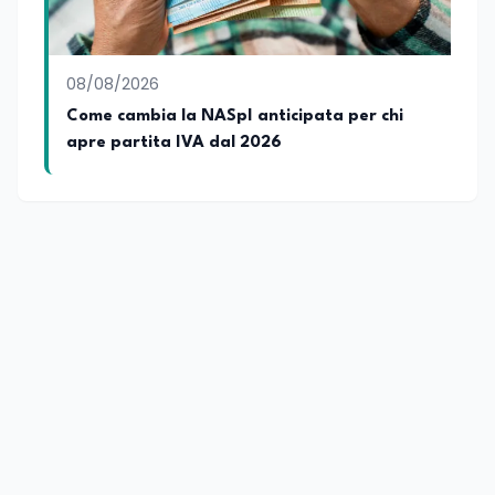
08/08/2026
Come cambia la NASpI anticipata per chi
apre partita IVA dal 2026