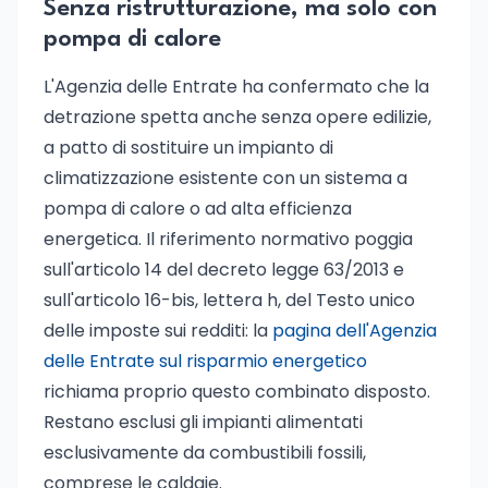
Senza ristrutturazione, ma solo con
pompa di calore
L'Agenzia delle Entrate ha confermato che la
detrazione spetta anche senza opere edilizie,
a patto di sostituire un impianto di
climatizzazione esistente con un sistema a
pompa di calore o ad alta efficienza
energetica. Il riferimento normativo poggia
sull'articolo 14 del decreto legge 63/2013 e
sull'articolo 16-bis, lettera h, del Testo unico
delle imposte sui redditi: la
pagina dell'Agenzia
delle Entrate sul risparmio energetico
richiama proprio questo combinato disposto.
Restano esclusi gli impianti alimentati
esclusivamente da combustibili fossili,
comprese le caldaie.