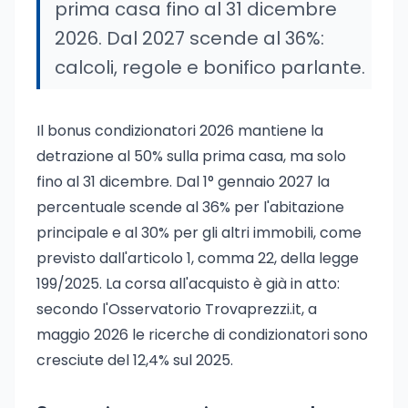
prima casa fino al 31 dicembre
2026. Dal 2027 scende al 36%:
calcoli, regole e bonifico parlante.
Il bonus condizionatori 2026 mantiene la
detrazione al 50% sulla prima casa, ma solo
fino al 31 dicembre. Dal 1° gennaio 2027 la
percentuale scende al 36% per l'abitazione
principale e al 30% per gli altri immobili, come
previsto dall'articolo 1, comma 22, della legge
199/2025. La corsa all'acquisto è già in atto:
secondo l'Osservatorio Trovaprezzi.it, a
maggio 2026 le ricerche di condizionatori sono
cresciute del 12,4% sul 2025.