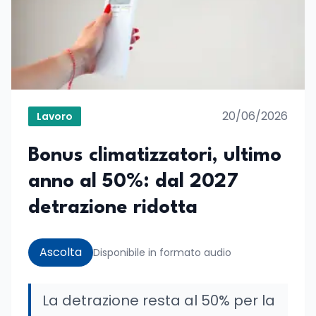
20/06/2026
Lavoro
Bonus climatizzatori, ultimo
anno al 50%: dal 2027
detrazione ridotta
Ascolta
Disponibile in formato audio
La detrazione resta al 50% per la