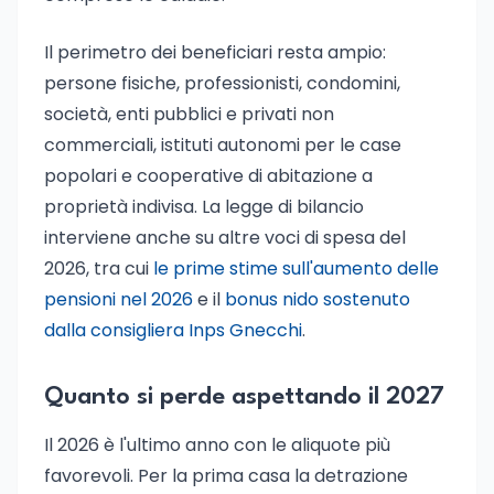
Il perimetro dei beneficiari resta ampio:
persone fisiche, professionisti, condomini,
società, enti pubblici e privati non
commerciali, istituti autonomi per le case
popolari e cooperative di abitazione a
proprietà indivisa. La legge di bilancio
interviene anche su altre voci di spesa del
2026, tra cui
le prime stime sull'aumento delle
pensioni nel 2026
e il
bonus nido sostenuto
dalla consigliera Inps Gnecchi
.
Quanto si perde aspettando il 2027
Il 2026 è l'ultimo anno con le aliquote più
favorevoli. Per la prima casa la detrazione