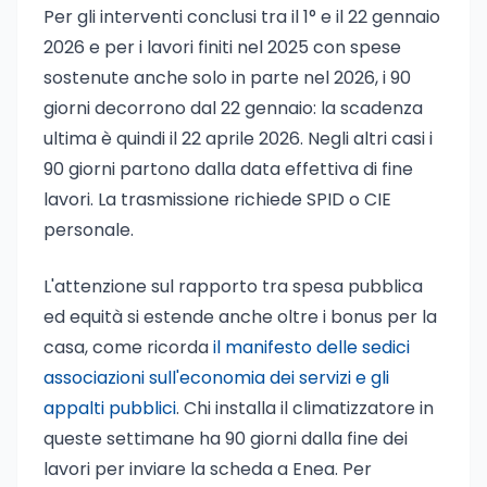
Per gli interventi conclusi tra il 1° e il 22 gennaio
2026 e per i lavori finiti nel 2025 con spese
sostenute anche solo in parte nel 2026, i 90
giorni decorrono dal 22 gennaio: la scadenza
ultima è quindi il 22 aprile 2026. Negli altri casi i
90 giorni partono dalla data effettiva di fine
lavori. La trasmissione richiede SPID o CIE
personale.
L'attenzione sul rapporto tra spesa pubblica
ed equità si estende anche oltre i bonus per la
casa, come ricorda
il manifesto delle sedici
associazioni sull'economia dei servizi e gli
appalti pubblici
. Chi installa il climatizzatore in
queste settimane ha 90 giorni dalla fine dei
lavori per inviare la scheda a Enea. Per