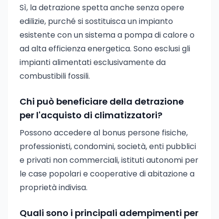
Sì, la detrazione spetta anche senza opere
edilizie, purché si sostituisca un impianto
esistente con un sistema a pompa di calore o
ad alta efficienza energetica. Sono esclusi gli
impianti alimentati esclusivamente da
combustibili fossili.
Chi può beneficiare della detrazione
per l'acquisto di climatizzatori?
Possono accedere al bonus persone fisiche,
professionisti, condomini, società, enti pubblici
e privati non commerciali, istituti autonomi per
le case popolari e cooperative di abitazione a
proprietà indivisa.
Quali sono i principali adempimenti per