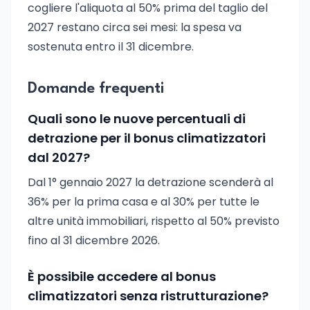
cogliere l'aliquota al 50% prima del taglio del
2027 restano circa sei mesi: la spesa va
sostenuta entro il 31 dicembre.
Domande frequenti
Quali sono le nuove percentuali di
detrazione per il bonus climatizzatori
dal 2027?
Dal 1° gennaio 2027 la detrazione scenderà al
36% per la prima casa e al 30% per tutte le
altre unità immobiliari, rispetto al 50% previsto
fino al 31 dicembre 2026.
È possibile accedere al bonus
climatizzatori senza ristrutturazione?