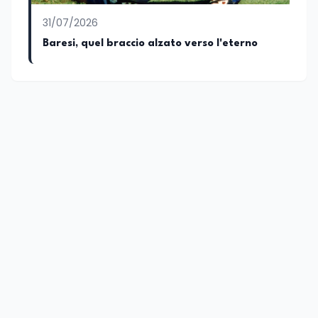
31/07/2026
Baresi, quel braccio alzato verso l'eterno