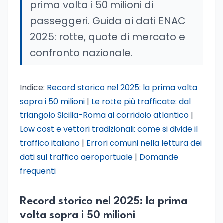
prima volta i 50 milioni di
passeggeri. Guida ai dati ENAC
2025: rotte, quote di mercato e
confronto nazionale.
Indice:
Record storico nel 2025: la prima volta
sopra i 50 milioni
|
Le rotte più trafficate: dal
triangolo Sicilia-Roma al corridoio atlantico
|
Low cost e vettori tradizionali: come si divide il
traffico italiano
|
Errori comuni nella lettura dei
dati sul traffico aeroportuale
|
Domande
frequenti
Record storico nel 2025: la prima
volta sopra i 50 milioni