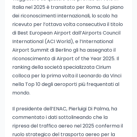
Italia nel 2025 è transitato per Roma. Sul piano
dei riconoscimenti internazionali, lo scalo ha
ricevuto per l’ottava volta consecutiva il titolo
di Best European Airport dall’Airports Council
International (ACI World), e l’International
Airport Summit di Berlino gli ha assegnato il
riconoscimento di Airport of the Year 2025. Il
ranking della società specializzata Cirium
colloca per la prima volta il Leonardo da Vinci
nella Top 10 degli aeroporti più frequentati al
mondo.
Il presidente dell’ENAC, Pierluigi Di Palma, ha
commentato i dati sottolineando che la
ripresa del traffico aereo nel 2025 conferma il
ruolo strategico del trasporto aereo per la