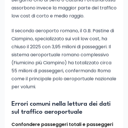
assorbono invece la maggior parte del traffico
low cost di corto e medio raggio.
Il secondo aeroporto romano, il G.B. Pastine di
Ciampino, specializzato sui voli low cost, ha
chiuso il 2025 con 3,95 milioni di passeggeri. Il
sistema aeroportuale romano complessivo
(Fiumicino più Ciampino) ha totalizzato circa
55 milioni di passeggeri, confermando Roma
come il principale polo aeroportuale nazionale
per volumi.
Errori comuni nella lettura dei dati
sul traffico aeroportuale
Confondere passeggeri totali e passeggeri