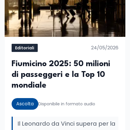
24/05/2026
Editoriali
Fiumicino 2025: 50 milioni
di passeggeri e la Top 10
mondiale
Ascolta
Disponibile in formato audio
Il Leonardo da Vinci supera per la