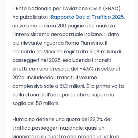
L’Ente Nazionale per l’Aviazione Civile (ENAC)
ha pubblicato il
Rapporto Dati di Traffico 2025
,
un volume di circa 200 pagine che analizza
l’intero sistema aeroportuale italiano. Il dato
più rilevante riguarda Roma Fiumicino: il
Leonardo da Vinci ha registrato 50,8 milioni di
passeggeri nel 2025, escludendo i transiti
diretti, con una crescita del +4,5% rispetto al
2024. Includendo i transiti, il volume
complessivo sale a 51,3 milioni. È la prima volta
nella storia dell’aeroporto che si supera la
soglia dei 50 milioni.
Fiumicino detiene una quota del 22,2% del
traffico passeggeri nazionale: quasi un
viaggiatore su quattro che prende un volo in