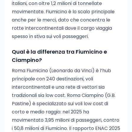
italiani, con oltre 1,2 milioni di tonnellate
movimentate. Fiumicino è lo scalo principale
anche per le merci, dato che concentra le
rotte intercontinentali dove il cargo viaggia
spesso in stiva sui voli passeggeri.
Qual è la differenza tra Fiumicino e
Ciampino?
Roma Fiumicino (Leonardo da Vinci) è l’hub
principale con 240 destinazioni, voli
intercontinentali e una rete di vettori sia
tradizionali sia low cost. Roma Ciampino (G.B.
Pastine) è specializzato sui voli low cost di
corto e medio raggio: nel 2025 ha
movimentato 3,95 milioni di passeggeri, contro
i 50,8 milioni di Fiumicino. Il rapporto ENAC 2025