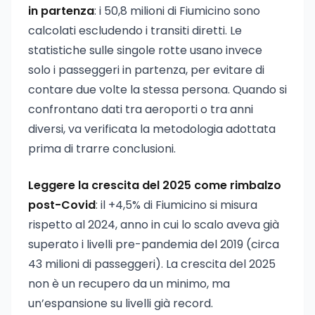
in partenza
: i 50,8 milioni di Fiumicino sono
calcolati escludendo i transiti diretti. Le
statistiche sulle singole rotte usano invece
solo i passeggeri in partenza, per evitare di
contare due volte la stessa persona. Quando si
confrontano dati tra aeroporti o tra anni
diversi, va verificata la metodologia adottata
prima di trarre conclusioni.
Leggere la crescita del 2025 come rimbalzo
post-Covid
: il +4,5% di Fiumicino si misura
rispetto al 2024, anno in cui lo scalo aveva già
superato i livelli pre-pandemia del 2019 (circa
43 milioni di passeggeri). La crescita del 2025
non è un recupero da un minimo, ma
un’espansione su livelli già record.