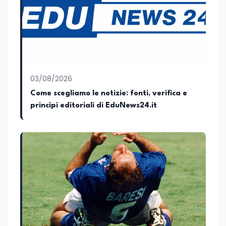
03/08/2026
Come scegliamo le notizie: fonti, verifica e
principi editoriali di EduNews24.it