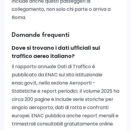
include anche questi passeggeri di
collegamento, non solo chi parte o arriva a
Roma.
Domande frequenti
Dove si trovano i dati ufficiali sul
traffico aereo italiano?
Il rapporto annuale Dati di Traffico è
pubblicato da ENAC sul sito istituzionale
enac.gov.it, nella sezione Aeroporti -
Statistiche e report periodici. Il volume 2025 ha
circa 200 pagine e include serie storiche per
singolo aeroporto, dati di rotta e confronti
europei. ENAC pubblica anche report mensili e
trimestrali consultabili gratuitamente online.