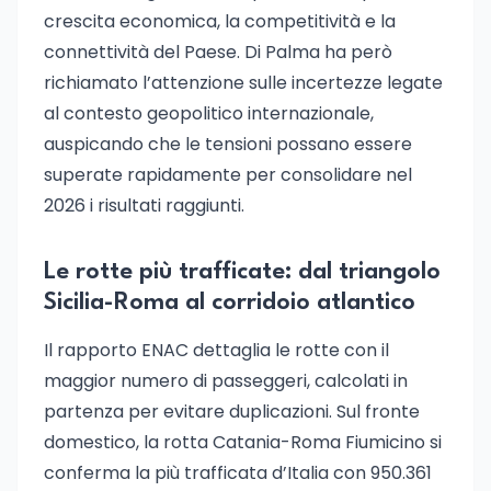
crescita economica, la competitività e la
connettività del Paese. Di Palma ha però
richiamato l’attenzione sulle incertezze legate
al contesto geopolitico internazionale,
auspicando che le tensioni possano essere
superate rapidamente per consolidare nel
2026 i risultati raggiunti.
Le rotte più trafficate: dal triangolo
Sicilia-Roma al corridoio atlantico
Il rapporto ENAC dettaglia le rotte con il
maggior numero di passeggeri, calcolati in
partenza per evitare duplicazioni. Sul fronte
domestico, la rotta Catania-Roma Fiumicino si
conferma la più trafficata d’Italia con 950.361