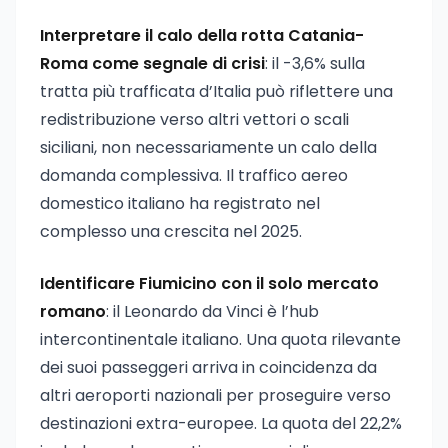
Interpretare il calo della rotta Catania-
Roma come segnale di crisi
: il -3,6% sulla
tratta più trafficata d’Italia può riflettere una
redistribuzione verso altri vettori o scali
siciliani, non necessariamente un calo della
domanda complessiva. Il traffico aereo
domestico italiano ha registrato nel
complesso una crescita nel 2025.
Identificare Fiumicino con il solo mercato
romano
: il Leonardo da Vinci è l’hub
intercontinentale italiano. Una quota rilevante
dei suoi passeggeri arriva in coincidenza da
altri aeroporti nazionali per proseguire verso
destinazioni extra-europee. La quota del 22,2%