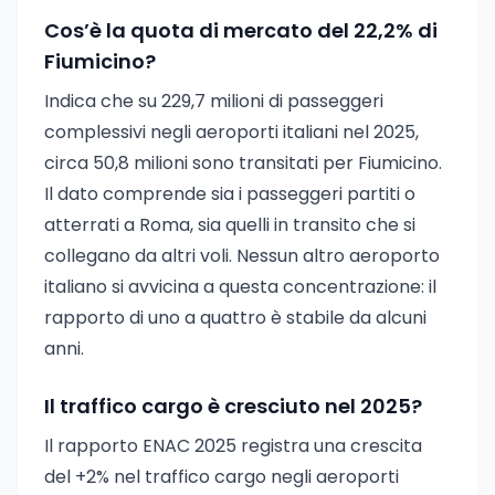
Cos’è la quota di mercato del 22,2% di
Fiumicino?
Indica che su 229,7 milioni di passeggeri
complessivi negli aeroporti italiani nel 2025,
circa 50,8 milioni sono transitati per Fiumicino.
Il dato comprende sia i passeggeri partiti o
atterrati a Roma, sia quelli in transito che si
collegano da altri voli. Nessun altro aeroporto
italiano si avvicina a questa concentrazione: il
rapporto di uno a quattro è stabile da alcuni
anni.
Il traffico cargo è cresciuto nel 2025?
Il rapporto ENAC 2025 registra una crescita
del +2% nel traffico cargo negli aeroporti