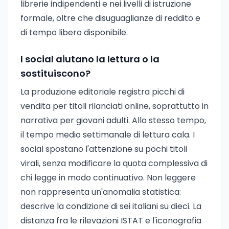
librerie indipendenti e nei livelli di istruzione
formale, oltre che disuguaglianze di reddito e
di tempo libero disponibile.
I social aiutano la lettura o la
sostituiscono?
La produzione editoriale registra picchi di
vendita per titoli rilanciati online, soprattutto in
narrativa per giovani adulti. Allo stesso tempo,
il tempo medio settimanale di lettura cala. I
social spostano l'attenzione su pochi titoli
virali, senza modificare la quota complessiva di
chi legge in modo continuativo. Non leggere
non rappresenta un'anomalia statistica:
descrive la condizione di sei italiani su dieci. La
distanza fra le rilevazioni ISTAT e l'iconografia