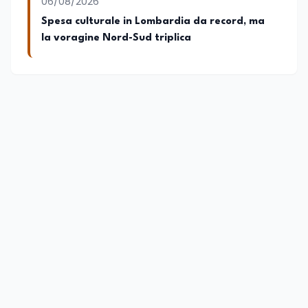
06/08/2026
Spesa culturale in Lombardia da record, ma
la voragine Nord-Sud triplica