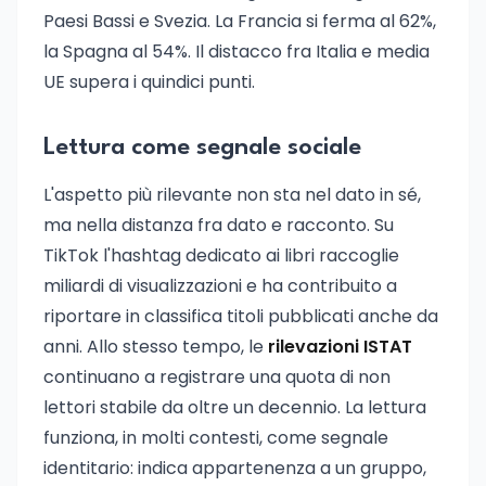
Paesi Bassi e Svezia. La Francia si ferma al 62%,
la Spagna al 54%. Il distacco fra Italia e media
UE supera i quindici punti.
Lettura come segnale sociale
L'aspetto più rilevante non sta nel dato in sé,
ma nella distanza fra dato e racconto. Su
TikTok l'hashtag dedicato ai libri raccoglie
miliardi di visualizzazioni e ha contribuito a
riportare in classifica titoli pubblicati anche da
anni. Allo stesso tempo, le
rilevazioni ISTAT
continuano a registrare una quota di non
lettori stabile da oltre un decennio. La lettura
funziona, in molti contesti, come segnale
identitario: indica appartenenza a un gruppo,