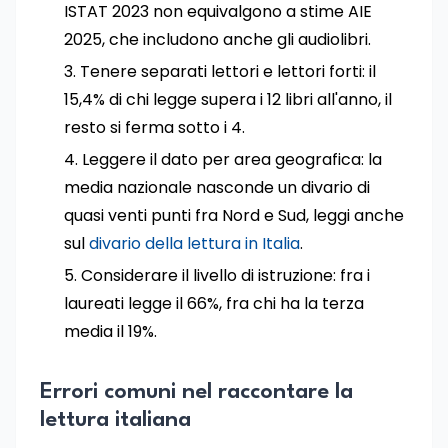
ISTAT 2023 non equivalgono a stime AIE
2025, che includono anche gli audiolibri.
Tenere separati lettori e lettori forti: il
15,4% di chi legge supera i 12 libri all'anno, il
resto si ferma sotto i 4.
Leggere il dato per area geografica: la
media nazionale nasconde un divario di
quasi venti punti fra Nord e Sud, leggi anche
sul
divario della lettura in Italia
.
Considerare il livello di istruzione: fra i
laureati legge il 66%, fra chi ha la terza
media il 19%.
Errori comuni nel raccontare la
lettura italiana