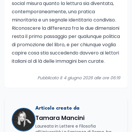
social misura quanto la lettura sia diventata,
contemporaneamente, una pratica
minoritaria e un segnale identitario condiviso.
Riconoscere la differenza fra le due dimensioni
resta il primo passaggio per qualunque politica
di promozione del libro, e per chiunque voglia
capire cosa stia succedendo davvero ai lettori
italiani al di là delle immagini ben curate.
Pubblicato il: 4 giugno 2026 alle ore 06:19
Articolo creato da
Tamara Mancini
Laureata in Lettere e Filosofia