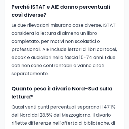
Perché ISTAT e AIE danno percentuali
così diverse?
Le due rilevazioni misurano cose diverse. ISTAT
considera la lettura di almeno un libro
completato, per motivi non scolastici o
professionali. AIE include lettori di libri cartacei,
ebook e audiolibri nella fascia 15-74 anni. I due
dati non sono confrontabili e vanno citati
separatamente.
Quanto pesa il divario Nord-Sud sulla
lettura?
Quasi venti punti percentuali separano il 47,1%
del Nord dal 28,5% del Mezzogiorno. Il divario
riflette differenze nell'offerta di biblioteche, di