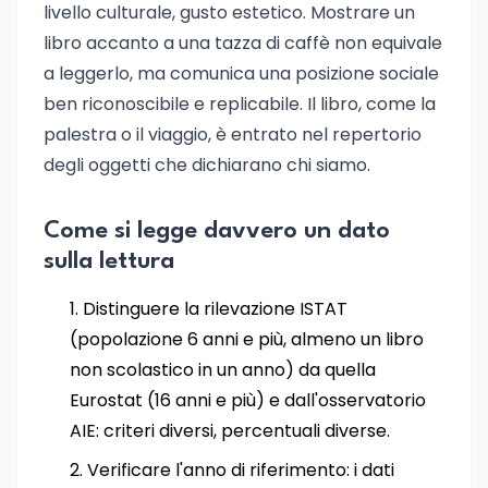
livello culturale, gusto estetico. Mostrare un
libro accanto a una tazza di caffè non equivale
a leggerlo, ma comunica una posizione sociale
ben riconoscibile e replicabile. Il libro, come la
palestra o il viaggio, è entrato nel repertorio
degli oggetti che dichiarano chi siamo.
Come si legge davvero un dato
sulla lettura
Distinguere la rilevazione ISTAT
(popolazione 6 anni e più, almeno un libro
non scolastico in un anno) da quella
Eurostat (16 anni e più) e dall'osservatorio
AIE: criteri diversi, percentuali diverse.
Verificare l'anno di riferimento: i dati