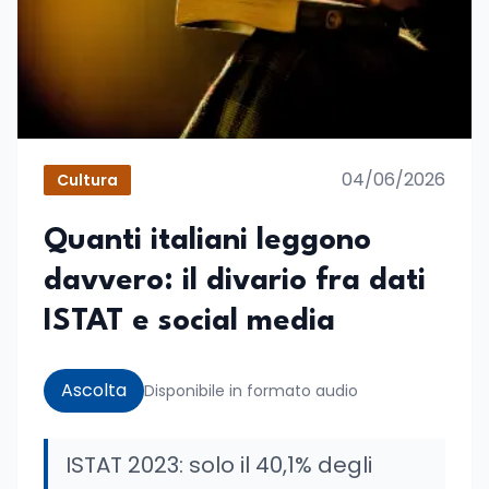
04/06/2026
Cultura
Quanti italiani leggono
davvero: il divario fra dati
ISTAT e social media
Ascolta
Disponibile in formato audio
ISTAT 2023: solo il 40,1% degli