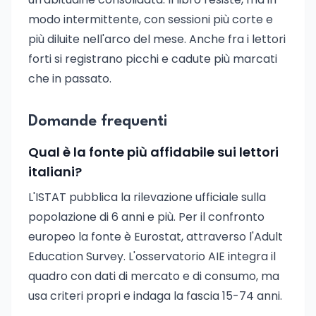
modo intermittente, con sessioni più corte e
più diluite nell'arco del mese. Anche fra i lettori
forti si registrano picchi e cadute più marcati
che in passato.
Domande frequenti
Qual è la fonte più affidabile sui lettori
italiani?
L'ISTAT pubblica la rilevazione ufficiale sulla
popolazione di 6 anni e più. Per il confronto
europeo la fonte è Eurostat, attraverso l'Adult
Education Survey. L'osservatorio AIE integra il
quadro con dati di mercato e di consumo, ma
usa criteri propri e indaga la fascia 15-74 anni.