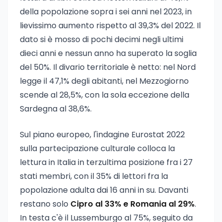
della popolazione sopra i sei anni nel 2023, in
lievissimo aumento rispetto al 39,3% del 2022. Il
dato si è mosso di pochi decimi negli ultimi
dieci anni e nessun anno ha superato la soglia
del 50%. Il divario territoriale è netto: nel Nord
legge il 47,1% degli abitanti, nel Mezzogiorno
scende al 28,5%, con la sola eccezione della
Sardegna al 38,6%.
Sul piano europeo, l'indagine Eurostat 2022
sulla partecipazione culturale colloca la
lettura in Italia in terzultima posizione fra i 27
stati membri, con il 35% di lettori fra la
popolazione adulta dai 16 anni in su. Davanti
restano solo
Cipro al 33% e Romania al 29%
.
In testa c'è il Lussemburgo al 75%, seguito da