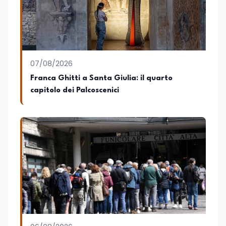
07/08/2026
Franca Ghitti a Santa Giulia: il quarto
capitolo dei Palcoscenici