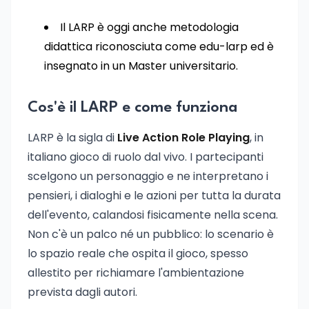
Il LARP è oggi anche metodologia
didattica riconosciuta come edu-larp ed è
insegnato in un Master universitario.
Cos'è il LARP e come funziona
LARP è la sigla di
Live Action Role Playing
, in
italiano gioco di ruolo dal vivo. I partecipanti
scelgono un personaggio e ne interpretano i
pensieri, i dialoghi e le azioni per tutta la durata
dell'evento, calandosi fisicamente nella scena.
Non c'è un palco né un pubblico: lo scenario è
lo spazio reale che ospita il gioco, spesso
allestito per richiamare l'ambientazione
prevista dagli autori.