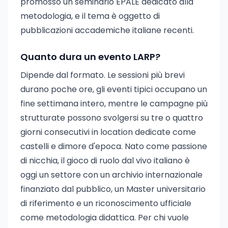
promosso un seminario EPALE dedicato alla
metodologia, e il tema è oggetto di
pubblicazioni accademiche italiane recenti.
Quanto dura un evento LARP?
Dipende dal formato. Le sessioni più brevi
durano poche ore, gli eventi tipici occupano un
fine settimana intero, mentre le campagne più
strutturate possono svolgersi su tre o quattro
giorni consecutivi in location dedicate come
castelli e dimore d'epoca. Nato come passione
di nicchia, il gioco di ruolo dal vivo italiano è
oggi un settore con un archivio internazionale
finanziato dal pubblico, un Master universitario
di riferimento e un riconoscimento ufficiale
come metodologia didattica. Per chi vuole