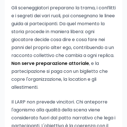
Gli sceneggiatori preparano la trama, i conflitti
e i segreti dei vari ruoli, poi consegnano le linee
guida ai partecipanti. Da quel momento la
storia procede in maniera libera: ogni
giocatore decide cosa dire e cosa fare nei
panni del proprio alter ego, contribuendo a un
racconto collettivo che cambia a ogni replica.
Non serve preparazione attoriale
, e la
partecipazione si paga con un biglietto che
copre l'organizzazione, la location e gli
allestimenti.
Il LARP non prevede vincitori. Chi anteporre
l'agonismo alla qualità della scena viene
considerato fuori dal patto narrativo che lega i
partecipanti. L'obiettivo è la coerenza con il