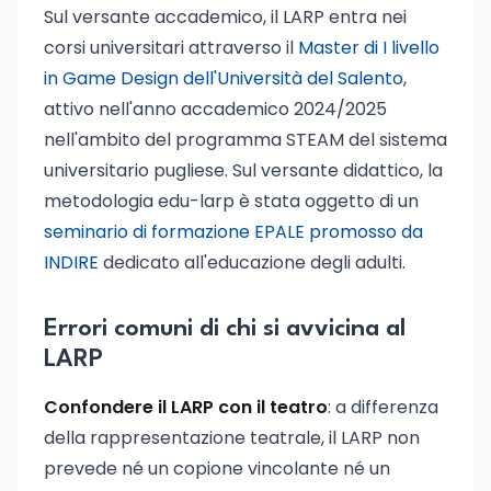
Sul versante accademico, il LARP entra nei
corsi universitari attraverso il
Master di I livello
in Game Design dell'Università del Salento
,
attivo nell'anno accademico 2024/2025
nell'ambito del programma STEAM del sistema
universitario pugliese. Sul versante didattico, la
metodologia edu-larp è stata oggetto di un
seminario di formazione EPALE promosso da
INDIRE
dedicato all'educazione degli adulti.
Errori comuni di chi si avvicina al
LARP
Confondere il LARP con il teatro
: a differenza
della rappresentazione teatrale, il LARP non
prevede né un copione vincolante né un