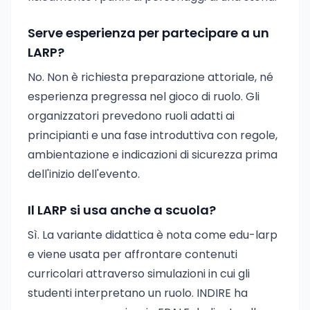
Serve esperienza per partecipare a un
LARP?
No. Non è richiesta preparazione attoriale, né
esperienza pregressa nel gioco di ruolo. Gli
organizzatori prevedono ruoli adatti ai
principianti e una fase introduttiva con regole,
ambientazione e indicazioni di sicurezza prima
dell'inizio dell'evento.
Il LARP si usa anche a scuola?
Sì. La variante didattica è nota come edu-larp
e viene usata per affrontare contenuti
curricolari attraverso simulazioni in cui gli
studenti interpretano un ruolo. INDIRE ha