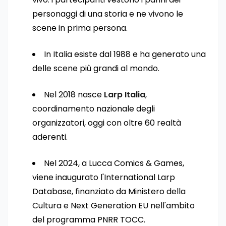
personaggi di una storia e ne vivono le
scene in prima persona.
In Italia esiste dal 1988 e ha generato una
delle scene più grandi al mondo.
Nel 2018 nasce
Larp Italia
,
coordinamento nazionale degli
organizzatori, oggi con oltre 60 realtà
aderenti.
Nel 2024, a Lucca Comics & Games,
viene inaugurato l'International Larp
Database, finanziato da Ministero della
Cultura e Next Generation EU nell'ambito
del programma PNRR TOCC.