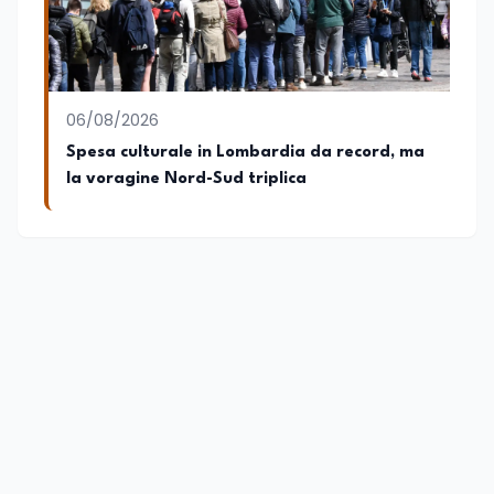
06/08/2026
Spesa culturale in Lombardia da record, ma
la voragine Nord-Sud triplica