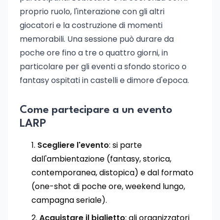
proprio ruolo, l'interazione con gli altri
giocatori e la costruzione di momenti
memorabili. Una sessione può durare da
poche ore fino a tre o quattro giorni, in
particolare per gli eventi a sfondo storico o
fantasy ospitati in castelli e dimore d'epoca.
Come partecipare a un evento
LARP
Scegliere l'evento
: si parte
dall'ambientazione (fantasy, storica,
contemporanea, distopica) e dal formato
(one-shot di poche ore, weekend lungo,
campagna seriale).
Acquistare il biglietto
: gli organizzatori