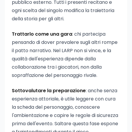
pubblico esterno. Tutti i presenti recitano e
ogni scelta del singolo modifica la traiettoria
della storia per gli altri.
Trattarlo come una gara
: chi partecipa
pensando di dover prevalere sugli altri rompe
il patto narrativo. Nel LARP non si vince, e la
qualità dell'esperienza dipende dalla
collaborazione tra i giocatori, non dalla
sopraffazione del personaggio rivale.
Sottovalutare la preparazione
: anche senza
esperienza attoriale, è utile leggere con cura
la scheda del personaggio, conoscere
l'ambientazione e capire le regole di sicurezza
prima dell'evento. Saltare questa fase espone
a fraintendimenti durante il gioco.