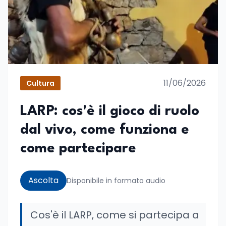
11/06/2026
Cultura
LARP: cos'è il gioco di ruolo
dal vivo, come funziona e
come partecipare
Ascolta
Disponibile in formato audio
Cos'è il LARP, come si partecipa a