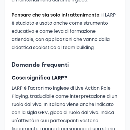
Pensare che sia solo intrattenimento
: il LARP
è studiato e usato anche come strumento
educativo e come leva di formazione
aziendale, con applicazioni che vanno dalla
didattica scolastica al team building.
Domande frequenti
Cosa significa LARP?
LARP è l'acronimo inglese di Live Action Role
Playing, traducibile come interpretazione di un
ruolo dal vivo. In italiano viene anche indicato
con la sigla GRV, gioco di ruolo dal vivo. Indica
un'attività in cui i partecipanti vestono
fisicamente i panni di personaggi di una storia.