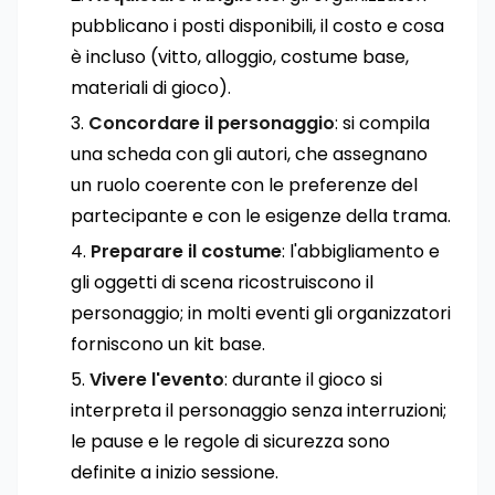
pubblicano i posti disponibili, il costo e cosa
è incluso (vitto, alloggio, costume base,
materiali di gioco).
Concordare il personaggio
: si compila
una scheda con gli autori, che assegnano
un ruolo coerente con le preferenze del
partecipante e con le esigenze della trama.
Preparare il costume
: l'abbigliamento e
gli oggetti di scena ricostruiscono il
personaggio; in molti eventi gli organizzatori
forniscono un kit base.
Vivere l'evento
: durante il gioco si
interpreta il personaggio senza interruzioni;
le pause e le regole di sicurezza sono
definite a inizio sessione.