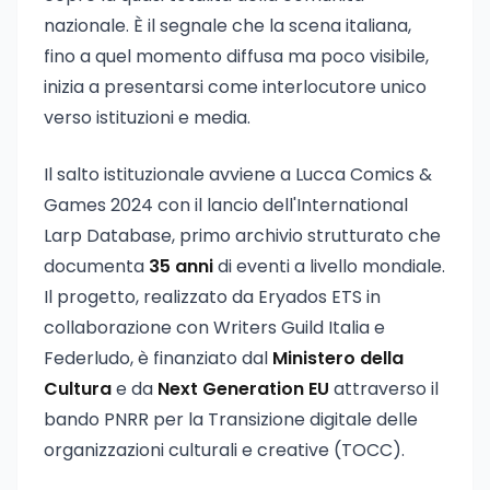
nazionale. È il segnale che la scena italiana,
fino a quel momento diffusa ma poco visibile,
inizia a presentarsi come interlocutore unico
verso istituzioni e media.
Il salto istituzionale avviene a Lucca Comics &
Games 2024 con il lancio dell'International
Larp Database, primo archivio strutturato che
documenta
35 anni
di eventi a livello mondiale.
Il progetto, realizzato da Eryados ETS in
collaborazione con Writers Guild Italia e
Federludo, è finanziato dal
Ministero della
Cultura
e da
Next Generation EU
attraverso il
bando PNRR per la Transizione digitale delle
organizzazioni culturali e creative (TOCC).