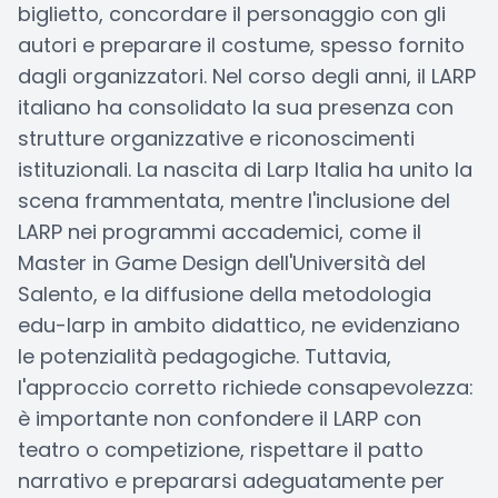
biglietto, concordare il personaggio con gli
autori e preparare il costume, spesso fornito
dagli organizzatori. Nel corso degli anni, il LARP
italiano ha consolidato la sua presenza con
strutture organizzative e riconoscimenti
istituzionali. La nascita di Larp Italia ha unito la
scena frammentata, mentre l'inclusione del
LARP nei programmi accademici, come il
Master in Game Design dell'Università del
Salento, e la diffusione della metodologia
edu-larp in ambito didattico, ne evidenziano
le potenzialità pedagogiche. Tuttavia,
l'approccio corretto richiede consapevolezza:
è importante non confondere il LARP con
teatro o competizione, rispettare il patto
narrativo e prepararsi adeguatamente per