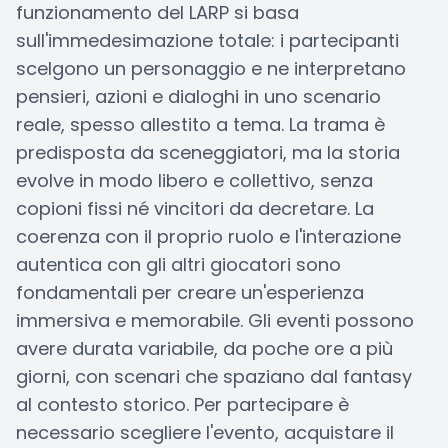
funzionamento del LARP si basa
sull'immedesimazione totale: i partecipanti
scelgono un personaggio e ne interpretano
pensieri, azioni e dialoghi in uno scenario
reale, spesso allestito a tema. La trama è
predisposta da sceneggiatori, ma la storia
evolve in modo libero e collettivo, senza
copioni fissi né vincitori da decretare. La
coerenza con il proprio ruolo e l'interazione
autentica con gli altri giocatori sono
fondamentali per creare un'esperienza
immersiva e memorabile. Gli eventi possono
avere durata variabile, da poche ore a più
giorni, con scenari che spaziano dal fantasy
al contesto storico. Per partecipare è
necessario scegliere l'evento, acquistare il