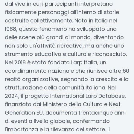
dal vivo in cui i partecipanti interpretano
fisicamente personaggi all'interno di storie
costruite collettivamente. Nato in Italia nel
1988, questo fenomeno ha sviluppato una
delle scene più grandi al mondo, diventando
non solo un'attività ricreativa, ma anche uno
strumento educativo e culturale riconosciuto.
Nel 2018 è stato fondato Larp Italia, un
coordinamento nazionale che riunisce oltre 60
realtà organizzative, segnando la crescita e la
strutturazione della comunità italiana. Nel
2024, il progetto International Larp Database,
finanziato dal Ministero della Cultura e Next
Generation EU, documenta trentacinque anni
di eventi a livello globale, confermando
l'importanza e la rilevanza del settore. Il