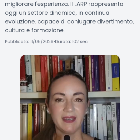
migliorare l'esperienza. Il LARP rappresenta
oggi un settore dinamico, in continua
evoluzione, capace di coniugare divertimento,
cultura e formazione.
Pubblicato: 11/06/2026
•
Durata: 102 sec