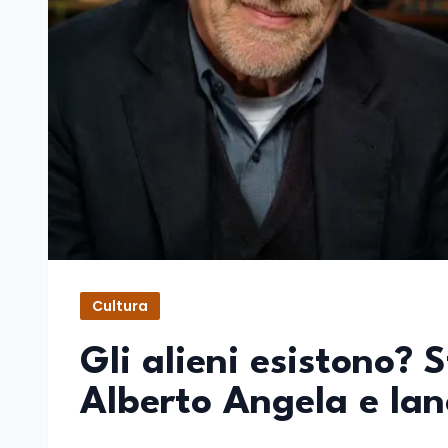
Cultura
Gli alieni esistono?
Alberto Angela e lan