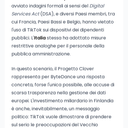
avviato indagini formali ai sensi del
Digital
Services Act
(DSA), e diversi Paesi membri, tra
cui Francia, Paesi Bassi e Belgio, hanno vietato
l'uso di TikTok sui dispositivi dei dipendenti
pubblici. L'
Italia
stessa ha adottato misure
restrittive analoghe per il personale della
pubblica amministrazione.
In questo scenario, il Progetto Clover
rappresenta per ByteDance una risposta
concreta, forse l'unica possibile, alle accuse di
scarsa trasparenza nella gestione dei dati
europei. L'investimento miliardario in Finlandia
è anche, inevitabilmente, un messaggio
politico: TikTok vuole dimostrare di prendere
sul serio le preoccupazioni del Vecchio