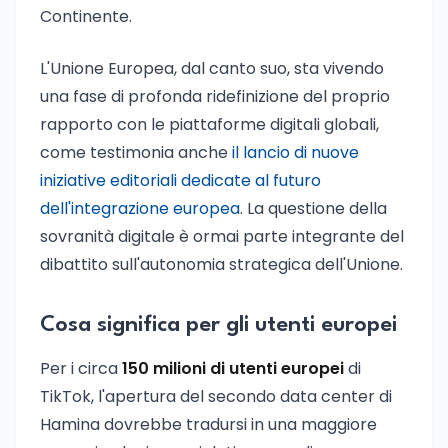
Continente.
L'Unione Europea, dal canto suo, sta vivendo
una fase di profonda ridefinizione del proprio
rapporto con le piattaforme digitali globali,
come testimonia anche
il lancio di nuove
iniziative editoriali dedicate al futuro
dell'integrazione europea
. La questione della
sovranità digitale è ormai parte integrante del
dibattito sull'autonomia strategica dell'Unione.
Cosa significa per gli utenti europei
Per i circa
150 milioni di utenti europei
di
TikTok, l'apertura del secondo data center di
Hamina dovrebbe tradursi in una maggiore