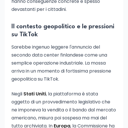
hanno conseguenze concrete e spesso
devastanti per i cittadini.
Il contesto geopolitico e le pressioni
su TikTok
Sarebbe ingenuo leggere l'annuncio del
secondo data center finlandese come una
semplice operazione industriale. La mossa
arriva in un momento di fortissima pressione
geopolitica su TikTok.
Negli
Stati Uniti
, la piattaforma è stata
oggetto di un provvedimento legislativo che
ne imponeva la vendita o il bando dal mercato
americano, misura poi sospesa ma mai del
tutto archiviata. In
Europa
, la Commissione ha