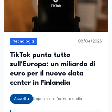
08/04/2026
Tecnologia
TikTok punta tutto
sull'Europa: un miliardo di
euro per il nuovo data
center in Finlandia
Ascolta
Disponibile in formato audio