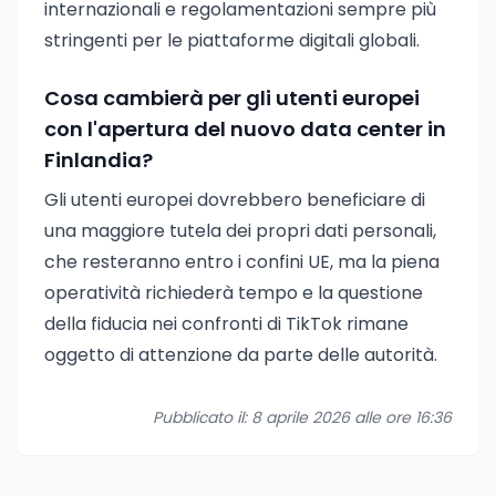
internazionali e regolamentazioni sempre più
stringenti per le piattaforme digitali globali.
Cosa cambierà per gli utenti europei
con l'apertura del nuovo data center in
Finlandia?
Gli utenti europei dovrebbero beneficiare di
una maggiore tutela dei propri dati personali,
che resteranno entro i confini UE, ma la piena
operatività richiederà tempo e la questione
della fiducia nei confronti di TikTok rimane
oggetto di attenzione da parte delle autorità.
Pubblicato il: 8 aprile 2026 alle ore 16:36