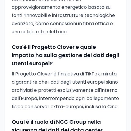
approvvigionamento energetico basato su
fonti rinnovabili e infrastrutture tecnologiche
avanzate, come connessioni in fibra ottica e
una solida rete elettrica.
Cos'è il Progetto Clover e quale
impatto ha sulla gestione dei dati degli
utenti europei?
Il Progetto Clover è l'iniziativa di TikTok mirata
a garantire che i dati degli utenti europei siano
archiviati e protetti esclusivamente all'interno
dell'Europa, interrompendo ogni collegamento
fisico con server extra-europei, inclusa la Cina.
Qual è il ruolo di NCC Group nella
sicurezza dei dati dei data center