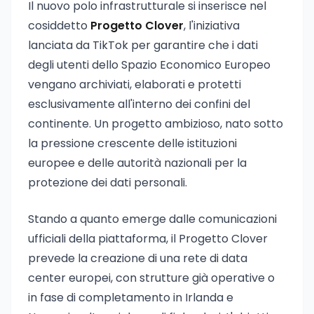
Il nuovo polo infrastrutturale si inserisce nel
cosiddetto
Progetto Clover
, l'iniziativa
lanciata da TikTok per garantire che i dati
degli utenti dello Spazio Economico Europeo
vengano archiviati, elaborati e protetti
esclusivamente all'interno dei confini del
continente. Un progetto ambizioso, nato sotto
la pressione crescente delle istituzioni
europee e delle autorità nazionali per la
protezione dei dati personali.
Stando a quanto emerge dalle comunicazioni
ufficiali della piattaforma, il Progetto Clover
prevede la creazione di una rete di data
center europei, con strutture già operative o
in fase di completamento in Irlanda e