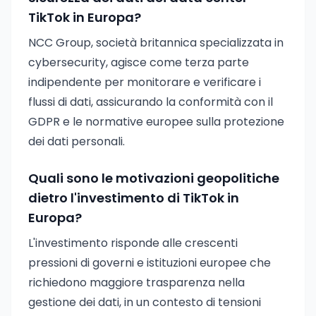
TikTok in Europa?
NCC Group, società britannica specializzata in
cybersecurity, agisce come terza parte
indipendente per monitorare e verificare i
flussi di dati, assicurando la conformità con il
GDPR e le normative europee sulla protezione
dei dati personali.
Quali sono le motivazioni geopolitiche
dietro l'investimento di TikTok in
Europa?
L'investimento risponde alle crescenti
pressioni di governi e istituzioni europee che
richiedono maggiore trasparenza nella
gestione dei dati, in un contesto di tensioni