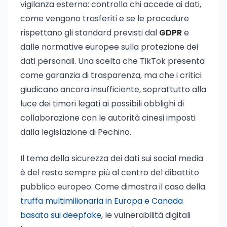
vigilanza esterna: controlla chi accede ai dati,
come vengono trasferiti e se le procedure
rispettano gli standard previsti dal
GDPR
e
dalle normative europee sulla protezione dei
dati personali. Una scelta che TikTok presenta
come garanzia di trasparenza, ma che i critici
giudicano ancora insufficiente, soprattutto alla
luce dei timori legati ai possibili obblighi di
collaborazione con le autorità cinesi imposti
dalla legislazione di Pechino.
Il tema della sicurezza dei dati sui social media
è del resto sempre più al centro del dibattito
pubblico europeo. Come dimostra il caso della
truffa multimilionaria in Europa e Canada
basata sui deepfake
, le vulnerabilità digitali