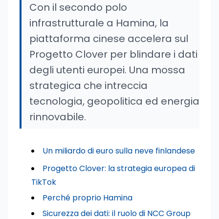
Con il secondo polo
infrastrutturale a Hamina, la
piattaforma cinese accelera sul
Progetto Clover per blindare i dati
degli utenti europei. Una mossa
strategica che intreccia
tecnologia, geopolitica ed energia
rinnovabile.
Un miliardo di euro sulla neve finlandese
Progetto Clover: la strategia europea di
TikTok
Perché proprio Hamina
Sicurezza dei dati: il ruolo di NCC Group