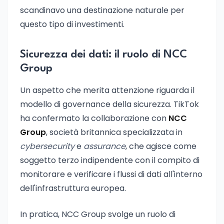
scandinavo una destinazione naturale per
questo tipo di investimenti.
Sicurezza dei dati: il ruolo di NCC
Group
Un aspetto che merita attenzione riguarda il
modello di governance della sicurezza. TikTok
ha confermato la collaborazione con
NCC
Group
, società britannica specializzata in
cybersecurity
e
assurance
, che agisce come
soggetto terzo indipendente con il compito di
monitorare e verificare i flussi di dati all'interno
dell'infrastruttura europea.
In pratica, NCC Group svolge un ruolo di