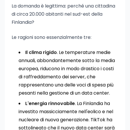
La domanda è legittima: perché una cittadina
di circa 20.000 abitanti nel sud-est della
Finlandia?
Le ragioni sono essenzialmente tre:
Il clima rigido
. Le temperature medie
annuali, abbondantemente sotto la media
europea, riducono in modo drastico i costi
di raffreddamento dei server, che
rappresentano una delle voci di spesa più
pesanti nella gestione di un data center.
L'energia rinnovabile
. La Finlandia ha
investito massicciamente nell'eolico e nel
nucleare di nuova generazione. TikTok ha
sottolineato che il nuovo data center sarà