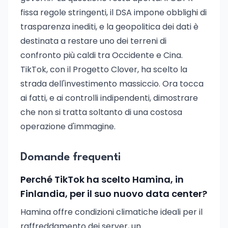
fissa regole stringenti, il DSA impone obblighi di
trasparenza inediti, e la geopolitica dei dati è
destinata a restare uno dei terreni di
confronto più caldi tra Occidente e Cina.
TikTok, con il Progetto Clover, ha scelto la
strada dell'investimento massiccio. Ora tocca
ai fatti, e ai controlli indipendenti, dimostrare
che non si tratta soltanto di una costosa
operazione d'immagine.
Domande frequenti
Perché TikTok ha scelto Hamina, in
Finlandia, per il suo nuovo data center?
Hamina offre condizioni climatiche ideali per il
raffreddamento dei server, un