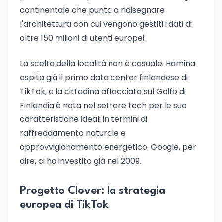
continentale che punta a ridisegnare
l'architettura con cui vengono gestiti i dati di
oltre 150 milioni di utenti europei.
La scelta della località non è casuale. Hamina
ospita già il primo data center finlandese di
TikTok, e la cittadina affacciata sul Golfo di
Finlandia è nota nel settore tech per le sue
caratteristiche ideali in termini di
raffreddamento naturale e
approvvigionamento energetico. Google, per
dire, ci ha investito già nel 2009.
Progetto Clover: la strategia
europea di TikTok