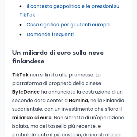
Il contesto geopolitico e le pressioni su
TikTok
Cosa significa per gli utenti europei
Domande frequenti
Un miliardo di euro sulla neve
finlandese
TikTok
non si limita alle promesse. La
piattaforma di proprietà della cinese
ByteDance
ha annunciato la costruzione di un
secondo data center a
Hamina
, nella Finlandia
sudorientale, con un investimento che sfiora il
miliardo di euro
. Non si tratta di un'operazione
isolata, ma del tassello più recente, e
probabilmente il più costoso, di una strategia