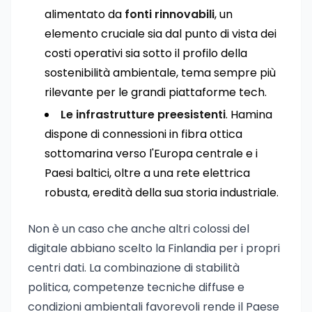
alimentato da
fonti rinnovabili
, un
elemento cruciale sia dal punto di vista dei
costi operativi sia sotto il profilo della
sostenibilità ambientale, tema sempre più
rilevante per le grandi piattaforme tech.
Le infrastrutture preesistenti
. Hamina
dispone di connessioni in fibra ottica
sottomarina verso l'Europa centrale e i
Paesi baltici, oltre a una rete elettrica
robusta, eredità della sua storia industriale.
Non è un caso che anche altri colossi del
digitale abbiano scelto la Finlandia per i propri
centri dati. La combinazione di stabilità
politica, competenze tecniche diffuse e
condizioni ambientali favorevoli rende il Paese