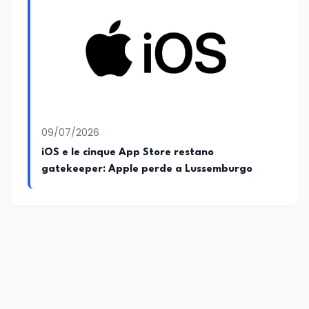
09/07/2026
iOS e le cinque App Store restano
gatekeeper: Apple perde a Lussemburgo