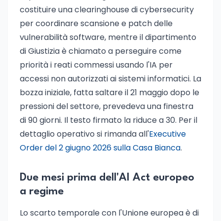
costituire una clearinghouse di cybersecurity
per coordinare scansione e patch delle
vulnerabilità software, mentre il dipartimento
di Giustizia è chiamato a perseguire come
priorità i reati commessi usando l'IA per
accessi non autorizzati ai sistemi informatici. La
bozza iniziale, fatta saltare il 21 maggio dopo le
pressioni del settore, prevedeva una finestra
di 90 giorni. Il testo firmato la riduce a 30. Per il
dettaglio operativo si rimanda all'
Executive
Order del 2 giugno 2026 sulla Casa Bianca
.
Due mesi prima dell'AI Act europeo
a regime
Lo scarto temporale con l'Unione europea è di