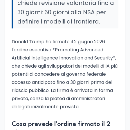
chiede revisione volontaria fino a
30 giorni: 60 giorni alla NSA per
definire i modelli di frontiera.
Donald Trump ha firmato il 2 giugno 2026
l'ordine esecutivo *Promoting Advanced
Artificial Intelligence Innovation and Security*,
che chiede agli sviluppatori dei modelli di IA più
potenti di concedere al governo federale
accesso anticipato fino a 30 giorni prima del
rilascio pubblico. La firma è arrivata in forma
privata, senza la platea di amministratori
delegati inizialmente prevista.
Cosa prevede l'ordine firmato il 2