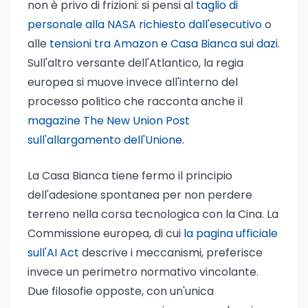
non è privo di frizioni: si pensi al
taglio di
personale alla NASA richiesto dall'esecutivo
o
alle
tensioni tra Amazon e Casa Bianca sui dazi
.
Sull'altro versante dell'Atlantico, la regia
europea si muove invece all'interno del
processo politico che racconta anche il
magazine The New Union Post
sull'allargamento dell'Unione
.
La Casa Bianca tiene fermo il principio
dell'adesione spontanea per non perdere
terreno nella corsa tecnologica con la Cina. La
Commissione europea, di cui
la pagina ufficiale
sull'AI Act
descrive i meccanismi, preferisce
invece un perimetro normativo vincolante.
Due filosofie opposte, con un'unica