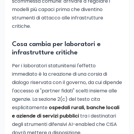
scommessa comune: arrivare a regolare i
modelli più capaci prima che diventino
strumenti di attacco alle infrastrutture
critiche.
Cosa cambia per laboratori e
infrastrutture critiche
Per i laboratori statunitensi l'effetto
immediato è la creazione di una corsia di
dialogo riservata con il governo, da cui dipende
l'accesso ai "partner fidati" scelti insieme alle
agenzie. La sezione 2(c) del testo cita
esplicitamente
ospedali rurali, banche locali
e aziende di servizi pubblici
tra i destinatari
degli strumenti difensivi AI-enabled che CISA
dovrà mettere a disposizione.