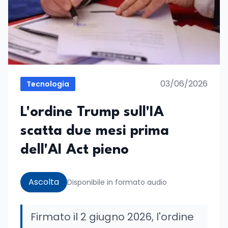
03/06/2026
Tecnologia
L'ordine Trump sull'IA
scatta due mesi prima
dell'AI Act pieno
Ascolta
Disponibile in formato audio
Firmato il 2 giugno 2026, l'ordine