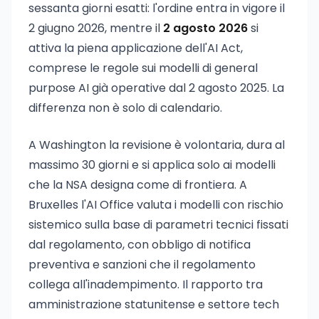
sessanta giorni esatti: l'ordine entra in vigore il
2 giugno 2026, mentre il
2 agosto 2026
si
attiva la piena applicazione dell'AI Act,
comprese le regole sui modelli di general
purpose AI già operative dal 2 agosto 2025. La
differenza non è solo di calendario.
A Washington la revisione è volontaria, dura al
massimo 30 giorni e si applica solo ai modelli
che la NSA designa come di frontiera. A
Bruxelles l'AI Office valuta i modelli con rischio
sistemico sulla base di parametri tecnici fissati
dal regolamento, con obbligo di notifica
preventiva e sanzioni che il regolamento
collega all'inadempimento. Il rapporto tra
amministrazione statunitense e settore tech