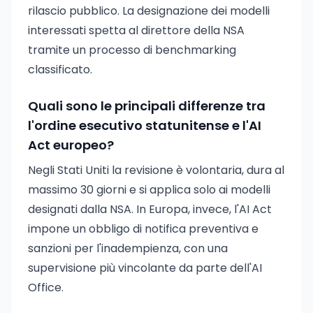
rilascio pubblico. La designazione dei modelli
interessati spetta al direttore della NSA
tramite un processo di benchmarking
classificato.
Quali sono le principali differenze tra
l'ordine esecutivo statunitense e l'AI
Act europeo?
Negli Stati Uniti la revisione è volontaria, dura al
massimo 30 giorni e si applica solo ai modelli
designati dalla NSA. In Europa, invece, l'AI Act
impone un obbligo di notifica preventiva e
sanzioni per l'inadempienza, con una
supervisione più vincolante da parte dell'AI
Office.