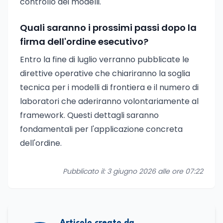
controllo dei modelli.
Quali saranno i prossimi passi dopo la
firma dell'ordine esecutivo?
Entro la fine di luglio verranno pubblicate le
direttive operative che chiariranno la soglia
tecnica per i modelli di frontiera e il numero di
laboratori che aderiranno volontariamente al
framework. Questi dettagli saranno
fondamentali per l'applicazione concreta
dell'ordine.
Pubblicato il: 3 giugno 2026 alle ore 07:22
Articolo creato da