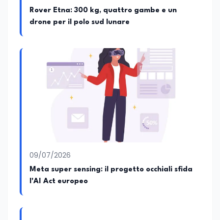
Rover Etna: 300 kg, quattro gambe e un
drone per il polo sud lunare
09/07/2026
Meta super sensing: il progetto occhiali sfida
l'AI Act europeo