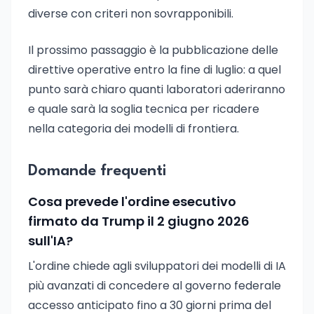
diverse con criteri non sovrapponibili.
Il prossimo passaggio è la pubblicazione delle
direttive operative entro la fine di luglio: a quel
punto sarà chiaro quanti laboratori aderiranno
e quale sarà la soglia tecnica per ricadere
nella categoria dei modelli di frontiera.
Domande frequenti
Cosa prevede l'ordine esecutivo
firmato da Trump il 2 giugno 2026
sull'IA?
L'ordine chiede agli sviluppatori dei modelli di IA
più avanzati di concedere al governo federale
accesso anticipato fino a 30 giorni prima del