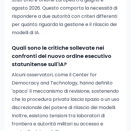
agosto 2026. Questo comporta la necessità di
rispondere a due autorità con criteri differenti
per quanto riguarda la gestione e il rilascio dei
modelli di IA.
Quali sono le critiche sollevate nei
confronti del nuovo ordine esecutivo
statunitense sull'IA?
Alcuni osservatori, come il Center for
Democracy and Technology, hanno definito
'opaco' il meccanismo di revisione, sostenendo
che la procedura privata lascia spazio a un uso
discrezionale del potere di rilascio dei modelli.
Inoltre, esistono tensioni tra laboratori di
frontiera e autorità militari su accesso e