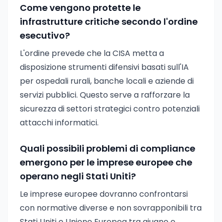
Come vengono protette le
infrastrutture critiche secondo l'ordine
esecutivo?
L'ordine prevede che la CISA metta a
disposizione strumenti difensivi basati sull'IA
per ospedali rurali, banche locali e aziende di
servizi pubblici. Questo serve a rafforzare la
sicurezza di settori strategici contro potenziali
attacchi informatici.
Quali possibili problemi di compliance
emergono per le imprese europee che
operano negli Stati Uniti?
Le imprese europee dovranno confrontarsi
con normative diverse e non sovrapponibili tra
Stati Uniti e Unione Europea tra giugno e