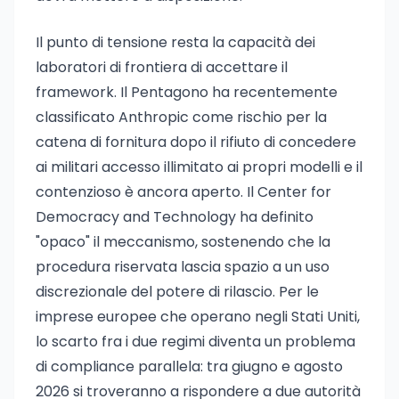
Il punto di tensione resta la capacità dei
laboratori di frontiera di accettare il
framework. Il Pentagono ha recentemente
classificato Anthropic come rischio per la
catena di fornitura dopo il rifiuto di concedere
ai militari accesso illimitato ai propri modelli e il
contenzioso è ancora aperto. Il Center for
Democracy and Technology ha definito
"opaco" il meccanismo, sostenendo che la
procedura riservata lascia spazio a un uso
discrezionale del potere di rilascio. Per le
imprese europee che operano negli Stati Uniti,
lo scarto fra i due regimi diventa un problema
di compliance parallela: tra giugno e agosto
2026 si troveranno a rispondere a due autorità