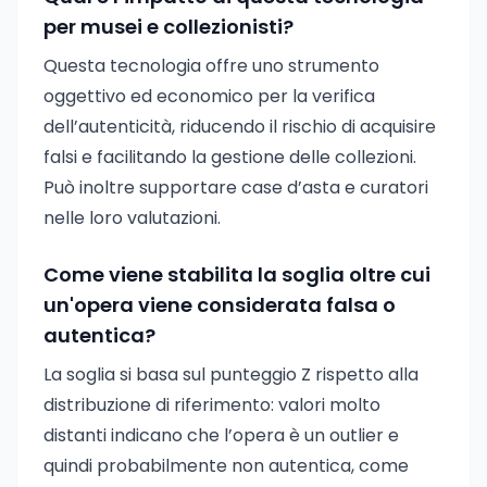
per musei e collezionisti?
Questa tecnologia offre uno strumento
oggettivo ed economico per la verifica
dell’autenticità, riducendo il rischio di acquisire
falsi e facilitando la gestione delle collezioni.
Può inoltre supportare case d’asta e curatori
nelle loro valutazioni.
Come viene stabilita la soglia oltre cui
un'opera viene considerata falsa o
autentica?
La soglia si basa sul punteggio Z rispetto alla
distribuzione di riferimento: valori molto
distanti indicano che l’opera è un outlier e
quindi probabilmente non autentica, come