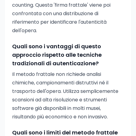
counting. Questa 'firma frattale' viene poi
confrontata con una distribuzione di
riferimento per identificare l'autenticità
dell'opera.
Quali sono i vantaggi di questo
approccio rispetto alle tecniche
tradizionali di autenticazione?
Il metodo frattale non richiede analisi
chimiche, campionamenti distruttivi né il
trasporto dell'opera. Utilizza semplicemente
scansioni ad alta risoluzione e strumenti
software già disponibili in molti musei,
risultando più economico e non invasivo.
Quali sono i limiti del metodo frattale