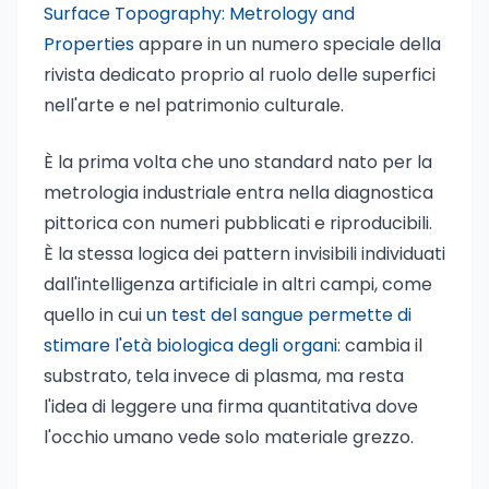
Surface Topography: Metrology and
Properties
appare in un numero speciale della
rivista dedicato proprio al ruolo delle superfici
nell'arte e nel patrimonio culturale.
È la prima volta che uno standard nato per la
metrologia industriale entra nella diagnostica
pittorica con numeri pubblicati e riproducibili.
È la stessa logica dei pattern invisibili individuati
dall'intelligenza artificiale in altri campi, come
quello in cui
un test del sangue permette di
stimare l'età biologica degli organi
: cambia il
substrato, tela invece di plasma, ma resta
l'idea di leggere una firma quantitativa dove
l'occhio umano vede solo materiale grezzo.