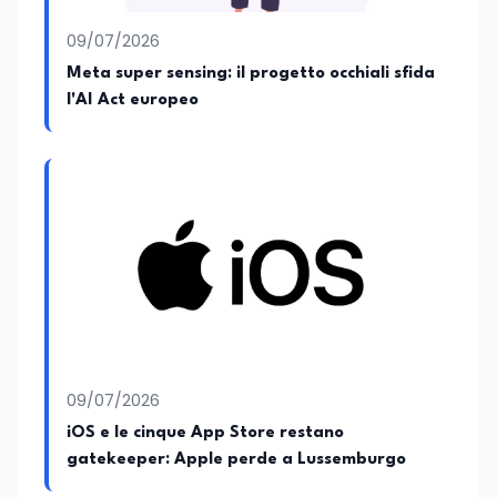
09/07/2026
Meta super sensing: il progetto occhiali sfida
l'AI Act europeo
09/07/2026
iOS e le cinque App Store restano
gatekeeper: Apple perde a Lussemburgo