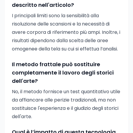
descritto nell'articolo?
I principali limiti sono la sensibilità alla
risoluzione delle scansioni e la necessità di
avere corpora di riferimento più ampi. Inoltre, i
risultati dipendono dalla scelta delle aree
omogenee della tela su cui si effettua l’analisi.
Il metodo frattale può sostituire
completamente il lavoro degli storici
dell'arte?
No, il metodo fornisce un test quantitativo utile
da affiancare alle perizie tradizionali, ma non
sostituisce l'esperienza e il giudizio degli storici
dell'arte.
Qual è l’impatto di questa tecnologia