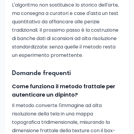
L'algoritmo non sostituisce lo storico dell'arte,
ma consegna a curatori e case d'asta un test
quantitativo da affiancare alle perizie
tradizionali. Il prossimo passo è la costruzione
di banche dati di scansioni ad alta risoluzione
standardizzate: senza quelle il metodo resta
un esperimento promettente.
Domande frequenti
Come funziona il metodo frattale per
autenticare un dipinto?
Il metodo converte l'immagine ad alta
risoluzione della tela in una mappa
topografica tridimensionale, misurando la
dimensione frattale della texture con il box-