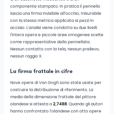
componente stampato. In pratica il pennello
lascia una firma invisibile all'occhio, misurabile
con la stessa metrica applicata ai pezzi in
acciaio. L'analisi viene condotta su due livelli:
l'intera opera e piccole aree omogenee scelte
come rappresentative della pennellata.
Nessun contatto con la tela, nessun prelievo,
nessun raggio X.
La firma frattale in cifre
Nove opere di Van Gogh sono state usate per
costruire la distribuzione di riferimento. La
media della dimensione frattale del pittore
olandese si attesta a
2,7488
. Quando gli autori
hanno confrontato l'olandese con otto opere