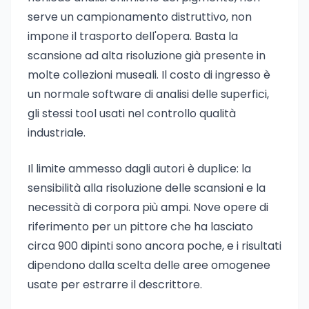
serve un campionamento distruttivo, non
impone il trasporto dell'opera. Basta la
scansione ad alta risoluzione già presente in
molte collezioni museali. Il costo di ingresso è
un normale software di analisi delle superfici,
gli stessi tool usati nel controllo qualità
industriale.
Il limite ammesso dagli autori è duplice: la
sensibilità alla risoluzione delle scansioni e la
necessità di corpora più ampi. Nove opere di
riferimento per un pittore che ha lasciato
circa 900 dipinti sono ancora poche, e i risultati
dipendono dalla scelta delle aree omogenee
usate per estrarre il descrittore.