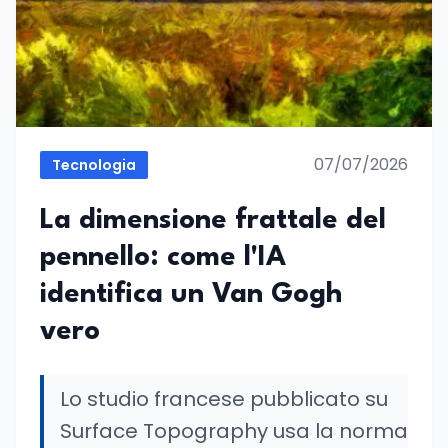
07/07/2026
Tecnologia
La dimensione frattale del
pennello: come l'IA
identifica un Van Gogh
vero
Lo studio francese pubblicato su
Surface Topography usa la norma