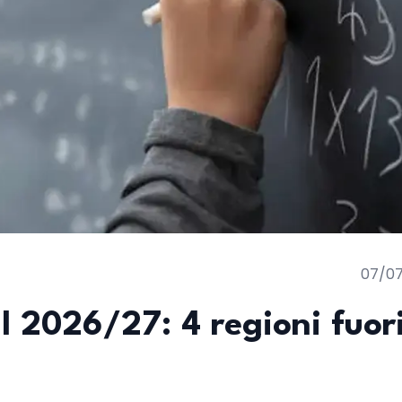
07/0
 2026/27: 4 regioni fuori