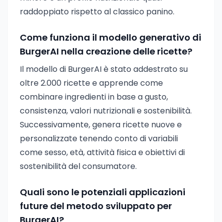
raddoppiato rispetto al classico panino.
Come funziona il modello generativo di
BurgerAI nella creazione delle ricette?
Il modello di BurgerAI è stato addestrato su
oltre 2.000 ricette e apprende come
combinare ingredienti in base a gusto,
consistenza, valori nutrizionali e sostenibilità.
Successivamente, genera ricette nuove e
personalizzate tenendo conto di variabili
come sesso, età, attività fisica e obiettivi di
sostenibilità del consumatore.
Quali sono le potenziali applicazioni
future del metodo sviluppato per
BurgerAI?