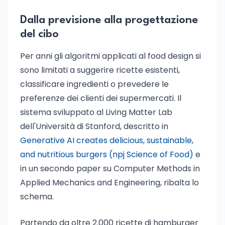
Dalla previsione alla progettazione
del cibo
Per anni gli algoritmi applicati al food design si
sono limitati a suggerire ricette esistenti,
classificare ingredienti o prevedere le
preferenze dei clienti dei supermercati. Il
sistema sviluppato al Living Matter Lab
dell'Università di Stanford, descritto in
Generative AI creates delicious, sustainable,
and nutritious burgers (npj Science of Food)
e
in un secondo paper su Computer Methods in
Applied Mechanics and Engineering, ribalta lo
schema.
Partendo da oltre 2.000 ricette di hamburger