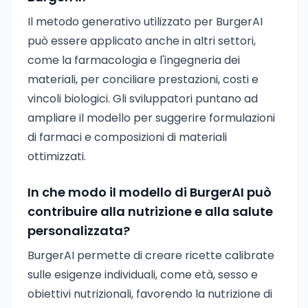
Il metodo generativo utilizzato per BurgerAI
può essere applicato anche in altri settori,
come la farmacologia e l'ingegneria dei
materiali, per conciliare prestazioni, costi e
vincoli biologici. Gli sviluppatori puntano ad
ampliare il modello per suggerire formulazioni
di farmaci e composizioni di materiali
ottimizzati.
In che modo il modello di BurgerAI può
contribuire alla nutrizione e alla salute
personalizzata?
BurgerAI permette di creare ricette calibrate
sulle esigenze individuali, come età, sesso e
obiettivi nutrizionali, favorendo la nutrizione di