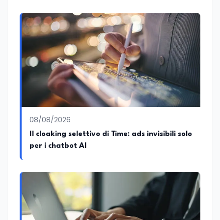
08/08/2026
Il cloaking selettivo di Time: ads invisibili solo
per i chatbot AI