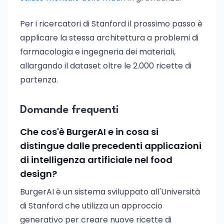
Per i ricercatori di Stanford il prossimo passo è
applicare la stessa architettura a problemi di
farmacologia e ingegneria dei materiali,
allargando il dataset oltre le 2.000 ricette di
partenza.
Domande frequenti
Che cos'è BurgerAI e in cosa si
distingue dalle precedenti applicazioni
di intelligenza artificiale nel food
design?
BurgerAI è un sistema sviluppato all'Università
di Stanford che utilizza un approccio
generativo per creare nuove ricette di