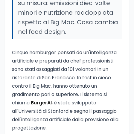
su misura: emissioni dieci volte
minori e nutrizione raddoppiata
rispetto al Big Mac. Cosa cambia
nel food design.
Cinque hamburger pensati da un'intelligenza
artificiale e preparati da chef professionisti
sono stati assaggiati da 101 volontari in un
ristorante di San Francisco. In test in cieco
contro il Big Mac, hanno ottenuto un
gradimento pari o superiore. Il sistema si
chiama
BurgerAI
, è stato sviluppato
all'Università di Stanford e segna il passaggio
dell'intelligenza artificiale dalla previsione alla
progettazione.