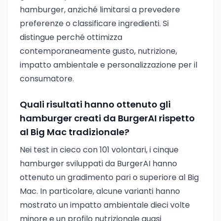
hamburger, anziché limitarsi a prevedere
preferenze o classificare ingredienti. Si
distingue perché ottimizza
contemporaneamente gusto, nutrizione,
impatto ambientale e personalizzazione per il
consumatore.
Quali risultati hanno ottenuto gli
hamburger creati da BurgerAI rispetto
al Big Mac tradizionale?
Nei test in cieco con 101 volontari, i cinque
hamburger sviluppati da BurgerAI hanno
ottenuto un gradimento pari o superiore al Big
Mac. In particolare, alcune varianti hanno
mostrato un impatto ambientale dieci volte
minore e un profilo nutrizionale quasi