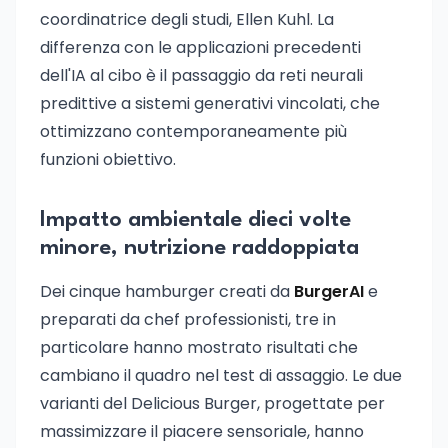
coordinatrice degli studi, Ellen Kuhl. La
differenza con le applicazioni precedenti
dell'IA al cibo è il passaggio da reti neurali
predittive a sistemi generativi vincolati, che
ottimizzano contemporaneamente più
funzioni obiettivo.
Impatto ambientale dieci volte
minore, nutrizione raddoppiata
Dei cinque hamburger creati da
BurgerAI
e
preparati da chef professionisti, tre in
particolare hanno mostrato risultati che
cambiano il quadro nel test di assaggio. Le due
varianti del Delicious Burger, progettate per
massimizzare il piacere sensoriale, hanno