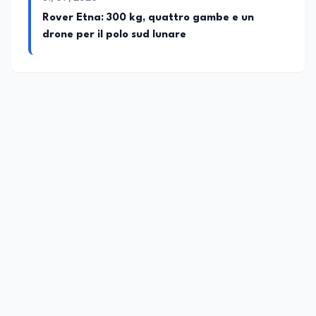
Rover Etna: 300 kg, quattro gambe e un
drone per il polo sud lunare