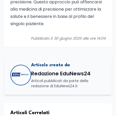
precisione. Questo approccio può affiancarsi
alla medicina di precisione per ottimizzare la
salute e il benessere in base al profilo del
singolo paziente.
Pubblicato il: 30 giugno 2026 alle ore 14:04
Articolo creato da
Redazione EduNews24
Articoli pubblicati da parte della
redazione di EduNews24.it
Articoli Correlati