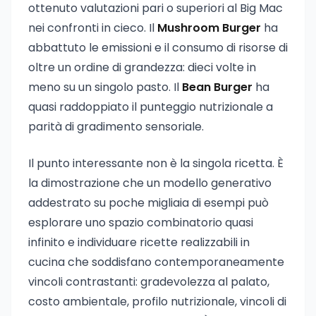
ottenuto valutazioni pari o superiori al Big Mac
nei confronti in cieco. Il
Mushroom Burger
ha
abbattuto le emissioni e il consumo di risorse di
oltre un ordine di grandezza: dieci volte in
meno su un singolo pasto. Il
Bean Burger
ha
quasi raddoppiato il punteggio nutrizionale a
parità di gradimento sensoriale.
Il punto interessante non è la singola ricetta. È
la dimostrazione che un modello generativo
addestrato su poche migliaia di esempi può
esplorare uno spazio combinatorio quasi
infinito e individuare ricette realizzabili in
cucina che soddisfano contemporaneamente
vincoli contrastanti: gradevolezza al palato,
costo ambientale, profilo nutrizionale, vincoli di