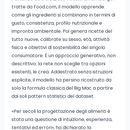
tratte da Food.com, il modello apprende
come gli ingredienti si combinano in termini di
gusto, consistenza, profilo nutrizionale e
impronta ambientale. Poi genera ricette del
tutto nuove, calibrate su sesso, età, attività
fisica e obiettivi di sostenibilità del singolo
consumatore. È un approccio generativo, non
descrittivo: la rete non sceglie tra opzioni
esistenti, le crea. Addestrato senza istruzioni
esplicite, il modello ha persino ricostruito da
solo la formula classica del Big Mac a partire
dai soli pattern statistici del dataset.
«Per secoli la progettazione degli alimenti è
stata una questione di intuizione, esperienza,
tentativi ed errori», ha dichiarato la