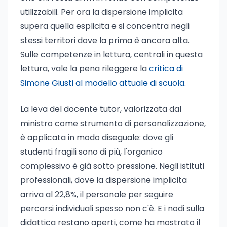
utilizzabili. Per ora la dispersione implicita
supera quella esplicita e si concentra negli
stessi territori dove la prima è ancora alta.
Sulle competenze in lettura, centrali in questa
lettura, vale la pena rileggere la
critica di
Simone Giusti al modello attuale di scuola
.
La leva del docente tutor, valorizzata dal
ministro come strumento di personalizzazione,
è applicata in modo diseguale: dove gli
studenti fragili sono di più, l'organico
complessivo è già sotto pressione. Negli istituti
professionali, dove la dispersione implicita
arriva al 22,8%, il personale per seguire
percorsi individuali spesso non c'è. E i nodi sulla
didattica restano aperti, come ha mostrato il