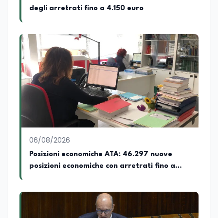
degli arretrati fino a 4.150 euro
06/08/2026
Posizioni economiche ATA: 46.297 nuove
posizioni economiche con arretrati fino a
4.150 euro