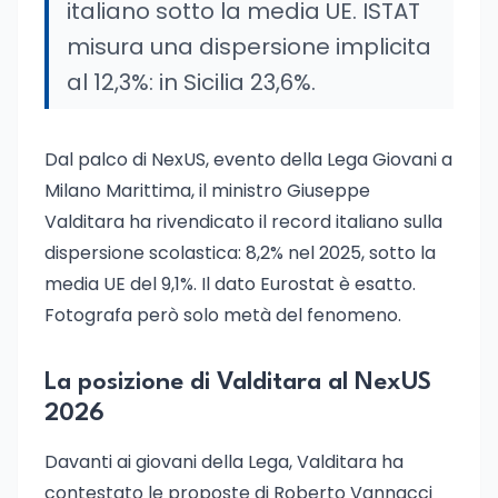
italiano sotto la media UE. ISTAT
misura una dispersione implicita
al 12,3%: in Sicilia 23,6%.
Dal palco di NexUS, evento della Lega Giovani a
Milano Marittima, il ministro Giuseppe
Valditara ha rivendicato il record italiano sulla
dispersione scolastica: 8,2% nel 2025, sotto la
media UE del 9,1%. Il dato Eurostat è esatto.
Fotografa però solo metà del fenomeno.
La posizione di Valditara al NexUS
2026
Davanti ai giovani della Lega, Valditara ha
contestato le proposte di Roberto Vannacci