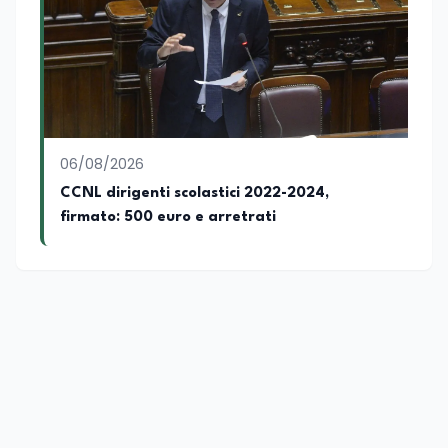
06/08/2026
CCNL dirigenti scolastici 2022-2024,
firmato: 500 euro e arretrati