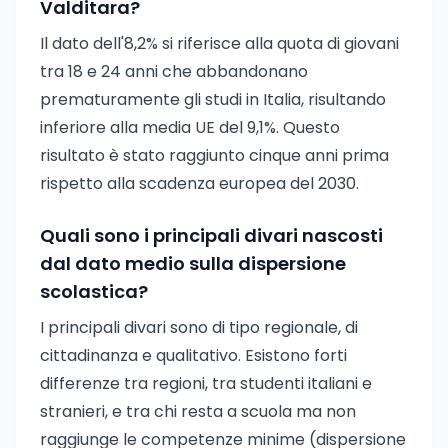
Valditara?
Il dato dell'8,2% si riferisce alla quota di giovani
tra 18 e 24 anni che abbandonano
prematuramente gli studi in Italia, risultando
inferiore alla media UE del 9,1%. Questo
risultato è stato raggiunto cinque anni prima
rispetto alla scadenza europea del 2030.
Quali sono i principali divari nascosti
dal dato medio sulla dispersione
scolastica?
I principali divari sono di tipo regionale, di
cittadinanza e qualitativo. Esistono forti
differenze tra regioni, tra studenti italiani e
stranieri, e tra chi resta a scuola ma non
raggiunge le competenze minime (dispersione