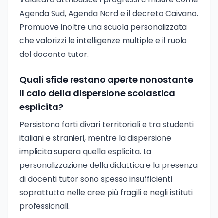
Agenda Sud, Agenda Nord e il decreto Caivano.
Promuove inoltre una scuola personalizzata
che valorizzi le intelligenze multiple e il ruolo
del docente tutor.
Quali sfide restano aperte nonostante
il calo della dispersione scolastica
esplicita?
Persistono forti divari territoriali e tra studenti
italiani e stranieri, mentre la dispersione
implicita supera quella esplicita. La
personalizzazione della didattica e la presenza
di docenti tutor sono spesso insufficienti
soprattutto nelle aree più fragili e negli istituti
professionali.