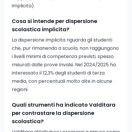
implicita).
Cosa si intende per dispersione
scolastica implicita?
La dispersione implicita riguarda gli studenti
che, pur rimanendo a scuola, non raggiungono
i livelli minimi di competenza previsti, spesso
misurati dalle prove Invalsi. Nel 2024/2025 ha
interessato il 12,3% degli studenti di terza
media, con percentuali molto alte in alcune
regioni.
Quali strumenti ha indicato Valditara
per contrastare la dispersione
scolastica?
Valditara attribuisce i progressi a misure come