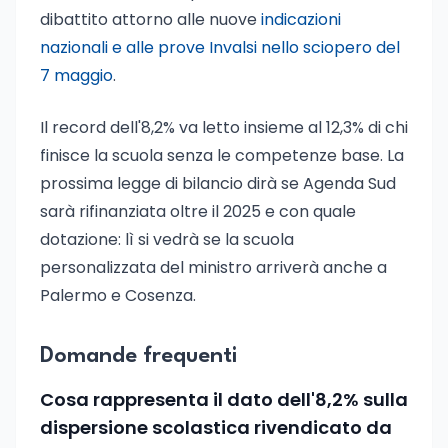
dibattito attorno alle nuove
indicazioni
nazionali e alle prove Invalsi nello sciopero del
7 maggio
.
Il record dell'8,2% va letto insieme al 12,3% di chi
finisce la scuola senza le competenze base. La
prossima legge di bilancio dirà se Agenda Sud
sarà rifinanziata oltre il 2025 e con quale
dotazione: lì si vedrà se la scuola
personalizzata del ministro arriverà anche a
Palermo e Cosenza.
Domande frequenti
Cosa rappresenta il dato dell'8,2% sulla
dispersione scolastica rivendicato da