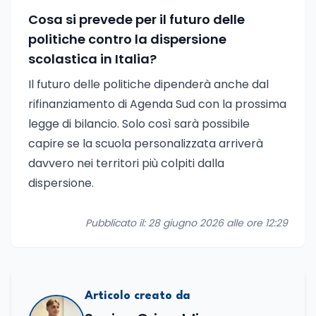
Cosa si prevede per il futuro delle
politiche contro la dispersione
scolastica in Italia?
Il futuro delle politiche dipenderà anche dal
rifinanziamento di Agenda Sud con la prossima
legge di bilancio. Solo così sarà possibile
capire se la scuola personalizzata arriverà
davvero nei territori più colpiti dalla
dispersione.
Pubblicato il: 28 giugno 2026 alle ore 12:29
Articolo creato da