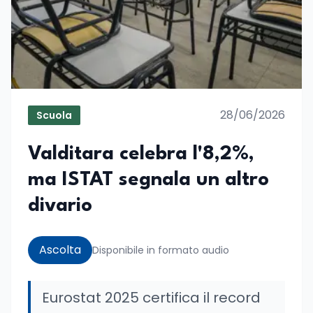
28/06/2026
Scuola
Valditara celebra l'8,2%,
ma ISTAT segnala un altro
divario
Ascolta
Disponibile in formato audio
Eurostat 2025 certifica il record