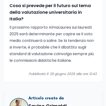
Cosa si prevede per il futuro sul tema
della valutazione universitaria in
Italia?
Il prossimo rapporto AlmaLaurea sui laureati
2025 sarà determinante per capire se il voto
medio continuerà a salire. Se la tendenza non
si inverte, è probabile che il dibattito sugli
standard di valutazione coinvolga sempre più
le commissioni didattiche italiane.
Pubblicato il: 28 giugno 2026 alle ore 12:43
Articolo creato da