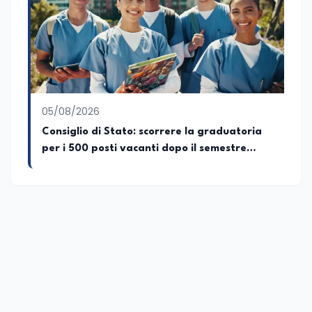
05/08/2026
Consiglio di Stato: scorrere la graduatoria
per i 500 posti vacanti dopo il semestre
filtro