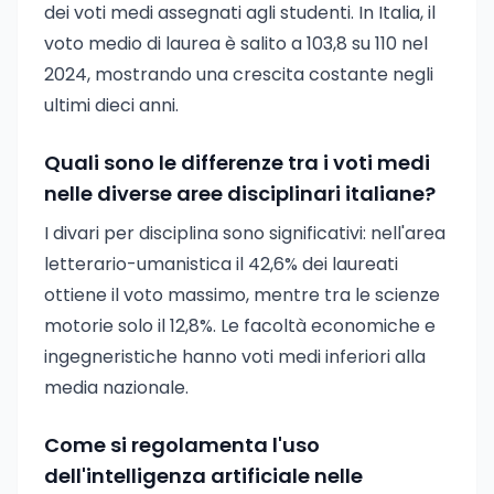
dei voti medi assegnati agli studenti. In Italia, il
voto medio di laurea è salito a 103,8 su 110 nel
2024, mostrando una crescita costante negli
ultimi dieci anni.
Quali sono le differenze tra i voti medi
nelle diverse aree disciplinari italiane?
I divari per disciplina sono significativi: nell'area
letterario-umanistica il 42,6% dei laureati
ottiene il voto massimo, mentre tra le scienze
motorie solo il 12,8%. Le facoltà economiche e
ingegneristiche hanno voti medi inferiori alla
media nazionale.
Come si regolamenta l'uso
dell'intelligenza artificiale nelle