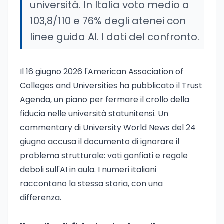
università. In Italia voto medio a
103,8/110 e 76% degli atenei con
linee guida AI. I dati del confronto.
Il 16 giugno 2026 l'American Association of
Colleges and Universities ha pubblicato il Trust
Agenda, un piano per fermare il crollo della
fiducia nelle università statunitensi. Un
commentary di University World News del 24
giugno accusa il documento di ignorare il
problema strutturale: voti gonfiati e regole
deboli sull'AI in aula. I numeri italiani
raccontano la stessa storia, con una
differenza.