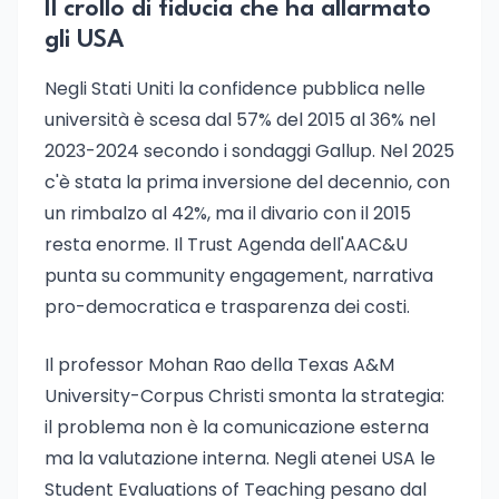
Il crollo di fiducia che ha allarmato
gli USA
Negli Stati Uniti la confidence pubblica nelle
università è scesa dal 57% del 2015 al 36% nel
2023-2024 secondo i sondaggi Gallup. Nel 2025
c'è stata la prima inversione del decennio, con
un rimbalzo al 42%, ma il divario con il 2015
resta enorme. Il Trust Agenda dell'AAC&U
punta su community engagement, narrativa
pro-democratica e trasparenza dei costi.
Il professor Mohan Rao della Texas A&M
University-Corpus Christi smonta la strategia:
il problema non è la comunicazione esterna
ma la valutazione interna. Negli atenei USA le
Student Evaluations of Teaching pesano dal