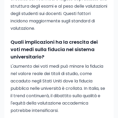
struttura degli esami e al peso delle valutazioni
degli studenti sui docenti. Questi fattori
incidono maggiormente sugli standard di
valutazione.
Quali implicazioni ha la crescita dei
voti medi sulla fiducia nel sistema
universitario?
L'aumento dei voti medi può minare la fiducia
nel valore reale dei titoli di studio, come
accaduto negli Stati Uniti dove la fiducia
pubblica nelle università è crollata. In Italia, se
il trend continuerà, il dibattito sulla qualità e
l'equità della valutazione accademica
potrebbe intensificarsi.