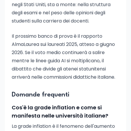
negli Stati Uniti, sta a monte: nella struttura
degli esami e nel peso delle opinioni degli
studenti sulla carriera dei docenti.
Il prossimo banco di prova è il rapporto
AlmaLaurea sui laureati 2025, atteso a giugno
2026. Se il voto medio continuerà a salire
mentre le linee guida AI si moltiplicano, il
dibattito che divide gli atenei statunitensi
arriverà nelle commissioni didattiche italiane.
Domande frequenti
Cos'è la grade inflation e come si
manifesta nelle università italiane?
La grade inflation è il fenomeno dell'aumento