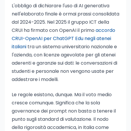
L'obbligo di dichiarare l'uso di AI generativa
nell'elaborato finale è ormai prassi consolidata
dal 2024-2025. Nel 2025 il gruppo ICT della
CRUI ha firmato con OpenAI il primo
accordo
CRUI-OpenAI per ChatGPT Edu negli atenei
italiani
tra un sistema universitario nazionale e
l'azienda, con licenze agevolate per gli atenei
aderenti e garanzie sui dati: le conversazioni di
studenti e personale non vengono usate per
addestrare i modelli.
Le regole esistono, dunque. Ma il voto medio
cresce comunque. Significa che la sola
governance dei prompt non basta a tenere il
punto sugli standard di valutazione. Il nodo
della rigorosità accademica, in Italia come