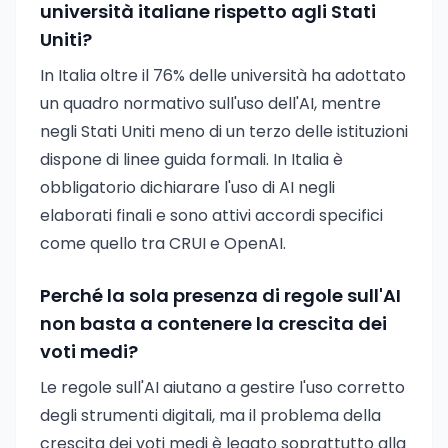
università italiane rispetto agli Stati
Uniti?
In Italia oltre il 76% delle università ha adottato
un quadro normativo sull'uso dell'AI, mentre
negli Stati Uniti meno di un terzo delle istituzioni
dispone di linee guida formali. In Italia è
obbligatorio dichiarare l'uso di AI negli
elaborati finali e sono attivi accordi specifici
come quello tra CRUI e OpenAI.
Perché la sola presenza di regole sull'AI
non basta a contenere la crescita dei
voti medi?
Le regole sull'AI aiutano a gestire l'uso corretto
degli strumenti digitali, ma il problema della
crescita dei voti medi è legato soprattutto alla