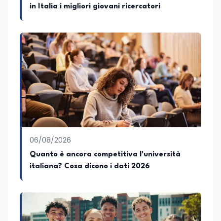
in Italia i migliori giovani ricercatori
06/08/2026
Quanto è ancora competitiva l'università
italiana? Cosa dicono i dati 2026