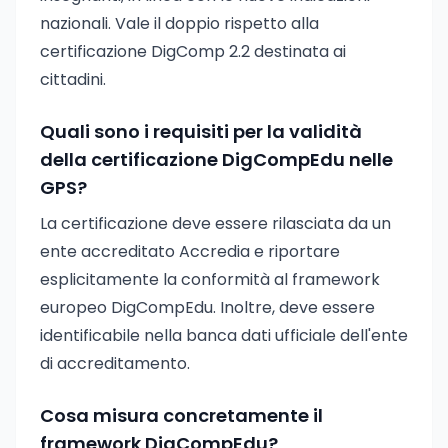
nazionali. Vale il doppio rispetto alla
certificazione DigComp 2.2 destinata ai
cittadini.
Quali sono i requisiti per la validità
della certificazione DigCompEdu nelle
GPS?
La certificazione deve essere rilasciata da un
ente accreditato Accredia e riportare
esplicitamente la conformità al framework
europeo DigCompEdu. Inoltre, deve essere
identificabile nella banca dati ufficiale dell'ente
di accreditamento.
Cosa misura concretamente il
framework DigCompEdu?