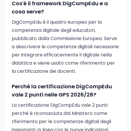
Cos'è il framework DigCompEdu e a
cosa serve?
DigCompEdu è il quadro europeo per la
competenza digitale degli educatori,
pubblicato dalla Commissione Europea. Serve
a descrivere le competenze digitali necessarie
per integrare efficacemente il digitale nella
didattica e viene usato come riferimento per
la certificazione dei docenti.
Perché la certificazione DigCompEdu
vale 2 punti nelle GPS 2026/28?
La certificazione DigCompEdu vale 2 punti
perché è riconosciuta dal Ministero come
riferimento per le competenze digitali degli
insegnanti, in linea con le nuove indicazioni