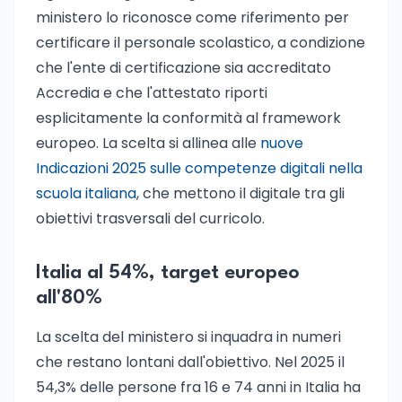
ministero lo riconosce come riferimento per
certificare il personale scolastico, a condizione
che l'ente di certificazione sia accreditato
Accredia e che l'attestato riporti
esplicitamente la conformità al framework
europeo. La scelta si allinea alle
nuove
Indicazioni 2025 sulle competenze digitali nella
scuola italiana
, che mettono il digitale tra gli
obiettivi trasversali del curricolo.
Italia al 54%, target europeo
all'80%
La scelta del ministero si inquadra in numeri
che restano lontani dall'obiettivo. Nel 2025 il
54,3% delle persone fra 16 e 74 anni in Italia ha