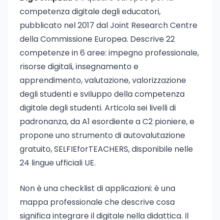
competenza digitale degli educatori,
pubblicato nel 2017 dal Joint Research Centre
della Commissione Europea. Descrive 22
competenze in 6 aree: impegno professionale,
risorse digitali, insegnamento e
apprendimento, valutazione, valorizzazione
degli studenti e sviluppo della competenza
digitale degli studenti. Articola sei livelli di
padronanza, da A1 esordiente a C2 pioniere, e
propone uno strumento di autovalutazione
gratuito, SELFIEforTEACHERS, disponibile nelle
24 lingue ufficiali UE.
Non è una checklist di applicazioni: è una
mappa professionale che descrive cosa
significa integrare il digitale nella didattica. Il