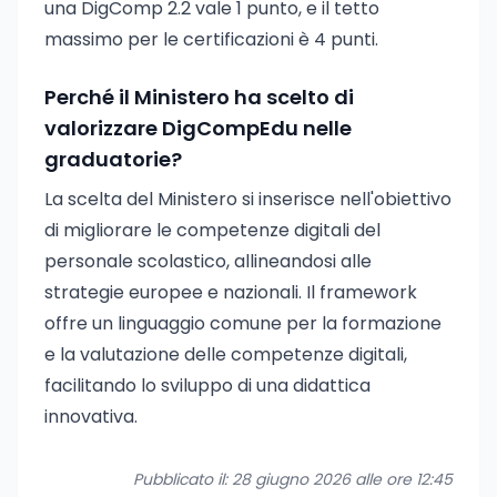
una DigComp 2.2 vale 1 punto, e il tetto
massimo per le certificazioni è 4 punti.
Perché il Ministero ha scelto di
valorizzare DigCompEdu nelle
graduatorie?
La scelta del Ministero si inserisce nell'obiettivo
di migliorare le competenze digitali del
personale scolastico, allineandosi alle
strategie europee e nazionali. Il framework
offre un linguaggio comune per la formazione
e la valutazione delle competenze digitali,
facilitando lo sviluppo di una didattica
innovativa.
Pubblicato il: 28 giugno 2026 alle ore 12:45