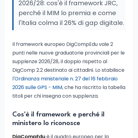
2026/28: cos'è il framework JRC,
perché il MIM lo premia e come
l'Italia colma il 26% di gap digitale.
Il framework europeo DigCompEdu vale 2
punti nelle nuove graduatorie provinciali per le
supplenze 2026/28, il doppio rispetto al
DigComp 2.2 destinato ai cittadini. Lo stabilisce
l'
Ordinanza ministeriale n. 27 del 16 febbraio
2026 sulle GPS - MIM
, che ha riscritto la tabella
titoli per chi insegna con supplenza.
Cos'è il framework e perché il
ministero lo riconosce
DigCompEdu
è il quadro europeo per la