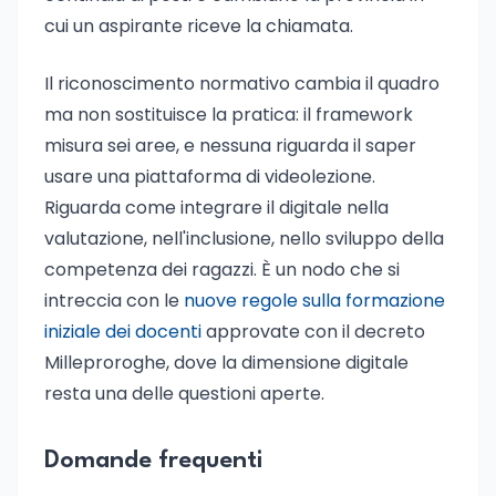
cui un aspirante riceve la chiamata.
Il riconoscimento normativo cambia il quadro
ma non sostituisce la pratica: il framework
misura sei aree, e nessuna riguarda il saper
usare una piattaforma di videolezione.
Riguarda come integrare il digitale nella
valutazione, nell'inclusione, nello sviluppo della
competenza dei ragazzi. È un nodo che si
intreccia con le
nuove regole sulla formazione
iniziale dei docenti
approvate con il decreto
Milleproroghe, dove la dimensione digitale
resta una delle questioni aperte.
Domande frequenti