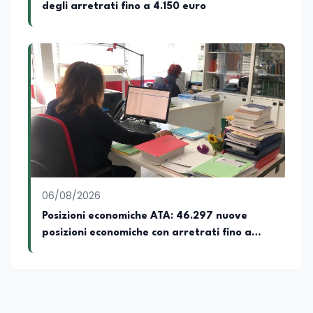
degli arretrati fino a 4.150 euro
06/08/2026
Posizioni economiche ATA: 46.297 nuove
posizioni economiche con arretrati fino a
4.150 euro