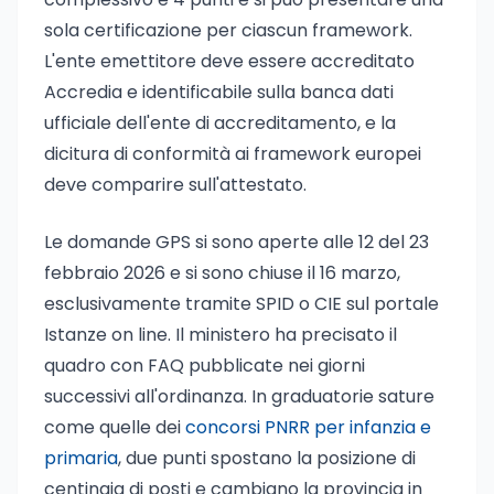
sola certificazione per ciascun framework.
L'ente emettitore deve essere accreditato
Accredia e identificabile sulla banca dati
ufficiale dell'ente di accreditamento, e la
dicitura di conformità ai framework europei
deve comparire sull'attestato.
Le domande GPS si sono aperte alle 12 del 23
febbraio 2026 e si sono chiuse il 16 marzo,
esclusivamente tramite SPID o CIE sul portale
Istanze on line. Il ministero ha precisato il
quadro con FAQ pubblicate nei giorni
successivi all'ordinanza. In graduatorie sature
come quelle dei
concorsi PNRR per infanzia e
primaria
, due punti spostano la posizione di
centinaia di posti e cambiano la provincia in