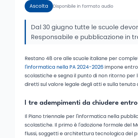
Ascolta
Disponibile in formato audio
Dal 30 giugno tutte le scuole dev
Responsabile e pubblicazione in tr
Restano 48 ore alle scuole italiane per comple
l'informatica nella PA 2024-2026
impone entro i
scolastiche e segna il punto di non ritorno per 
diretti sul valore legale degli atti e sulla tenut
I tre adempimenti da chiudere entro 
Il Piano triennale per l'informatica nella pubblic
scolastiche. Il primo è l'adozione formale del
flussi, soggetti e architettura tecnologica del p