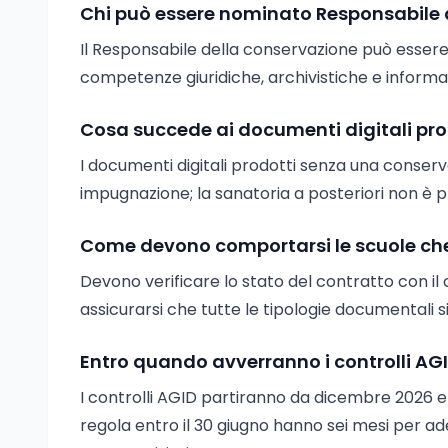
Chi può essere nominato Responsabile 
Il Responsabile della conservazione può essere
competenze giuridiche, archivistiche e informa
Cosa succede ai documenti digitali pro
I documenti digitali prodotti senza una conser
impugnazione; la sanatoria a posteriori non è p
Come devono comportarsi le scuole che
Devono verificare lo stato del contratto con il
assicurarsi che tutte le tipologie documentali 
Entro quando avverranno i controlli AGI
I controlli AGID partiranno da dicembre 2026 e 
regola entro il 30 giugno hanno sei mesi per a