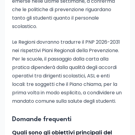
emerse nelle ultime settimane, a conferma
che le politiche di prevenzione riguardano
tanto gli studenti quanto il personale
scolastico.
Le Regioni dovranno tradurre il PNP 2026-2031
nei rispettivi Piani Regionali della Prevenzione.
Per le scuole, il passaggio dalla carta alla
pratica dipenderà dalla qualità degli accordi
operativi tra dirigenti scolastici, ASL e enti
locali: tre soggetti che il Piano chiama, per la
prima volta in modo esplicito, a condividere un
mandato comune sulla salute degli studenti.
Domande frequenti
Quali sono gli obiettivi principali del