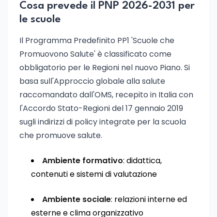
Cosa prevede il PNP 2026-2031 per
le scuole
Il Programma Predefinito PP1 'Scuole che
Promuovono Salute' è classificato come
obbligatorio per le Regioni nel nuovo Piano. Si
basa sull'Approccio globale alla salute
raccomandato dall'OMS, recepito in Italia con
l'Accordo Stato-Regioni del 17 gennaio 2019
sugli indirizzi di policy integrate per la scuola
che promuove salute.
Ambiente formativo
: didattica,
contenuti e sistemi di valutazione
Ambiente sociale
: relazioni interne ed
esterne e clima organizzativo