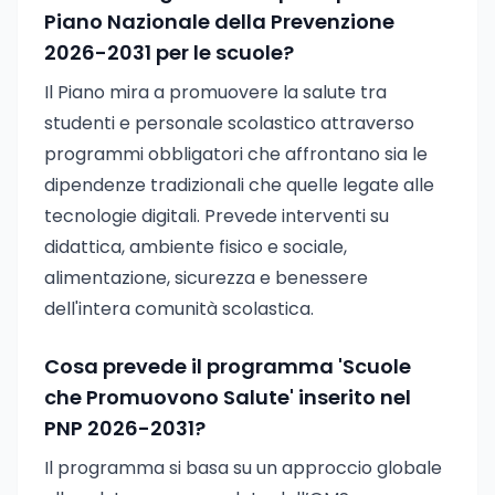
Piano Nazionale della Prevenzione
2026-2031 per le scuole?
Il Piano mira a promuovere la salute tra
studenti e personale scolastico attraverso
programmi obbligatori che affrontano sia le
dipendenze tradizionali che quelle legate alle
tecnologie digitali. Prevede interventi su
didattica, ambiente fisico e sociale,
alimentazione, sicurezza e benessere
dell'intera comunità scolastica.
Cosa prevede il programma 'Scuole
che Promuovono Salute' inserito nel
PNP 2026-2031?
Il programma si basa su un approccio globale