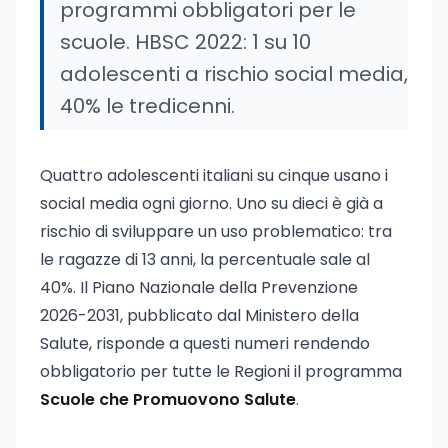
programmi obbligatori per le
scuole. HBSC 2022: 1 su 10
adolescenti a rischio social media,
40% le tredicenni.
Quattro adolescenti italiani su cinque usano i
social media ogni giorno. Uno su dieci è già a
rischio di sviluppare un uso problematico: tra
le ragazze di 13 anni, la percentuale sale al
40%. Il Piano Nazionale della Prevenzione
2026-2031, pubblicato dal Ministero della
Salute, risponde a questi numeri rendendo
obbligatorio per tutte le Regioni il programma
Scuole che Promuovono Salute
.