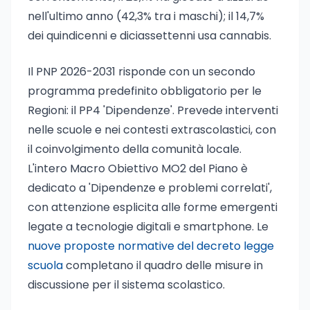
nell'ultimo anno (42,3% tra i maschi); il 14,7%
dei quindicenni e diciassettenni usa cannabis.
Il PNP 2026-2031 risponde con un secondo
programma predefinito obbligatorio per le
Regioni: il PP4 'Dipendenze'. Prevede interventi
nelle scuole e nei contesti extrascolastici, con
il coinvolgimento della comunità locale.
L'intero Macro Obiettivo MO2 del Piano è
dedicato a 'Dipendenze e problemi correlati',
con attenzione esplicita alle forme emergenti
legate a tecnologie digitali e smartphone. Le
nuove proposte normative del decreto legge
scuola
completano il quadro delle misure in
discussione per il sistema scolastico.