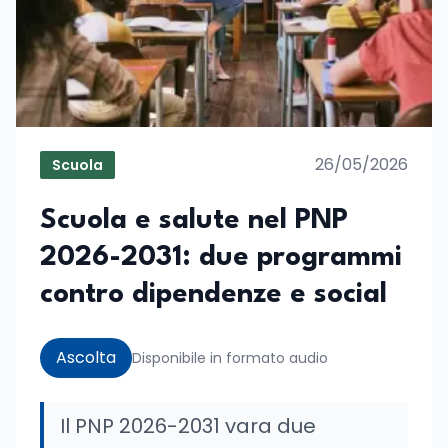
26/05/2026
Scuola
Scuola e salute nel PNP
2026-2031: due programmi
contro dipendenze e social
Ascolta
Disponibile in formato audio
Il PNP 2026-2031 vara due