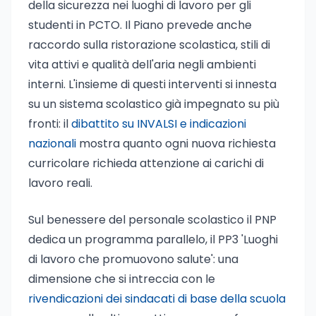
della sicurezza nei luoghi di lavoro per gli
studenti in PCTO. Il Piano prevede anche
raccordo sulla ristorazione scolastica, stili di
vita attivi e qualità dell'aria negli ambienti
interni. L'insieme di questi interventi si innesta
su un sistema scolastico già impegnato su più
fronti: il
dibattito su INVALSI e indicazioni
nazionali
mostra quanto ogni nuova richiesta
curricolare richieda attenzione ai carichi di
lavoro reali.
Sul benessere del personale scolastico il PNP
dedica un programma parallelo, il PP3 'Luoghi
di lavoro che promuovono salute': una
dimensione che si intreccia con le
rivendicazioni dei sindacati di base della scuola