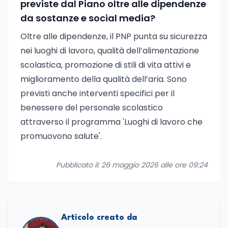
previste dal Piano oltre alle dipendenze
da sostanze e social media?
Oltre alle dipendenze, il PNP punta su sicurezza
nei luoghi di lavoro, qualità dell’alimentazione
scolastica, promozione di stili di vita attivi e
miglioramento della qualità dell’aria. Sono
previsti anche interventi specifici per il
benessere del personale scolastico
attraverso il programma 'Luoghi di lavoro che
promuovono salute'.
Pubblicato il: 26 maggio 2026 alle ore 09:24
Articolo creato da