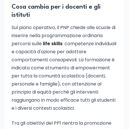
Cosa cambia per i docenti e gli
istituti
Sul piano operativo, il PNP chiede alle scuole di
inserire nella programmazione ordinaria
percorsi sulle
life skills
: competenze individuali
e capacità d'azione per adottare
comportamenti consapevoli. La formazione è
indicata come strumento di empowerment
per tutta la comunità scolastica (docenti,
personale e famiglie), con attenzione al
principio di equità perché gli interventi
raggiungano in modo efficace tutti gli studenti
e i diversi contesti scolastici.
Tra gli obiettivi del PP1 rientra la promozione