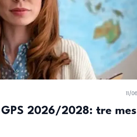
11/0
a GPS 2026/2028: tre mes