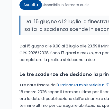
Ascolta
Disponibile in formato audio
Dal 15 giugno al 2 luglio la finestr
salta la scadenza scende in second
Dal 15 giugno alle 9.00 al 2 luglio alle 23.59 il M
GPS 2026/2028. Sono 17 giorni e mezzo, ma per chi
completare la pratica si riducono a due.
Le tre scadenze che decidono la pri
Tre date fissate dall'
Ordinanza ministeriale n. 2
16 marzo 2026 segna il termine ultimo per il ser
era la data di pubblicazione dell'ordinanza e da
termine ultimo per conseguire abilitazione, specia