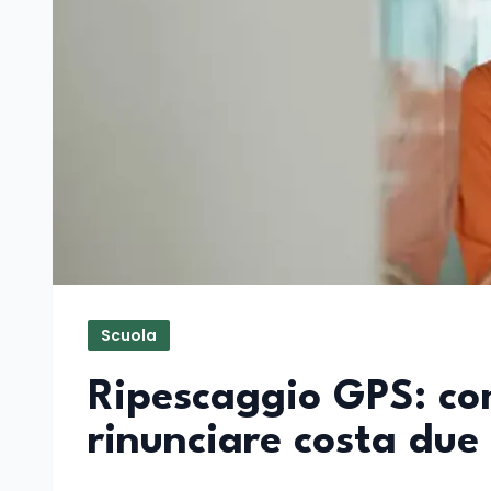
Scuola
Ripescaggio GPS: co
rinunciare costa due