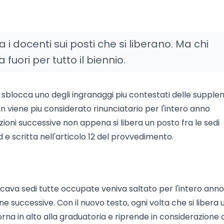
 i docenti sui posti che si liberano. Ma chi
fuori per tutto il biennio.
6 sblocca uno degli ingranaggi piu contestati delle supplen
 viene piu considerato rinunciatario per l'intero anno
zioni successive non appena si libera un posto fra le sedi
 e scritta nell'articolo 12 del provvedimento.
cava sedi tutte occupate veniva saltato per l'intero anno
 successive. Con il nuovo testo, ogni volta che si libera 
rna in alto alla graduatoria e riprende in considerazione 