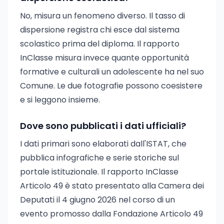
No, misura un fenomeno diverso. Il tasso di
dispersione registra chi esce dal sistema
scolastico prima del diploma. Il rapporto
InClasse misura invece quante opportunità
formative e culturali un adolescente ha nel suo
Comune. Le due fotografie possono coesistere
e si leggono insieme.
Dove sono pubblicati i dati ufficiali?
I dati primari sono elaborati dall'ISTAT, che
pubblica infografiche e serie storiche sul
portale istituzionale. Il rapporto InClasse
Articolo 49 è stato presentato alla Camera dei
Deputati il 4 giugno 2026 nel corso di un
evento promosso dalla Fondazione Articolo 49