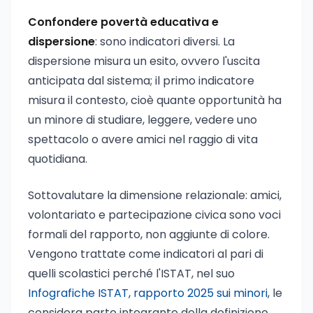
Confondere povertà educativa e
dispersione
: sono indicatori diversi. La
dispersione misura un esito, ovvero l'uscita
anticipata dal sistema; il primo indicatore
misura il contesto, cioè quante opportunità ha
un minore di studiare, leggere, vedere uno
spettacolo o avere amici nel raggio di vita
quotidiana.
Sottovalutare la dimensione relazionale: amici,
volontariato e partecipazione civica sono voci
formali del rapporto, non aggiunte di colore.
Vengono trattate come indicatori al pari di
quelli scolastici perché l'ISTAT, nel suo
Infografiche ISTAT, rapporto 2025 sui minori
, le
considera parte integrante della definizione.