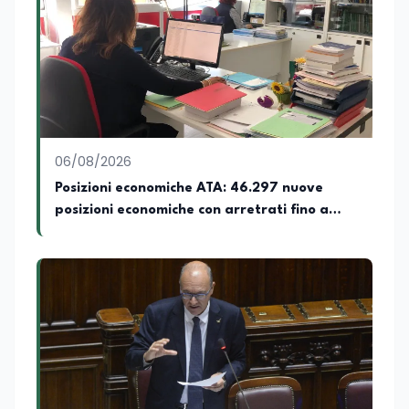
06/08/2026
Posizioni economiche ATA: 46.297 nuove
posizioni economiche con arretrati fino a
4.150 euro