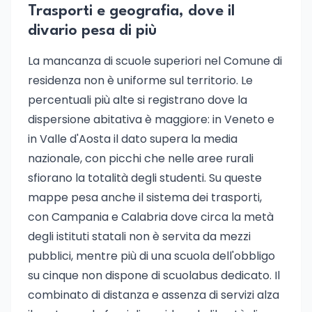
Trasporti e geografia, dove il
divario pesa di più
La mancanza di scuole superiori nel Comune di
residenza non è uniforme sul territorio. Le
percentuali più alte si registrano dove la
dispersione abitativa è maggiore: in Veneto e
in Valle d'Aosta il dato supera la media
nazionale, con picchi che nelle aree rurali
sfiorano la totalità degli studenti. Su queste
mappe pesa anche il sistema dei trasporti,
con Campania e Calabria dove circa la metà
degli istituti statali non è servita da mezzi
pubblici, mentre più di una scuola dell'obbligo
su cinque non dispone di scuolabus dedicato. Il
combinato di distanza e assenza di servizi alza