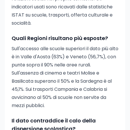
indicatori usati sono ricavati dalle statistiche
ISTAT su scuole, trasporti, offerta culturale e
socialità.
Quali Regioni risultano più esposte?
Sull'accesso alle scuole superiori il dato più alto
è in Valle d'Aosta (63%) e Veneto (56,7%), con
punte sopra il 90% nelle aree rurali.
Sull'assenza di cinema e teatri Molise e
Basilicata superano il 50% e la Sardegna è al
45,1%. Sui trasporti Campania e Calabria si
avvicinano al 50% di scuole non servite da
mezzi pubblici.
Il dato contraddice il calo della
dispersione scolastica?