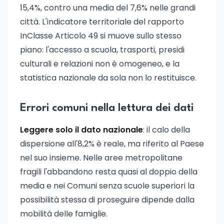
15,4%, contro una media del 7,6% nelle grandi
città. L'indicatore territoriale del rapporto
InClasse Articolo 49 si muove sullo stesso
piano: l'accesso a scuola, trasporti, presidi
culturali e relazioni non è omogeneo, e la
statistica nazionale da sola non lo restituisce.
Errori comuni nella lettura dei dati
Leggere solo il dato nazionale
: il calo della
dispersione all'8,2% è reale, ma riferito al Paese
nel suo insieme. Nelle aree metropolitane
fragili l'abbandono resta quasi al doppio della
media e nei Comuni senza scuole superiori la
possibilità stessa di proseguire dipende dalla
mobilità delle famiglie.