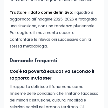
Trattare il dato come definitivo
: il quadro è
aggiornato all'indagine 2025-2026 e fotografa
una situazione, non una tendenza pluriennale.
Per cogliere il movimento occorre
confrontare le rilevazioni successive con la
stessa metodologia.
Domande frequenti
Cos'è la povertà educativa secondo il
rapporto InClasse?
Il rapporto definisce il fenomeno come
l'insieme delle condizioni che limitano l'accesso
dei minori a istruzione, cultura, mobilità e
relazioni sociali nel proprio territorio. Gli