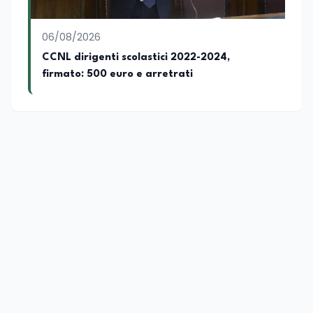
06/08/2026
CCNL dirigenti scolastici 2022-2024,
firmato: 500 euro e arretrati