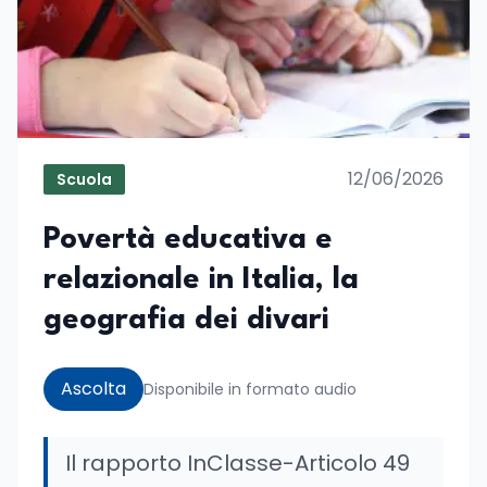
12/06/2026
Scuola
Povertà educativa e
relazionale in Italia, la
geografia dei divari
Ascolta
Disponibile in formato audio
Il rapporto InClasse-Articolo 49