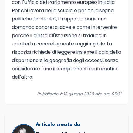
con l'Ufficio del Parlamento europeo in Italia.
Per chi lavora nella scuola e per chi disegna
politiche territoriali, il rapporto pone una
domanda concreta: dove e come intervenire
perché il diritto all'istruzione si traduca in
un'offerta concretamente raggiungibile. La
risposta richiede di leggere insieme il calo della
dispersione e la geografia degli accessi, senza
considerare l'uno il complemento automatico
dell'altro.
Pubblicato il: 12 giugno 2026 alle ore 06:31
Articolo creato da