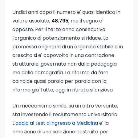
Undici anni dopo il numero e' quasi identico in
valore assoluto,
48.795
, ma il segno e'
opposto. Per il terzo anno consecutivo
l'organico di potenziamento si riduce. La
promessa originaria di un organico stabile e in
crescita si e' capovolta in una contrazione
strutturale, governata non dalla pedagogia
ma dalla demografia. La riforma da fare
coincide quasi parola per parola con la
riforma gia' fatta, oggi in ritirata silenziosa.
Un meccanismo simile, su un altro versante,
sta investendo il reclutamento universitario.
L'
addio al test d'ingresso a Medicina
e' la
rimozione di una selezione costruita per