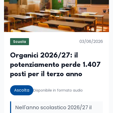
03/06/2026
Scuola
Organici 2026/27: il
potenziamento perde 1.407
posti per il terzo anno
Ascolta
Disponibile in formato audio
Nell'anno scolastico 2026/27 il