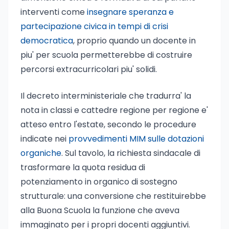
interventi come
insegnare speranza e
partecipazione civica in tempi di crisi
democratica
, proprio quando un docente in
piu' per scuola permetterebbe di costruire
percorsi extracurricolari piu' solidi.
Il decreto interministeriale che tradurra' la
nota in classi e cattedre regione per regione e'
atteso entro l'estate, secondo le procedure
indicate nei
provvedimenti MIM sulle dotazioni
organiche
. Sul tavolo, la richiesta sindacale di
trasformare la quota residua di
potenziamento in organico di sostegno
strutturale: una conversione che restituirebbe
alla Buona Scuola la funzione che aveva
immaginato per i propri docenti aggiuntivi.