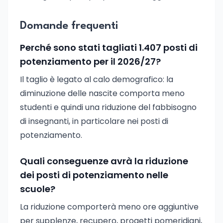
Domande frequenti
Perché sono stati tagliati 1.407 posti di
potenziamento per il 2026/27?
Il taglio è legato al calo demografico: la
diminuzione delle nascite comporta meno
studenti e quindi una riduzione del fabbisogno
di insegnanti, in particolare nei posti di
potenziamento.
Quali conseguenze avrà la riduzione
dei posti di potenziamento nelle
scuole?
La riduzione comporterà meno ore aggiuntive
per supplenze, recupero, progetti pomeridiani,