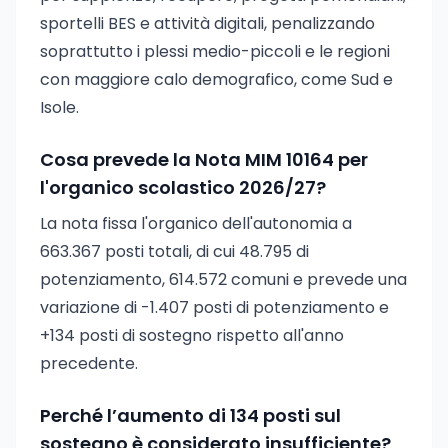
sportelli BES e attività digitali, penalizzando
soprattutto i plessi medio-piccoli e le regioni
con maggiore calo demografico, come Sud e
Isole.
Cosa prevede la Nota MIM 10164 per
l'organico scolastico 2026/27?
La nota fissa l'organico dell'autonomia a
663.367 posti totali, di cui 48.795 di
potenziamento, 614.572 comuni e prevede una
variazione di -1.407 posti di potenziamento e
+134 posti di sostegno rispetto all'anno
precedente.
Perché l’aumento di 134 posti sul
sostegno è considerato insufficiente?