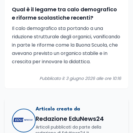
Qual è il legame tra calo demografico
e riforme scolastiche recenti?
Il calo demografico sta portando a una
riduzione strutturale degli organici, vanificando
in parte le riforme come la Buona Scuola, che
avevano previsto un organico stabile e in
crescita per innovare la didattica.
Pubblicato il: 3 giugno 2026 alle ore 10:16
Articolo creato da
Redazione EduNews24
Articoli pubblicati da parte della