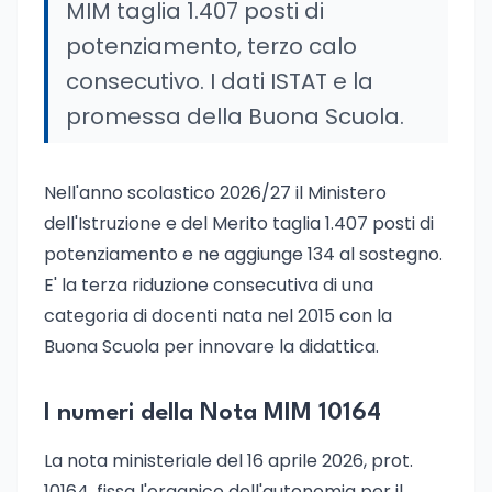
MIM taglia 1.407 posti di
potenziamento, terzo calo
consecutivo. I dati ISTAT e la
promessa della Buona Scuola.
Nell'anno scolastico 2026/27 il Ministero
dell'Istruzione e del Merito taglia 1.407 posti di
potenziamento e ne aggiunge 134 al sostegno.
E' la terza riduzione consecutiva di una
categoria di docenti nata nel 2015 con la
Buona Scuola per innovare la didattica.
I numeri della Nota MIM 10164
La nota ministeriale del 16 aprile 2026, prot.
10164, fissa l'organico dell'autonomia per il