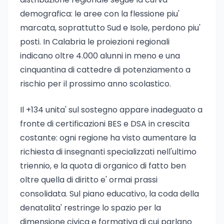
demografica: le aree con la flessione piu'
marcata, soprattutto Sud e Isole, perdono piu'
posti. In Calabria le proiezioni regionali
indicano oltre 4.000 alunni in meno e una
cinquantina di cattedre di potenziamento a
rischio per il prossimo anno scolastico.
Il +134 unita' sul sostegno appare inadeguato a
fronte di certificazioni BES e DSA in crescita
costante: ogni regione ha visto aumentare la
richiesta di insegnanti specializzati nell'ultimo
triennio, e la quota di organico di fatto ben
oltre quella di diritto e' ormai prassi
consolidata. Sul piano educativo, la coda della
denatalita' restringe lo spazio per la
dimensione civica e formativa di cui parlano