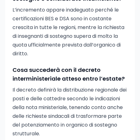
L’incremento appare inadeguato perché le
certificazioni BES e DSA sono in costante
crescita in tutte le regioni, mentre la richiesta
di insegnanti di sostegno supera di molto la
quota ufficialmente prevista dall’organico di
diritto.
Cosa succederà con il decreto
interministeriale atteso entro l’estate?
Il decreto definirà la distribuzione regionale dei
posti e delle cattedre secondo le indicazioni
della nota ministeriale, tenendo conto anche
delle richieste sindacali di trasformare parte
del potenziamento in organico di sostegno
strutturale.