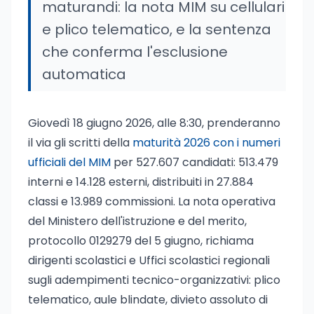
maturandi: la nota MIM su cellulari
e plico telematico, e la sentenza
che conferma l'esclusione
automatica
Giovedì 18 giugno 2026, alle 8:30, prenderanno
il via gli scritti della
maturità 2026 con i numeri
ufficiali del MIM
per 527.607 candidati: 513.479
interni e 14.128 esterni, distribuiti in 27.884
classi e 13.989 commissioni. La nota operativa
del Ministero dell'istruzione e del merito,
protocollo 0129279 del 5 giugno, richiama
dirigenti scolastici e Uffici scolastici regionali
sugli adempimenti tecnico-organizzativi: plico
telematico, aule blindate, divieto assoluto di