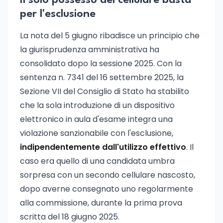
Il solo possesso del cellulare basta
per l'esclusione
La nota del 5 giugno ribadisce un principio che
la giurisprudenza amministrativa ha
consolidato dopo la sessione 2025. Con la
sentenza n. 7341 del 16 settembre 2025, la
Sezione VII del Consiglio di Stato ha stabilito
che la sola introduzione di un dispositivo
elettronico in aula d'esame integra una
violazione sanzionabile con l'esclusione,
indipendentemente dall'utilizzo effettivo
. Il
caso era quello di una candidata umbra
sorpresa con un secondo cellulare nascosto,
dopo averne consegnato uno regolarmente
alla commissione, durante la prima prova
scritta del 18 giugno 2025.