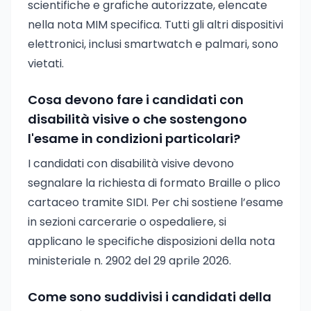
scientifiche e grafiche autorizzate, elencate
nella nota MIM specifica. Tutti gli altri dispositivi
elettronici, inclusi smartwatch e palmari, sono
vietati.
Cosa devono fare i candidati con
disabilità visive o che sostengono
l'esame in condizioni particolari?
I candidati con disabilità visive devono
segnalare la richiesta di formato Braille o plico
cartaceo tramite SIDI. Per chi sostiene l’esame
in sezioni carcerarie o ospedaliere, si
applicano le specifiche disposizioni della nota
ministeriale n. 2902 del 29 aprile 2026.
Come sono suddivisi i candidati della