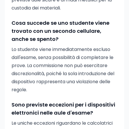
custodia dei materiali.
Cosa succede se uno studente viene
trovato con un secondo cellulare,
anche se spento?
Lo studente viene immediatamente escluso
dall'esame, senza possibilità di completare le
prove. La commissione non può esercitare
discrezionalità, poiché la sola introduzione del
dispositivo rappresenta una violazione delle
regole.
Sono previste eccezioni per i dispositivi
elettronici nelle aule d'esame?
Le uniche eccezioni riguardano le calcolatrici