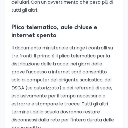
cellulari. Con un avvertimento che pesa più di
tutti gli altri.
Plico telematico, aule chiuse e
internet spento
Il documento ministeriale stringe i controlli su
tre fronti. Il primo è il plico telematico per la
distribuzione delle tracce: nei giorni delle
prove l'accesso a internet sarà consentito
solo ai computer del dirigente scolastico, del
DSGA (se autorizzato) e dei referenti di sede,
esclusivamente per il tempo necessario a
estrarre e stampare le tracce. Tutti gli altri
terminali della scuola dovranno restare
disconnessi dalla rete per l'intera durata delle
prove scritte.