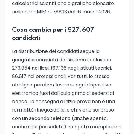
calcolatrici scientifiche e grafiche elencate
nella nota MIM n. 78833 del 16 marzo 2026.
Cosa cambia per i 527.607
candidati
La distribuzione dei candidati segue la
geografia consueta del sistema scolastico:
273.854 nei licei, 167.136 negli istituti tecnici,
86.617 nei professionali. Per tutti, lo stesso
obbligo operativo: lasciare ogni dispositivo
elettronico fuori dall'aula prima di sedersi al
banco. La consegna a inizio prova non è una
formalità rinegoziabile, e chi viene sorpreso
con un secondo telefono (anche spento,
anche solo posseduto) non potrà completare