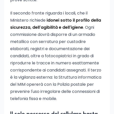
Il secondo fronte riguarda i locali, che il
Ministero richiede
idonei sotto il profilo della
sicurezza, dell'agibilità e dell'igiene
. Ogni
commissione dovrà disporre di un armadio
metallico con serratura per custodire
elaborati, registri e documentazione dei
candidati, oltre a fotocopiatrici in grado di
riprodurre le tracce in numero esattamente
corrispondente ai candidati assegnati. Il terzo
è la vigilanza esterna: la Struttura informatica
del MIM opererà con la Polizia postale per
prevenire l'uso irregolare delle connessioni di
telefonia fissa e mobile.