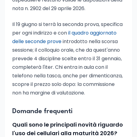
nota n. 2902 del 29 aprile 2026.
Il 19 giugno si terrà la seconda prova, specifica
per ogni indirizzo e con
il quadro aggiornato
delle seconde prove
introdotto nella scorsa
sessione; il colloquio orale, che da quest'anno
prevede 4 discipline scelte entro il 31 gennaio,
completerà l'iter. Chi entra in aula con il
telefono nella tasca, anche per dimenticanza,
scopre il prezzo solo dopo: la commissione
non ha margine di valutazione.
Domande frequenti
Quali sono le principali novità riguardo
l'uso dei cellulari alla maturità 2026?