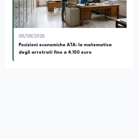
06/08/2026
Posizioni economiche ATA: la matematica
degli arretrati fino a 4.150 euro