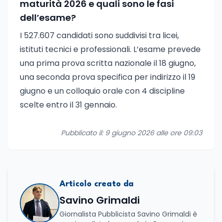
maturità 2026 e quali sono le fasi
dell’esame?
I 527.607 candidati sono suddivisi tra licei,
istituti tecnici e professionali. L’esame prevede
una prima prova scritta nazionale il 18 giugno,
una seconda prova specifica per indirizzo il 19
giugno e un colloquio orale con 4 discipline
scelte entro il 31 gennaio.
Pubblicato il: 9 giugno 2026 alle ore 09:03
Articolo creato da
Savino Grimaldi
Giornalista Pubblicista Savino Grimaldi è