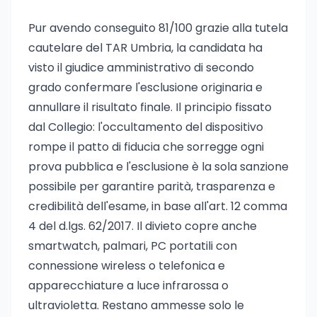
Pur avendo conseguito 81/100 grazie alla tutela
cautelare del TAR Umbria, la candidata ha
visto il giudice amministrativo di secondo
grado confermare l'esclusione originaria e
annullare il risultato finale. Il principio fissato
dal Collegio: l'occultamento del dispositivo
rompe il patto di fiducia che sorregge ogni
prova pubblica e l'esclusione è la sola sanzione
possibile per garantire parità, trasparenza e
credibilità dell'esame, in base all'art. 12 comma
4 del d.lgs. 62/2017. Il divieto copre anche
smartwatch, palmari, PC portatili con
connessione wireless o telefonica e
apparecchiature a luce infrarossa o
ultravioletta. Restano ammesse solo le