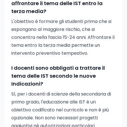
affrontare il tema delle IST entro la
terza media?
L'obiettivo è formare gli studenti prima che si
espongano al maggiore rischio, che si
concentra nella fascia 15-24 anni. Affrontare il
tema entro la terza media permette un
intervento preventivo tempestivo.
I docenti sono obbligati a trattare il
tema delle IST secondo le nuove
Indicazioni?
Sì, per i docenti di scienze della secondaria di
primo grado, l'educazione alle IST è un
obiettivo codificato nel curricolo e non è più
opzionale. Non sono necessari progetti
aggiuntivi né autorizzazioni particolari.