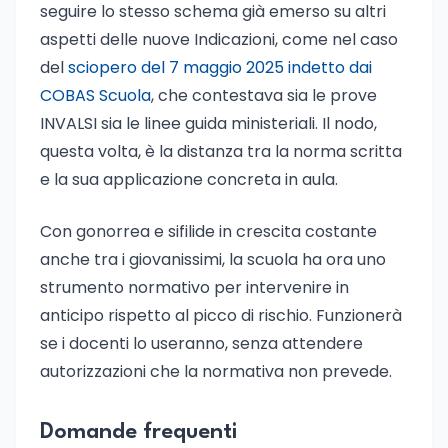
seguire lo stesso schema già emerso su altri
aspetti delle nuove Indicazioni, come nel caso
del
sciopero del 7 maggio 2025 indetto dai
COBAS Scuola
, che contestava sia le prove
INVALSI sia le linee guida ministeriali. Il nodo,
questa volta, è la distanza tra la norma scritta
e la sua applicazione concreta in aula.
Con gonorrea e sifilide in crescita costante
anche tra i giovanissimi, la scuola ha ora uno
strumento normativo per intervenire in
anticipo rispetto al picco di rischio. Funzionerà
se i docenti lo useranno, senza attendere
autorizzazioni che la normativa non prevede.
Domande frequenti