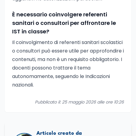
È necessario coinvolgere referenti
sanitari o consultori per affrontare le
IST in classe?
Il coinvolgimento di referenti sanitari scolastici
o consultori può essere utile per approfondire i
contenuti, ma non è un requisito obbligatorio. I
docenti possono trattare il tema
autonomamente, seguendo le Indicazioni
nazionali.
Pubblicato il: 25 maggio 2026 alle ore 10:26
Articolo creato da