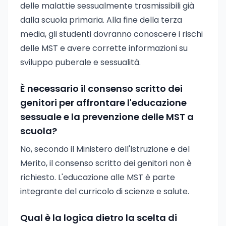
delle malattie sessualmente trasmissibili già
dalla scuola primaria. Alla fine della terza
media, gli studenti dovranno conoscere i rischi
delle MST e avere corrette informazioni su
sviluppo puberale e sessualità.
È necessario il consenso scritto dei
genitori per affrontare l'educazione
sessuale e la prevenzione delle MST a
scuola?
No, secondo il Ministero dell'Istruzione e del
Merito, il consenso scritto dei genitori non è
richiesto. L'educazione alle MST è parte
integrante del curricolo di scienze e salute.
Qual è la logica dietro la scelta di