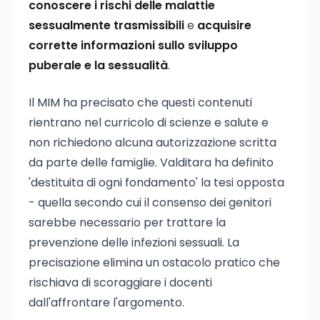
conoscere i rischi delle malattie
sessualmente trasmissibili
e
acquisire
corrette informazioni sullo sviluppo
puberale e la sessualità
.
Il MIM ha precisato che questi contenuti
rientrano nel curricolo di scienze e salute e
non richiedono alcuna autorizzazione scritta
da parte delle famiglie. Valditara ha definito
'destituita di ogni fondamento' la tesi opposta
- quella secondo cui il consenso dei genitori
sarebbe necessario per trattare la
prevenzione delle infezioni sessuali. La
precisazione elimina un ostacolo pratico che
rischiava di scoraggiare i docenti
dall'affrontare l'argomento.