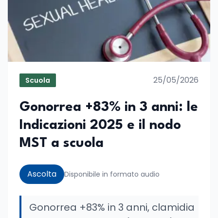
25/05/2026
Scuola
Gonorrea +83% in 3 anni: le
Indicazioni 2025 e il nodo
MST a scuola
Ascolta
Disponibile in formato audio
Gonorrea +83% in 3 anni, clamidia