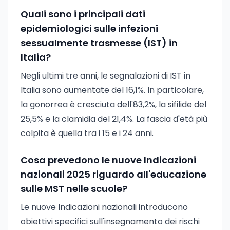
Quali sono i principali dati
epidemiologici sulle infezioni
sessualmente trasmesse (IST) in
Italia?
Negli ultimi tre anni, le segnalazioni di IST in
Italia sono aumentate del 16,1%. In particolare,
la gonorrea è cresciuta dell'83,2%, la sifilide del
25,5% e la clamidia del 21,4%. La fascia d'età più
colpita è quella tra i 15 e i 24 anni.
Cosa prevedono le nuove Indicazioni
nazionali 2025 riguardo all'educazione
sulle MST nelle scuole?
Le nuove Indicazioni nazionali introducono
obiettivi specifici sull'insegnamento dei rischi