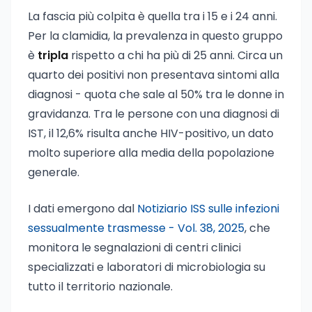
La fascia più colpita è quella tra i 15 e i 24 anni.
Per la clamidia, la prevalenza in questo gruppo
è
tripla
rispetto a chi ha più di 25 anni. Circa un
quarto dei positivi non presentava sintomi alla
diagnosi - quota che sale al 50% tra le donne in
gravidanza. Tra le persone con una diagnosi di
IST, il 12,6% risulta anche HIV-positivo, un dato
molto superiore alla media della popolazione
generale.
I dati emergono dal
Notiziario ISS sulle infezioni
sessualmente trasmesse - Vol. 38, 2025
, che
monitora le segnalazioni di centri clinici
specializzati e laboratori di microbiologia su
tutto il territorio nazionale.