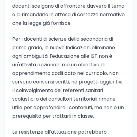
docenti scelgano di affrontare davvero il tema
o di rimandarlo in attesa di certezze normative
che la legge già fornisce.
Per i docenti di scienze della secondaria di
primo grado, le nuove Indicazioni eliminano
ogni ambiguità: l'educazione alle IST non è
un'attività opzionale ma un obiettivo di
apprendimento codificato nel curricolo. Non
servono consensi scritti, nè progetti aggiuntivi.
Il coinvolgimento dei referenti sanitari
scolastici o dei consultori territoriali rimane
utile per approfondire i contenuti, ma non è un
prerequisito per trattarli in classe.
Le resistenze all'attuazione potrebbero