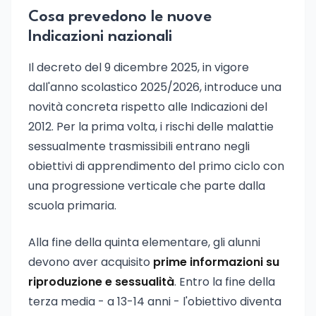
Cosa prevedono le nuove
Indicazioni nazionali
Il decreto del 9 dicembre 2025, in vigore
dall'anno scolastico 2025/2026, introduce una
novità concreta rispetto alle Indicazioni del
2012. Per la prima volta, i rischi delle malattie
sessualmente trasmissibili entrano negli
obiettivi di apprendimento del primo ciclo con
una progressione verticale che parte dalla
scuola primaria.
Alla fine della quinta elementare, gli alunni
devono aver acquisito
prime informazioni su
riproduzione e sessualità
. Entro la fine della
terza media - a 13-14 anni - l'obiettivo diventa