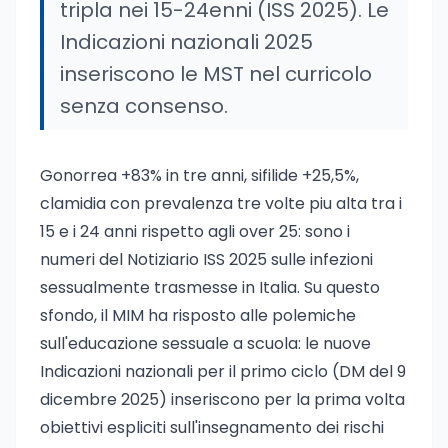
tripla nei 15-24enni (ISS 2025). Le
Indicazioni nazionali 2025
inseriscono le MST nel curricolo
senza consenso.
Gonorrea +83% in tre anni, sifilide +25,5%,
clamidia con prevalenza tre volte piu alta tra i
15 e i 24 anni rispetto agli over 25: sono i
numeri del Notiziario ISS 2025 sulle infezioni
sessualmente trasmesse in Italia. Su questo
sfondo, il MIM ha risposto alle polemiche
sull'educazione sessuale a scuola: le nuove
Indicazioni nazionali per il primo ciclo (DM del 9
dicembre 2025) inseriscono per la prima volta
obiettivi espliciti sull'insegnamento dei rischi