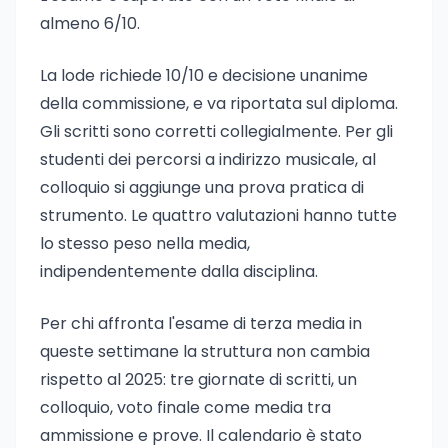
almeno 6/10.
La lode richiede 10/10 e decisione unanime
della commissione, e va riportata sul diploma.
Gli scritti sono corretti collegialmente. Per gli
studenti dei percorsi a indirizzo musicale, al
colloquio si aggiunge una prova pratica di
strumento. Le quattro valutazioni hanno tutte
lo stesso peso nella media,
indipendentemente dalla disciplina.
Per chi affronta l'esame di terza media in
queste settimane la struttura non cambia
rispetto al 2025: tre giornate di scritti, un
colloquio, voto finale come media tra
ammissione e prove. Il calendario è stato