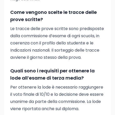
Come vengono scelte le tracce delle
prove scritte?
Le tracce delle prove scritte sono predisposte
dalla commissione d’esame di ogni scuola, in
coerenza con il profilo dello studente e le
Indicazioni nazionali. Il sorteggio delle tracce
avviene il giorno stesso della prova.
Quali sono i requisiti per ottenere la
lode all’esame di terza media?
Per ottenere la lode è necessario raggiungere
il voto finale di 10/10 e la decisione deve essere
unanime da parte della commissione. La lode
viene riportata anche sul diploma.