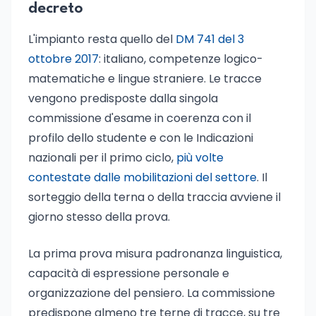
decreto
L'impianto resta quello del
DM 741 del 3
ottobre 2017
: italiano, competenze logico-
matematiche e lingue straniere. Le tracce
vengono predisposte dalla singola
commissione d'esame in coerenza con il
profilo dello studente e con le Indicazioni
nazionali per il primo ciclo,
più volte
contestate dalle mobilitazioni del settore
. Il
sorteggio della terna o della traccia avviene il
giorno stesso della prova.
La prima prova misura padronanza linguistica,
capacità di espressione personale e
organizzazione del pensiero. La commissione
predispone almeno tre terne di tracce, su tre