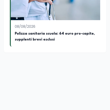
08/08/2026
Polizza sanitaria scuola: 64 euro pro-capite,
supplenti brevi esclusi