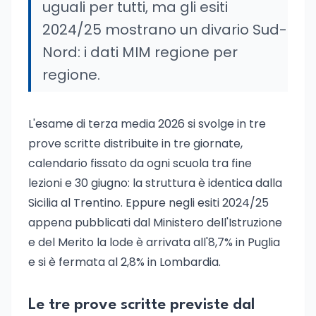
uguali per tutti, ma gli esiti
2024/25 mostrano un divario Sud-
Nord: i dati MIM regione per
regione.
L'esame di terza media 2026 si svolge in tre
prove scritte distribuite in tre giornate,
calendario fissato da ogni scuola tra fine
lezioni e 30 giugno: la struttura è identica dalla
Sicilia al Trentino. Eppure negli esiti 2024/25
appena pubblicati dal Ministero dell'Istruzione
e del Merito la lode è arrivata all'8,7% in Puglia
e si è fermata al 2,8% in Lombardia.
Le tre prove scritte previste dal