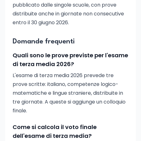
pubblicato dalle singole scuole, con prove
distribuite anche in giornate non consecutive
entro il 30 giugno 2026.
Domande frequenti
Quali sono le prove previste per l'esame
di terza media 2026?
L'esame di terza media 2026 prevede tre
prove scritte: italiano, competenze logico-
matematiche e lingue straniere, distribuite in
tre giornate. A queste si aggiunge un colloquio
finale.
Come si calcola il voto finale
dell'esame di terza media?