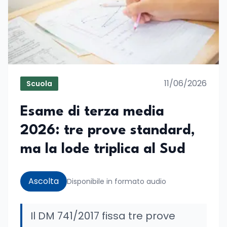
11/06/2026
Scuola
Esame di terza media
2026: tre prove standard,
ma la lode triplica al Sud
Ascolta
Disponibile in formato audio
Il DM 741/2017 fissa tre prove