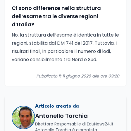
Ci sono differenze nella struttura
dell’esame tra le diverse regioni
d’Italia?
No, la struttura dell’esame è identica in tutte le
regioni, stabilita dal DM 741 del 2017. Tuttavia, i
risultati finali, in particolare il numero di lodi,
variano sensibilmente tra Nord e Sud.
Pubblicato il: 11 giugno 2026 alle ore 09:20
Articolo creato da
Antonello Torchia
Direttore Responsabile di EduNews24.it
Antonello Torchia è giornalista