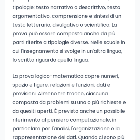
tipologie: testo narrativo o descrittivo, testo
argomentativo, comprensione e sintesi di un
testo letterario, divulgativo o scientifico. La
prova può essere composta anche da più
parti riferite a tipologie diverse. Nelle scuole in
cui l'insegnamento si svolge in un'altra lingua,
lo scritto riguarda quella lingua.
La prova logico-matematica copre numeri,
spazio e figure, relazioni e funzioni, dati e
previsioni. Almeno tre tracce, ciascuna
composta da problemi su una o più richieste e
da quesiti aperti. È previsto anche un possibile
riferimento al pensiero computazionale, in
particolare per l'analisi, l'organizzazione e la
rappresentazione dei dati. Quando ci sono più