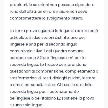
problemi, le soluzioni non possono dipendere
l'una dall'altra: un errore iniziale non deve
compromettere lo svolgimento intero.
La terza prova riguarda le lingue straniere ed è
articolata in due sezioni distinte: una per
l'inglese e una per la seconda lingua
comunitaria. I livelli del Quadro comune
europeo sono A2 per l'inglese e A1 per la
seconda lingua. Le tracce comprendono
questionari di comprensione, completamenti o
trasformazioni di testi, dialoghi guidati, lettere
o email personali, sintesi. Chi usa le ore della
seconda lingua per il potenziamento
dell'inglese o dell'italiano L2 sostiene la prova
su una sola lingua.