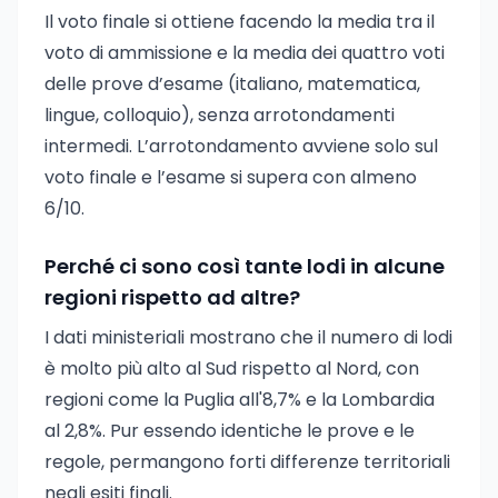
Il voto finale si ottiene facendo la media tra il
voto di ammissione e la media dei quattro voti
delle prove d’esame (italiano, matematica,
lingue, colloquio), senza arrotondamenti
intermedi. L’arrotondamento avviene solo sul
voto finale e l’esame si supera con almeno
6/10.
Perché ci sono così tante lodi in alcune
regioni rispetto ad altre?
I dati ministeriali mostrano che il numero di lodi
è molto più alto al Sud rispetto al Nord, con
regioni come la Puglia all'8,7% e la Lombardia
al 2,8%. Pur essendo identiche le prove e le
regole, permangono forti differenze territoriali
negli esiti finali.