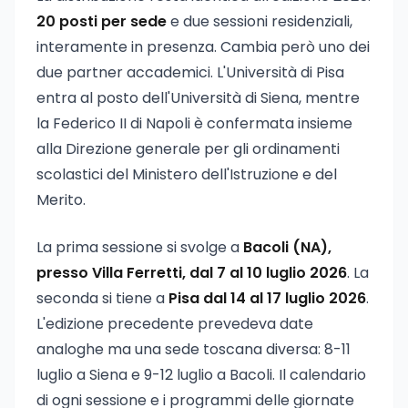
20 posti per sede
e due sessioni residenziali,
interamente in presenza. Cambia però uno dei
due partner accademici. L'Università di Pisa
entra al posto dell'Università di Siena, mentre
la Federico II di Napoli è confermata insieme
alla Direzione generale per gli ordinamenti
scolastici del Ministero dell'Istruzione e del
Merito.
La prima sessione si svolge a
Bacoli (NA),
presso Villa Ferretti, dal 7 al 10 luglio 2026
. La
seconda si tiene a
Pisa dal 14 al 17 luglio 2026
.
L'edizione precedente prevedeva date
analoghe ma una sede toscana diversa: 8-11
luglio a Siena e 9-12 luglio a Bacoli. Il calendario
di ogni sessione e i programmi delle giornate