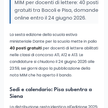
MIM per docenti di lettere: 40 posti
gratuiti tra Bacoli e Pisa, domande
online entro il 24 giugno 2026.
La sesta edizione della scuola estiva
ministeriale Dante per la scuola mette in palio
40 posti gratuiti
per docenti di lettere abilitati
nelle classi di concorso A11, A12 e A13. Le
candidature si chiudono il 24 giugno 2026 alle
23:59, sei giorni dopo la pubblicazione della
nota MIM che ha aperto il bando.
Sedi e calendario: Pisa subentra a
Siena
La distribuzione resta identica all'edizione 2025: