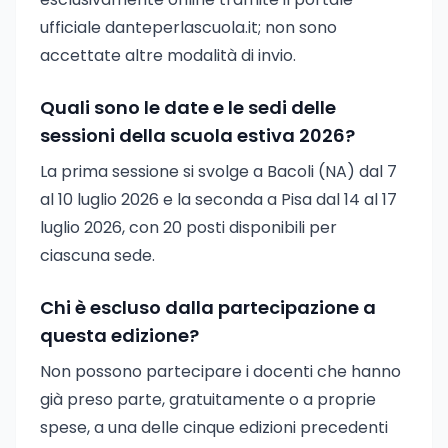
ufficiale danteperlascuola.it; non sono
accettate altre modalità di invio.
Quali sono le date e le sedi delle
sessioni della scuola estiva 2026?
La prima sessione si svolge a Bacoli (NA) dal 7
al 10 luglio 2026 e la seconda a Pisa dal 14 al 17
luglio 2026, con 20 posti disponibili per
ciascuna sede.
Chi è escluso dalla partecipazione a
questa edizione?
Non possono partecipare i docenti che hanno
già preso parte, gratuitamente o a proprie
spese, a una delle cinque edizioni precedenti