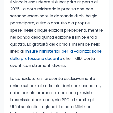
Il vincolo escludente si è inasprito rispetto al
2025. La nota ministeriale precisa che non
saranno esaminate le domande di chi ha già
partecipato, a titolo gratuito o a proprie
spese, nelle cinque edizioni precedenti, mentre
nel bando della quinta edizione il limite era a
quattro. La gratuità del corso si inserisce nella
linea di
misure ministeriali per la valorizzazione
della professione docente
che il MIM porta
avanti con strumenti diversi.
La candidatura si presenta esclusivamente
online sul portale ufficiale danteperlascuola.it,
unico canale ammesso: non sono previste
trasmissioni cartacee, via PEC o tramite gli
Uffici scolastici regionali. La nota MIM non