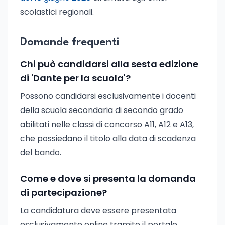
scolastici regionali.
Domande frequenti
Chi può candidarsi alla sesta edizione
di 'Dante per la scuola'?
Possono candidarsi esclusivamente i docenti
della scuola secondaria di secondo grado
abilitati nelle classi di concorso A11, A12 e A13,
che possiedano il titolo alla data di scadenza
del bando.
Come e dove si presenta la domanda
di partecipazione?
La candidatura deve essere presentata
esclusivamente online tramite il portale