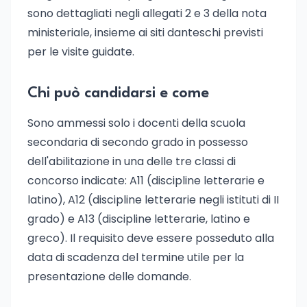
sono dettagliati negli allegati 2 e 3 della nota
ministeriale, insieme ai siti danteschi previsti
per le visite guidate.
Chi può candidarsi e come
Sono ammessi solo i docenti della scuola
secondaria di secondo grado in possesso
dell'abilitazione in una delle tre classi di
concorso indicate: A11 (discipline letterarie e
latino), A12 (discipline letterarie negli istituti di II
grado) e A13 (discipline letterarie, latino e
greco). Il requisito deve essere posseduto alla
data di scadenza del termine utile per la
presentazione delle domande.