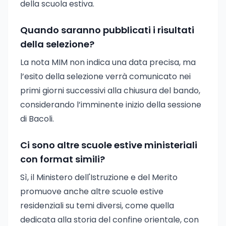
della scuola estiva.
Quando saranno pubblicati i risultati
della selezione?
La nota MIM non indica una data precisa, ma
l’esito della selezione verrà comunicato nei
primi giorni successivi alla chiusura del bando,
considerando l’imminente inizio della sessione
di Bacoli.
Ci sono altre scuole estive ministeriali
con format simili?
Sì, il Ministero dell'Istruzione e del Merito
promuove anche altre scuole estive
residenziali su temi diversi, come quella
dedicata alla storia del confine orientale, con