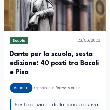
23/06/2026
Scuola
Dante per la scuola, sesta
edizione: 40 posti tra Bacoli
e Pisa
Ascolta
Disponibile in formato audio
Sesta edizione della scuola estiva