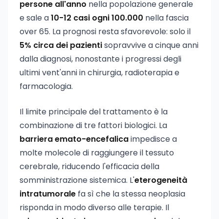
persone all'anno
nella popolazione generale
e sale a
10-12 casi ogni 100.000
nella fascia
over 65. La prognosi resta sfavorevole: solo il
5% circa dei pazienti
sopravvive a cinque anni
dalla diagnosi, nonostante i progressi degli
ultimi vent'anni in chirurgia, radioterapia e
farmacologia.
Il limite principale del trattamento è la
combinazione di tre fattori biologici. La
barriera emato-encefalica
impedisce a
molte molecole di raggiungere il tessuto
cerebrale, riducendo l'efficacia della
somministrazione sistemica. L'
eterogeneità
intratumorale
fa sì che la stessa neoplasia
risponda in modo diverso alle terapie. Il