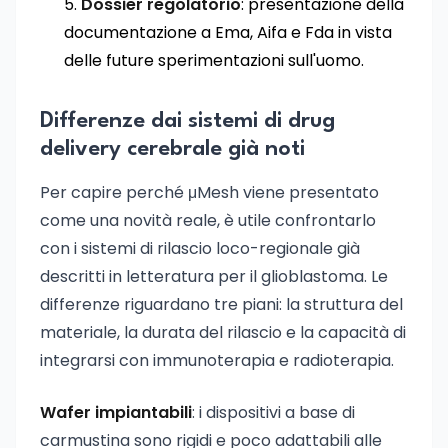
Dossier regolatorio
: presentazione della
documentazione a Ema, Aifa e Fda in vista
delle future sperimentazioni sull'uomo.
Differenze dai sistemi di drug
delivery cerebrale già noti
Per capire perché μMesh viene presentato
come una novità reale, è utile confrontarlo
con i sistemi di rilascio loco-regionale già
descritti in letteratura per il glioblastoma. Le
differenze riguardano tre piani: la struttura del
materiale, la durata del rilascio e la capacità di
integrarsi con immunoterapia e radioterapia.
Wafer impiantabili
: i dispositivi a base di
carmustina sono rigidi e poco adattabili alle