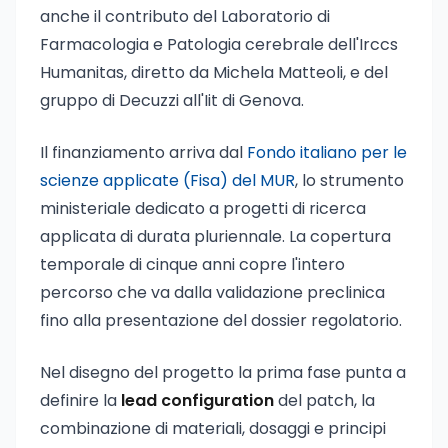
anche il contributo del Laboratorio di
Farmacologia e Patologia cerebrale dell'Irccs
Humanitas, diretto da Michela Matteoli, e del
gruppo di Decuzzi all'Iit di Genova.
Il finanziamento arriva dal
Fondo italiano per le
scienze applicate (Fisa) del MUR
, lo strumento
ministeriale dedicato a progetti di ricerca
applicata di durata pluriennale. La copertura
temporale di cinque anni copre l'intero
percorso che va dalla validazione preclinica
fino alla presentazione del dossier regolatorio.
Nel disegno del progetto la prima fase punta a
definire la
lead configuration
del patch, la
combinazione di materiali, dosaggi e principi