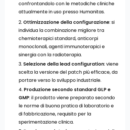
confrontandolo con le metodiche cliniche
attualmente in uso presso Humanitas.
Ottimizzazione della configurazione
: si
individua la combinazione migliore tra
chemioterapici standard, anticorpi
monoclonali, agenti immunoterapici e
sinergia con la radioterapia.
Selezione della lead configuration
: viene
scelta la versione del patch più efficace, da
portare verso lo sviluppo industriale.
Produzione secondo standard GLP e
GMP
: il prodotto viene preparato secondo
le norme di buona pratica di laboratorio e
di fabbricazione, requisito per la
sperimentazione clinica.