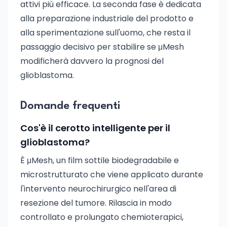
attivi più efficace. La seconda fase è dedicata
alla preparazione industriale del prodotto e
alla sperimentazione sull'uomo, che resta il
passaggio decisivo per stabilire se μMesh
modificherà davvero la prognosi del
glioblastoma.
Domande frequenti
Cos'è il cerotto intelligente per il
glioblastoma?
È μMesh, un film sottile biodegradabile e
microstrutturato che viene applicato durante
l'intervento neurochirurgico nell'area di
resezione del tumore. Rilascia in modo
controllato e prolungato chemioterapici,