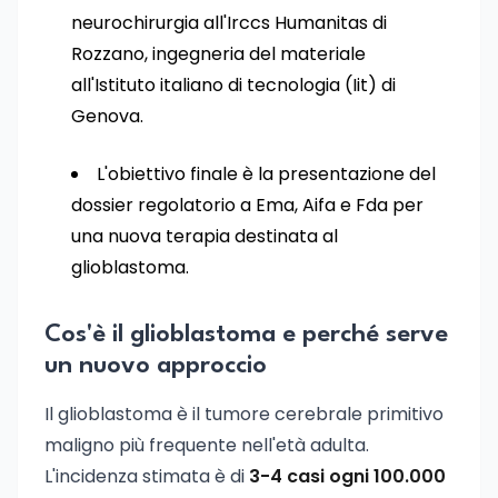
neurochirurgia all'Irccs Humanitas di
Rozzano, ingegneria del materiale
all'Istituto italiano di tecnologia (Iit) di
Genova.
L'obiettivo finale è la presentazione del
dossier regolatorio a Ema, Aifa e Fda per
una nuova terapia destinata al
glioblastoma.
Cos'è il glioblastoma e perché serve
un nuovo approccio
Il glioblastoma è il tumore cerebrale primitivo
maligno più frequente nell'età adulta.
L'incidenza stimata è di
3-4 casi ogni 100.000