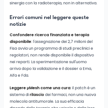
sinergia con la radioterapia, non in alternativa.
Errori comuni nel leggere queste
notizie
Confondere ricerca finanziata e terapia
disponibile
: l'assegnazione dei 2,7 milioni del
Fisa avvia un programma di studi preclinici e
regolatori, non rende disponibile il dispositivo
nei reparti. La sperimentazione sull'uomo
arriva dopo la validazione e il dossier a Ema,
Aifa e Fda.
Leggere μMesh come una cura
: il patch è un
sistema di
rilascio
dei farmaci, non una nuova
molecola antitumorale. La sua efficacia