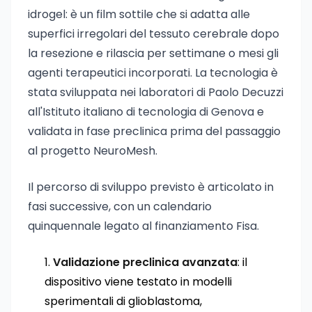
idrogel: è un film sottile che si adatta alle
superfici irregolari del tessuto cerebrale dopo
la resezione e rilascia per settimane o mesi gli
agenti terapeutici incorporati. La tecnologia è
stata sviluppata nei laboratori di Paolo Decuzzi
all'Istituto italiano di tecnologia di Genova e
validata in fase preclinica prima del passaggio
al progetto NeuroMesh.
Il percorso di sviluppo previsto è articolato in
fasi successive, con un calendario
quinquennale legato al finanziamento Fisa.
Validazione preclinica avanzata
: il
dispositivo viene testato in modelli
sperimentali di glioblastoma,