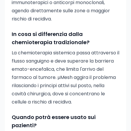
immunoterapici o anticorpi monoclonali,
agendo direttamente sulle zone a maggior
rischio di recidiva.
In cosa si differenzia dalla
chemioterapia tradizionale?
La chemioterapia sistemica passa attraverso il
flusso sanguigno e deve superare la barriera
emato-encefalica, che limita l'arrivo del
farmaco al tumore. μMesh aggira il problema
rilasciando i principi attivi sul posto, nella
cavità chirurgica, dove si concentrano le
cellule a rischio di recidiva.
Quando potrà essere usato sui
pazienti?