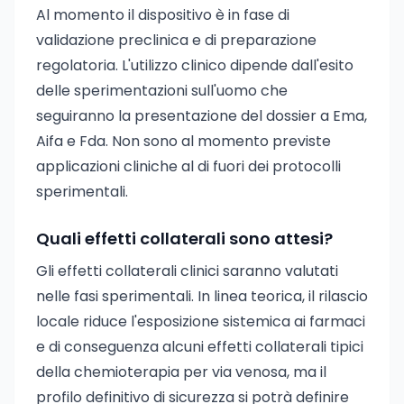
Al momento il dispositivo è in fase di
validazione preclinica e di preparazione
regolatoria. L'utilizzo clinico dipende dall'esito
delle sperimentazioni sull'uomo che
seguiranno la presentazione del dossier a Ema,
Aifa e Fda. Non sono al momento previste
applicazioni cliniche al di fuori dei protocolli
sperimentali.
Quali effetti collaterali sono attesi?
Gli effetti collaterali clinici saranno valutati
nelle fasi sperimentali. In linea teorica, il rilascio
locale riduce l'esposizione sistemica ai farmaci
e di conseguenza alcuni effetti collaterali tipici
della chemioterapia per via venosa, ma il
profilo definitivo di sicurezza si potrà definire