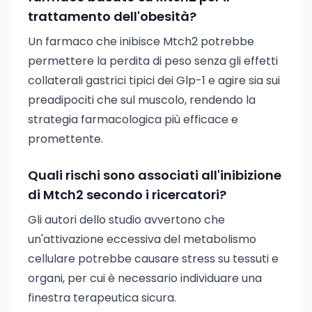
trattamento dell'obesità?
Un farmaco che inibisce Mtch2 potrebbe
permettere la perdita di peso senza gli effetti
collaterali gastrici tipici dei Glp-1 e agire sia sui
preadipociti che sul muscolo, rendendo la
strategia farmacologica più efficace e
promettente.
Quali rischi sono associati all'inibizione
di Mtch2 secondo i ricercatori?
Gli autori dello studio avvertono che
un'attivazione eccessiva del metabolismo
cellulare potrebbe causare stress su tessuti e
organi, per cui è necessario individuare una
finestra terapeutica sicura.