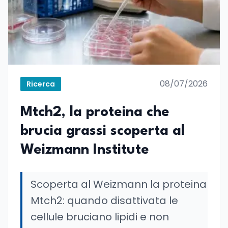
08/07/2026
Ricerca
Mtch2, la proteina che
brucia grassi scoperta al
Weizmann Institute
Scoperta al Weizmann la proteina
Mtch2: quando disattivata le
cellule bruciano lipidi e non