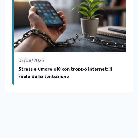
03/08/2026
Stress e umore giù con troppo internet: il
ruolo della tentazione