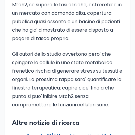
Mtch2, se supera le fasi cliniche, entrerebbe in
un mercato con domanda alta, copertura
pubblica quasi assente e un bacino di pazienti
che ha gia' dimostrato di essere disposto a
pagare di tasca propria.
Gli autori dello studio avvertono pero' che
spingere le cellule in uno stato metabolico
frenetico rischia di generare stress su tessuti e
organi. La prossima tappa sara' quantificare la
finestra terapeutica: capire cioe' fino a che
punto si puo' inibire Mtch2 senza
compromettere le funzioni cellulari sane.
Altre notizie di ricerca