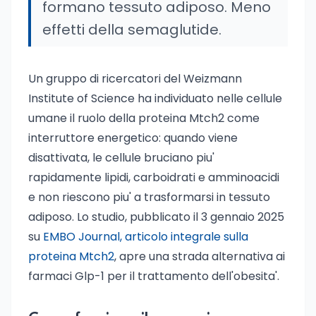
formano tessuto adiposo. Meno
effetti della semaglutide.
Un gruppo di ricercatori del Weizmann
Institute of Science ha individuato nelle cellule
umane il ruolo della proteina Mtch2 come
interruttore energetico: quando viene
disattivata, le cellule bruciano piu'
rapidamente lipidi, carboidrati e amminoacidi
e non riescono piu' a trasformarsi in tessuto
adiposo. Lo studio, pubblicato il 3 gennaio 2025
su
EMBO Journal, articolo integrale sulla
proteina Mtch2
, apre una strada alternativa ai
farmaci Glp-1 per il trattamento dell'obesita'.