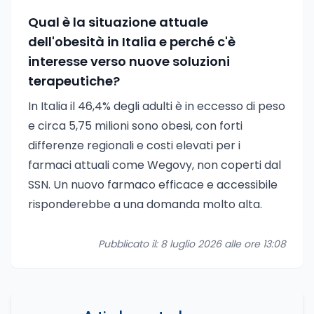
Qual è la situazione attuale
dell'obesità in Italia e perché c'è
interesse verso nuove soluzioni
terapeutiche?
In Italia il 46,4% degli adulti è in eccesso di peso
e circa 5,75 milioni sono obesi, con forti
differenze regionali e costi elevati per i
farmaci attuali come Wegovy, non coperti dal
SSN. Un nuovo farmaco efficace e accessibile
risponderebbe a una domanda molto alta.
Pubblicato il: 8 luglio 2026 alle ore 13:08