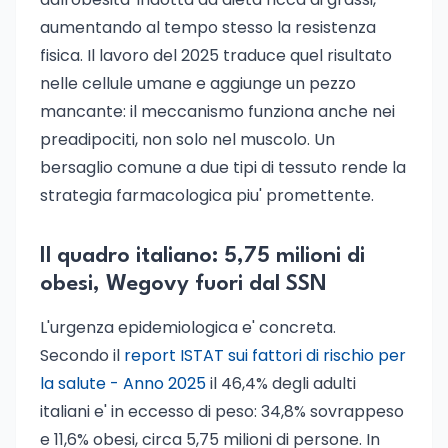
aumentando al tempo stesso la resistenza
fisica. Il lavoro del 2025 traduce quel risultato
nelle cellule umane e aggiunge un pezzo
mancante: il meccanismo funziona anche nei
preadipociti, non solo nel muscolo. Un
bersaglio comune a due tipi di tessuto rende la
strategia farmacologica piu' promettente.
Il quadro italiano: 5,75 milioni di
obesi, Wegovy fuori dal SSN
L'urgenza epidemiologica e' concreta.
Secondo il
report ISTAT sui fattori di rischio per
la salute - Anno 2025
il 46,4% degli adulti
italiani e' in eccesso di peso: 34,8% sovrappeso
e 11,6% obesi, circa 5,75 milioni di persone. In